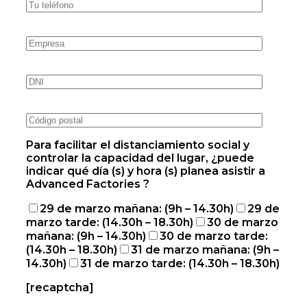
Para facilitar el distanciamiento social y
controlar la capacidad del lugar, ¿puede
indicar qué día (s) y hora (s) planea asistir a
Advanced Factories ?
29 de marzo mañana: (9h – 14.30h)
29 de
marzo tarde: (14.30h – 18.30h)
30 de marzo
mañana: (9h – 14.30h)
30 de marzo tarde:
(14.30h – 18.30h)
31 de marzo mañana: (9h –
14.30h)
31 de marzo tarde: (14.30h – 18.30h)
[recaptcha]