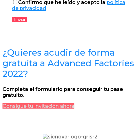
Confirmo que he leído y acepto la
política
de privacidad
¿Quieres acudir de forma
gratuita a Advanced Factories
2022?
Completa el formulario para conseguir tu pase
gratuito.
Consigue tu invitación ahora