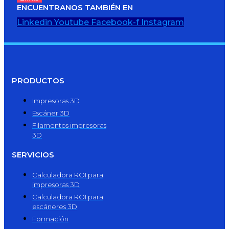
ENCUENTRANOS TAMBIÉN EN
Linkedin
Youtube
Facebook-f
Instagram
PRODUCTOS
Impresoras 3D
Escáner 3D
Filamentos impresoras
3D
SERVICIOS
Calculadora ROI para
impresoras 3D
Calculadora ROI para
escáneres 3D
Formación