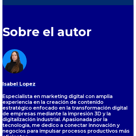
Sobre el autor
Isabel Lopez
Especialista en marketing digital con amplia
experiencia en la creación de contenido
estratégico enfocado en la transformación digital
de empresas mediante la impresión 3D y la
digitalización industrial. Apasionada por la
tecnología, me dedico a conectar innovación y
negocios para impulsar procesos productivos más