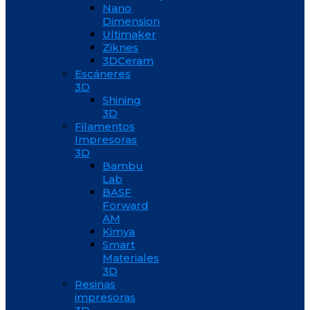
Nano
Dimension
Ultimaker
Ziknes
3DCeram
Escáneres
3D
Shining
3D
Filamentos
Impresoras
3D
Bambu
Lab
BASF
Forward
AM
Kimya
Smart
Materiales
3D
Resinas
impresoras