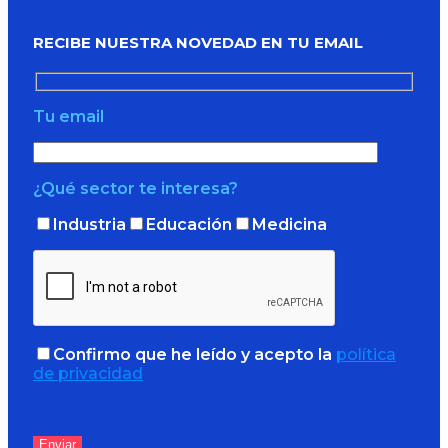
RECIBE NUESTRA NOVEDAD EN TU EMAIL
Tu email
¿Qué sector te interesa?
Industria
Educación
Medicina
Confirmo que he leído y acepto la
política
de privacidad