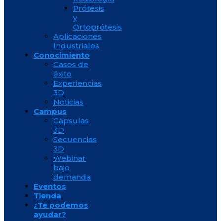
Prótesis
y
Ortoprótesis
Aplicaciones
Industriales
Conocimiento
Casos de
éxito
Experiencias
3D
Noticias
Campus
Cápsulas
3D
Secuencias
3D
Webinar
bajo
demanda
Eventos
Tienda
¿Te podemos
ayudar?