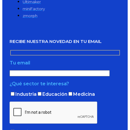
Ultimaker
miniFactory
zmorph
RECIBE NUESTRA NOVEDAD EN TU EMAIL
Tu email
¿Qué sector te interesa?
Industria
Educación
Medicina