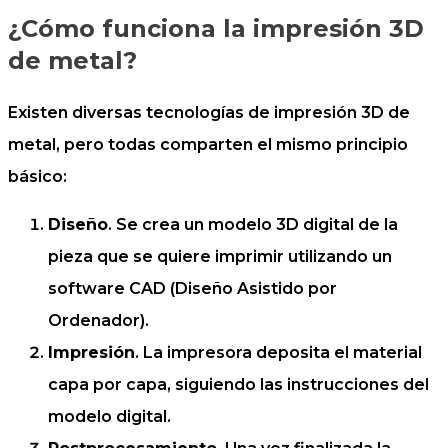
¿Cómo funciona la impresión 3D
de metal?
Existen diversas tecnologías de impresión 3D de
metal, pero todas comparten el mismo principio
básico:
Diseño
. Se crea un modelo 3D digital de la
pieza que se quiere imprimir utilizando un
software CAD (Diseño Asistido por
Ordenador).
Impresión
. La impresora deposita el material
capa por capa, siguiendo las instrucciones del
modelo digital.