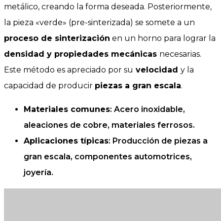
metálico, creando la forma deseada. Posteriormente,
la pieza «verde» (pre-sinterizada) se somete a un
proceso de sinterización
en un horno para lograr la
densidad y propiedades mecánicas
necesarias.
Este método es apreciado por su
velocidad
y la
capacidad de producir
piezas a gran escala
.
Materiales comunes
: Acero inoxidable,
aleaciones de cobre, materiales ferrosos.
Aplicaciones típicas
: Producción de piezas a
gran escala, componentes automotrices,
joyería.