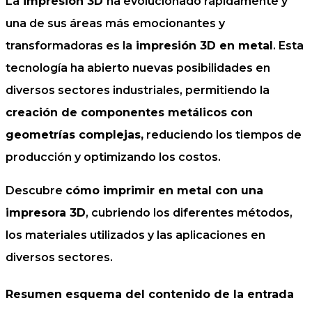
La
impresión 3D
ha evolucionado rápidamente y
una de sus áreas más emocionantes y
transformadoras es la
impresión 3D en metal
. Esta
tecnología ha abierto nuevas posibilidades en
diversos sectores industriales, permitiendo la
creación de componentes metálicos con
geometrías complejas,
reduciendo los tiempos de
producción y optimizando los costos.
Descubre
cómo imprimir en metal con una
impresora 3D
, cubriendo los diferentes métodos,
los materiales utilizados y las aplicaciones en
diversos sectores.
Resumen esquema del contenido de la entrada