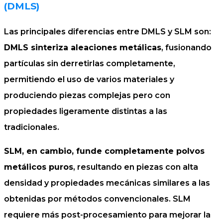
(DMLS)
Las principales diferencias entre DMLS y SLM son:
DMLS sinteriza aleaciones metálicas
, fusionando
partículas sin derretirlas completamente,
permitiendo el uso de varios materiales y
produciendo piezas complejas pero con
propiedades ligeramente distintas a las
tradicionales.
SLM, en cambio, funde completamente polvos
metálicos puros
, resultando en piezas con alta
densidad y propiedades mecánicas similares a las
obtenidas por métodos convencionales. SLM
requiere más post-procesamiento para mejorar la