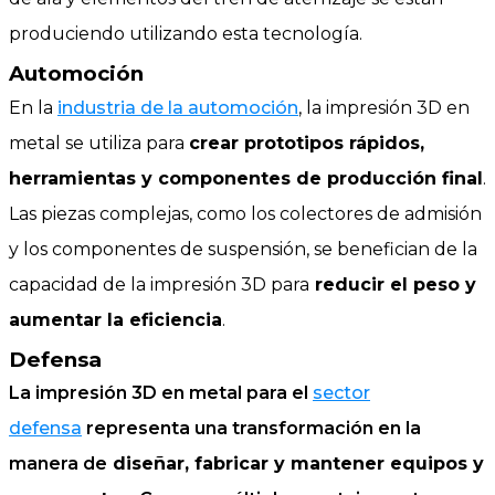
produciendo utilizando esta tecnología.
Automoción
En la
industria de la automoción
, la impresión 3D en
metal se utiliza para
crear prototipos rápidos,
herramientas y componentes de producción final
.
Las piezas complejas, como los colectores de admisión
y los componentes de suspensión, se benefician de la
capacidad de la impresión 3D para
reducir el peso y
aumentar la eficiencia
.
Defensa
La impresión 3D en metal para el
sector
defensa
representa una transformación en la
manera de
diseñar, fabricar y mantener equipos y