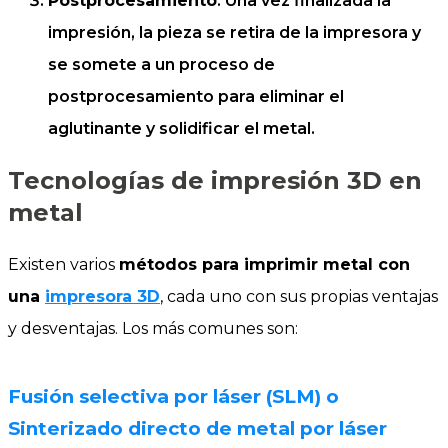
Postprocesamiento
. Una vez finalizada la
impresión, la pieza se retira de la impresora y
se somete a un proceso de
postprocesamiento para eliminar el
aglutinante y solidificar el metal.
Tecnologías de impresión 3D en
metal
Existen varios
métodos para imprimir metal con
una
impresora 3D
, cada uno con sus propias ventajas
y desventajas. Los más comunes son:
Fusión selectiva por láser (SLM) o
Sinterizado directo de metal por láser