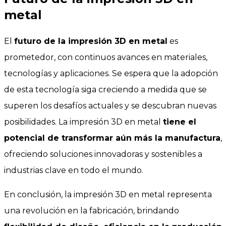
metal
El
futuro de la impresión 3D en metal
es
prometedor, con continuos avances en materiales,
tecnologías y aplicaciones. Se espera que la adopción
de esta tecnología siga creciendo a medida que se
superen los desafíos actuales y se descubran nuevas
posibilidades. La impresión 3D en metal
tiene el
potencial de transformar aún más la manufactura
,
ofreciendo soluciones innovadoras y sostenibles a
industrias clave en todo el mundo.
En conclusión, la impresión 3D en metal representa
una revolución en la fabricación, brindando