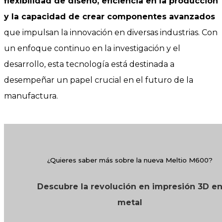
flexibilidad de diseño, eficiencia en la producción
y la capacidad de crear componentes avanzados
que impulsan la innovación en diversas industrias. Con
un enfoque continuo en la investigación y el
desarrollo, esta tecnología está destinada a
desempeñar un papel crucial en el futuro de la
manufactura.
¿Quieres saber más sobre la nueva Meltio M600?
Descubre la revolución en impresión 3D e
metal