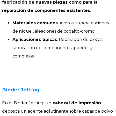
fabricación de nuevas piezas como para la
reparación de componentes existentes
.
Materiales comunes
: Aceros, superaleaciones
de níquel, aleaciones de cobalto-cromo.
Aplicaciones típicas
: Reparación de piezas,
fabricación de componentes grandes y
complejos.
Binder Jetting
En el Binder Jetting, un
cabezal de impresión
deposita un agente aglutinante sobre capas de polvo