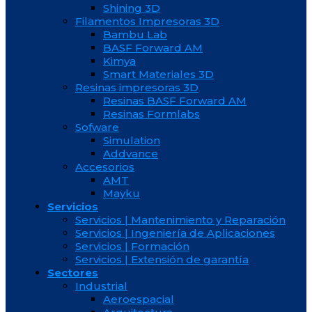
Shining 3D
Filamentos Impresoras 3D
Bambu Lab
BASF Forward AM
Kimya
Smart Materiales 3D
Resinas impresoras 3D
Resinas BASF Forward AM
Resinas Formlabs
Sofware
Simulation
Addvance
Accesorios
AMT
Mayku
Servicios
Servicios | Mantenimiento y Reparación
Servicios | Ingeniería de Aplicaciones
Servicios | Formación
Servicios | Extensión de garantía
Sectores
Industrial
Aeroespacial