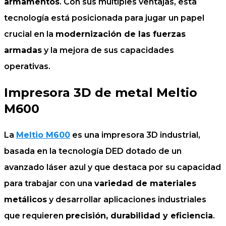
armamentos
. Con sus múltiples ventajas, esta
tecnología está posicionada para jugar un papel
crucial en la
modernización de las fuerzas
armadas
y la mejora de sus capacidades
operativas.
Impresora 3D de metal Meltio
M600
La
Meltio M600
es una impresora 3D industrial,
basada en la tecnología DED dotado de un
avanzado láser azul y que destaca por su capacidad
para trabajar con una
variedad de materiales
metálicos
y desarrollar aplicaciones industriales
que requieren
precisión, durabilidad y eficiencia
.