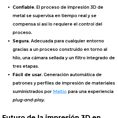
Confiable
. El proceso de impresión 3D de
metal se supervisa en tiempo real y se
compensa si así lo requiere el control del
proceso.
Segura
. Adecuada para cualquier entorno
gracias a un proceso construido en torno al
hilo, una cámara sellada y un filtro integrado de
tres etapas.
Fácil de usar
. Generación automática de
patrones y perfiles de impresión de materiales
suministrados por
Meltio
para una experiencia
plug-and-play.
Futuro de la impresión 3D en