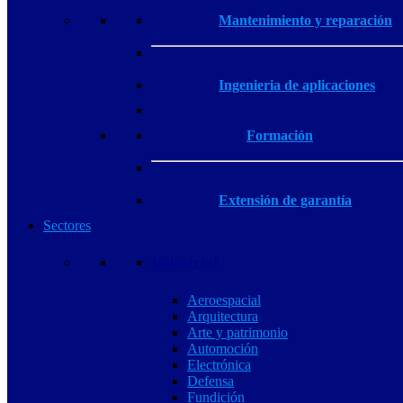
Mantenimiento y reparación
Ingenieria de aplicaciones
Formación
Extensión de garantía
Sectores
Industrial
Aeroespacial
Arquitectura
Arte y patrimonio
Automoción
Electrónica
Defensa
Fundición