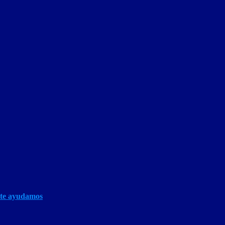
 te ayudamos