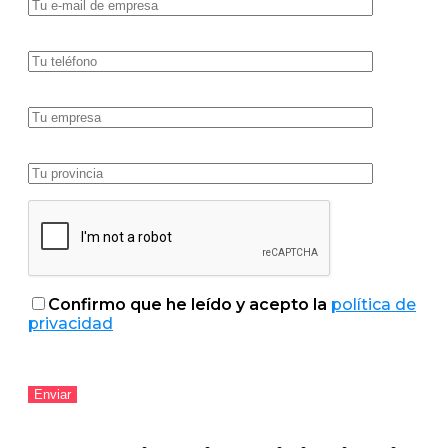
Confirmo que he leído y acepto la
política de
privacidad