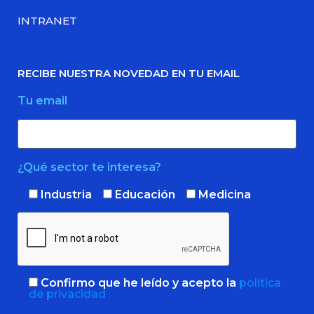
INTRANET
RECIBE NUESTRA NOVEDAD EN TU EMAIL
Tu email
¿Qué sector te interesa?
Industria
Educación
Medicina
Confirmo que he leído y acepto la
política
de privacidad