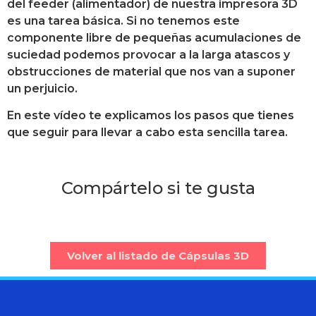
del feeder (alimentador) de nuestra impresora 3D
es una tarea básica. Si no tenemos este
componente libre de pequeñas acumulaciones de
suciedad podemos provocar a la larga atascos y
obstrucciones de material que nos van a suponer
un perjuicio.
En este vídeo te explicamos los pasos que tienes
que seguir para llevar a cabo esta sencilla tarea.
Compártelo si te gusta
Volver al listado de Cápsulas 3D