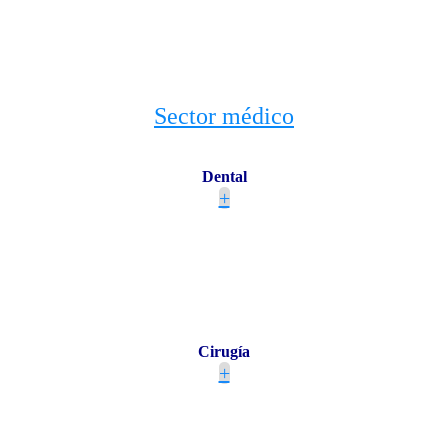
Sector médico
Dental
+
Cirugía
+