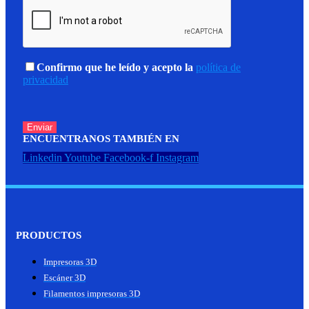
Confirmo que he leído y acepto la
política de
privacidad
ENCUENTRANOS TAMBIÉN EN
Linkedin
Youtube
Facebook-f
Instagram
PRODUCTOS
Impresoras 3D
Escáner 3D
Filamentos impresoras 3D