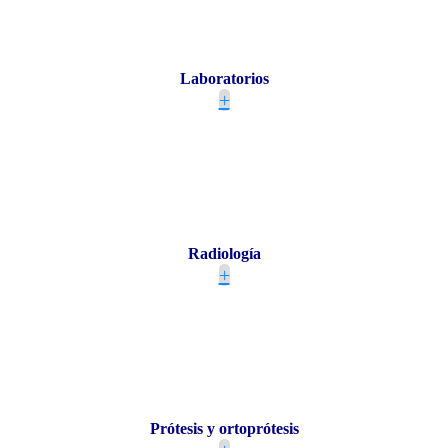
Laboratorios
+
Radiología
+
Prótesis y ortoprótesis