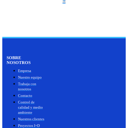
+
SOBRE
NOSOTROS
Empresa
Nuestro equipo
Trabaja con
nosotros
Contacto
Control de
calidad y medio
ambiente
Nuestros clientes
Proyectos I+D