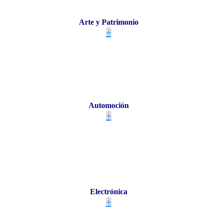
Arte y Patrimonio
+
Automoción
+
Electrónica
+