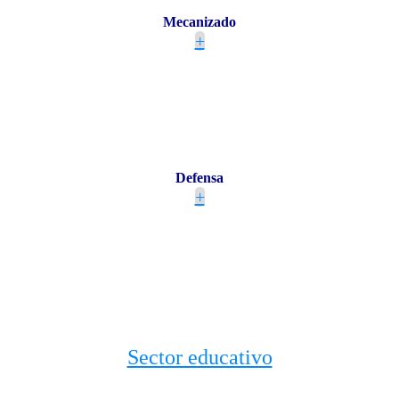
Mecanizado
+
Defensa
+
Sector educativo