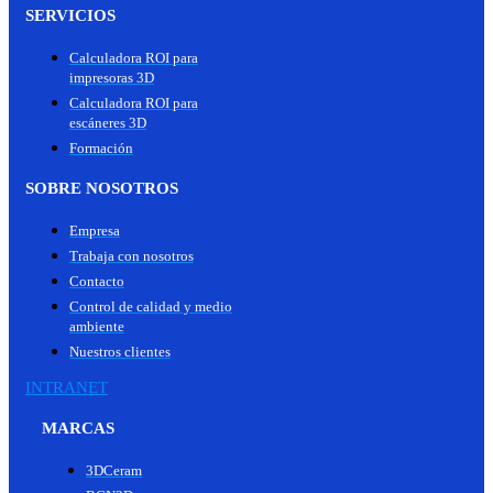
SERVICIOS
Calculadora ROI para
impresoras 3D
Calculadora ROI para
escáneres 3D
Formación
SOBRE NOSOTROS
Empresa
Trabaja con nosotros
Contacto
Control de calidad y medio
ambiente
Nuestros clientes
INTRANET
MARCAS
3DCeram