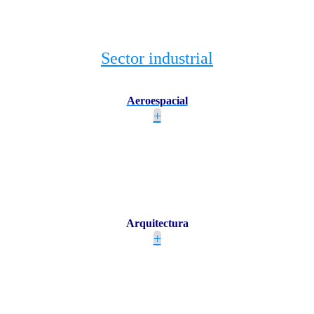
Sector industrial
Aeroespacial
+
Arquitectura
+