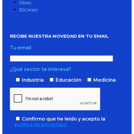
Ziknes
3DCeram
RECIBE NUESTRA NOVEDAD EN TU EMAIL
Tu email
¿Qué sector te interesa?
Industria
Educación
Medicina
Confirmo que he leído y acepto la
política de privacidad