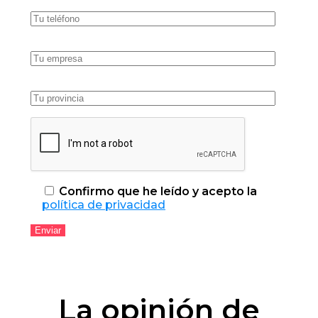
Confirmo que he leído y acepto la
política de privacidad
La opinión de