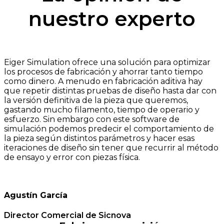
nuestro experto
Eiger Simulation ofrece una solución para optimizar
los procesos de fabricación y ahorrar tanto tiempo
como dinero. A menudo en fabricación aditiva hay
que repetir distintas pruebas de diseño hasta dar con
la versión definitiva de la pieza que queremos,
gastando mucho filamento, tiempo de operario y
esfuerzo. Sin embargo con este software de
simulación podemos predecir el comportamiento de
la pieza según distintos parámetros y hacer esas
iteraciones de diseño sin tener que recurrir al método
de ensayo y error con piezas física.
Agustín García
Director Comercial de Sicnova