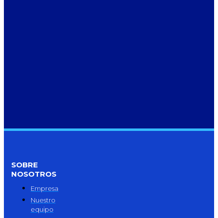
SOBRE
NOSOTROS
Empresa
Nuestro
equipo