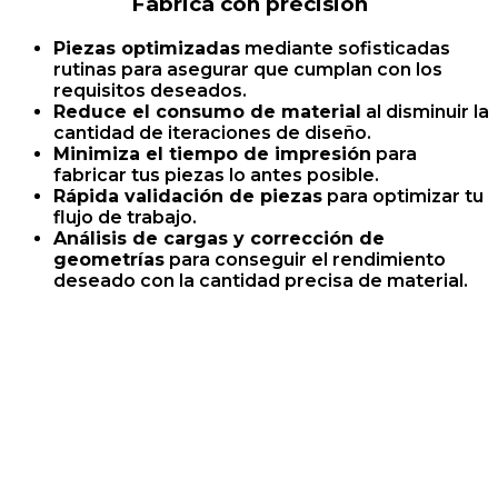
Fabrica con precisión
Piezas optimizadas
mediante sofisticadas
rutinas para asegurar que cumplan con los
requisitos deseados​.
Reduce el consumo de material
al disminuir la
cantidad de iteraciones de diseño.
Minimiza el tiempo de impresión
para
fabricar tus piezas lo antes posible​.
Rápida validación de piezas
para optimizar tu
flujo de trabajo​.
Análisis de cargas y corrección de
geometrías
para conseguir el rendimiento
deseado con la cantidad precisa de material​.