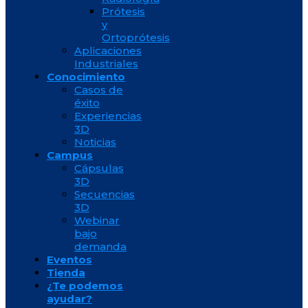
Prótesis
y
Ortoprótesis
Aplicaciones
Industriales
Conocimiento
Casos de
éxito
Experiencias
3D
Noticias
Campus
Cápsulas
3D
Secuencias
3D
Webinar
bajo
demanda
Eventos
Tienda
¿Te podemos
ayudar?