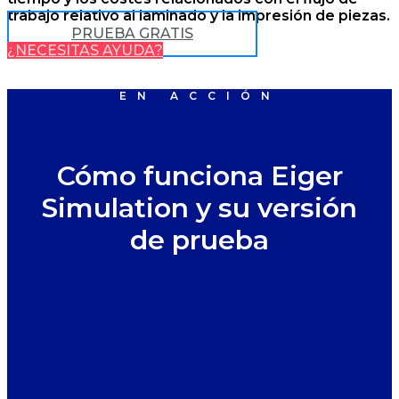
trabajo relativo al laminado y la impresión de piezas.
PRUEBA GRATIS
¿NECESITAS AYUDA?
EN ACCIÓN
Cómo funciona Eiger
Simulation y su versión
de prueba