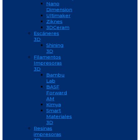
Nano
Dimension
Ultimaker
Ziknes
3DCeram
Escáneres
3D
Shining
3D
Filamentos
Impresoras
3D
Bambu
Lab
BASF
Forward
AM
Kimya
Smart
Materiales
3D
Resinas
impresoras