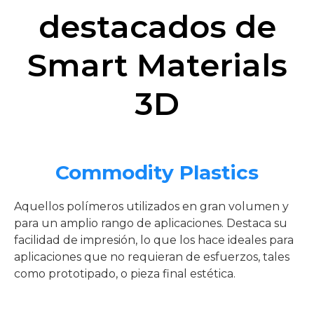
destacados de
Smart Materials
3D
Commodity Plastics
Aquellos polímeros utilizados en gran volumen y
para un amplio rango de aplicaciones. Destaca su
facilidad de impresión, lo que los hace ideales para
aplicaciones que no requieran de esfuerzos, tales
como prototipado, o pieza final estética.