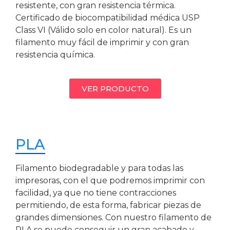
resistente, con gran resistencia térmica.
Certificado de biocompatibilidad médica USP
Class VI (Válido solo en color natural). Es un
filamento muy fácil de imprimir y con gran
resistencia química.
VER PRODUCTO
PLA
Filamento biodegradable y para todas las
impresoras, con el que podremos imprimir con
facilidad, ya que no tiene contracciones
permitiendo, de esta forma, fabricar piezas de
grandes dimensiones. Con nuestro filamento de
PLA se puede conseguir un gran acabado y