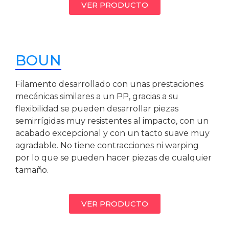
VER PRODUCTO
BOUN
Filamento desarrollado con unas prestaciones
mecánicas similares a un PP, gracias a su
flexibilidad se pueden desarrollar piezas
semirrígidas muy resistentes al impacto, con un
acabado excepcional y con un tacto suave muy
agradable. No tiene contracciones ni warping
por lo que se pueden hacer piezas de cualquier
tamaño.
VER PRODUCTO