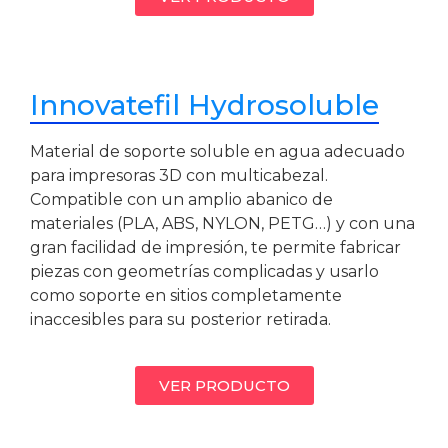
Innovatefil Hydrosoluble
Material de soporte soluble en agua adecuado
para impresoras 3D con multicabezal.
Compatible con un amplio abanico de
materiales (PLA, ABS, NYLON, PETG…) y con una
gran facilidad de impresión, te permite fabricar
piezas con geometrías complicadas y usarlo
como soporte en sitios completamente
inaccesibles para su posterior retirada.
VER PRODUCTO