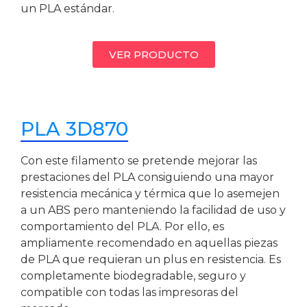
un PLA estándar.
VER PRODUCTO
PLA 3D870
Con este filamento se pretende mejorar las
prestaciones del PLA consiguiendo una mayor
resistencia mecánica y térmica que lo asemejen
a un ABS pero manteniendo la facilidad de uso y
comportamiento del PLA. Por ello, es
ampliamente recomendado en aquellas piezas
de PLA que requieran un plus en resistencia. Es
completamente biodegradable, seguro y
compatible con todas las impresoras del