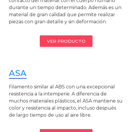
contacto del material con el cuerpo humano
durante un tiempo determinado. Además es un
material de gran calidad que permite realizar
piezas con gran detalle y sin deformación.
VER PRODUCTO
ASA
Filamento similar al ABS con una excepcional
resistencia a la intemperie. A diferencia de
muchos materiales plásticos, el ASA mantiene su
color y resistencia al impacto, incluso después
de largo tiempo de uso al aire libre.