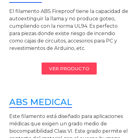
El filamento ABS Fireproof tiene la capacidad de
autoextinguir la llama y no produce goteo,
cumpliendo con la norma UL94. Es perfecto
para piezas donde existe riesgo de incendio
como cajas de circuitos, accesorios para PC y
revestimientos de Arduino, etc.
VER PRODUCTO
ABS MEDICAL
Este filamento está diseñado para aplicaciones
médicas que exigen un grado medio de
biocompatibilidad Class VI. Este grado permite el