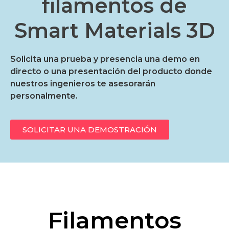
filamentos de
Smart Materials 3D
Solicita una prueba y presencia una demo en
directo o una presentación del producto donde
nuestros ingenieros te asesorarán
personalmente.
SOLICITAR UNA DEMOSTRACIÓN
Filamentos