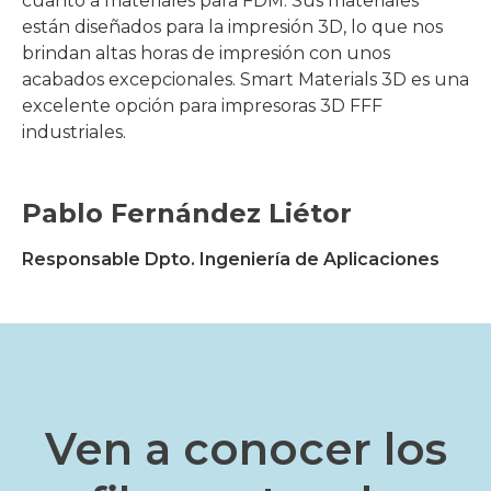
cuanto a materiales para FDM. Sus materiales
están diseñados para la impresión 3D, lo que nos
brindan altas horas de impresión con unos
acabados excepcionales. Smart Materials 3D es una
excelente opción para impresoras 3D FFF
industriales.
Pablo Fernández Liétor
Responsable Dpto. Ingeniería de Aplicaciones
Ven a conocer los