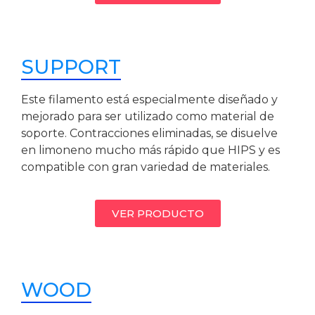
SUPPORT
Este filamento está especialmente diseñado y
mejorado para ser utilizado como material de
soporte. Contracciones eliminadas, se disuelve
en limoneno mucho más rápido que HIPS y es
compatible con gran variedad de materiales.
VER PRODUCTO
WOOD