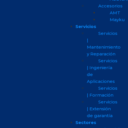
Accesorios
AMT
Mayku
Servicios
Servicios
|
Mantenimiento
y Reparación
Servicios
| Ingeniería
de
Aplicaciones
Servicios
| Formación
Servicios
| Extensión
de garantía
Sectores