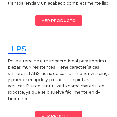
transparencia y un acabado completamente liso.
VER PRODUCTO
HIPS
Poliestireno de alto impacto, ideal para imprimir
piezas muy resistentes. Tiene características
similares al ABS, aunque con un menor warping,
y puede ser lijado y pintado con pinturas
acrílicas. Puede ser utilizado como material de
soporte, ya que se disuelve fácilmente en d-
Limoneno.
VER PRODUCTO