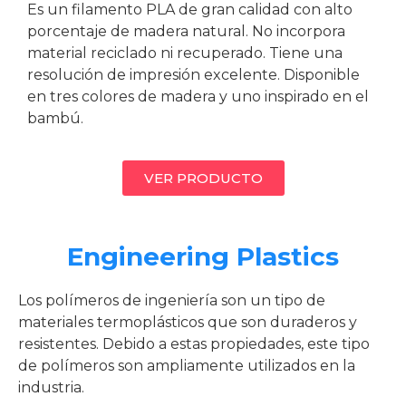
Es un filamento PLA de gran calidad con alto
porcentaje de madera natural. No incorpora
material reciclado ni recuperado. Tiene una
resolución de impresión excelente. Disponible
en tres colores de madera y uno inspirado en el
bambú.
VER PRODUCTO
Engineering Plastics
Los polímeros de ingeniería son un tipo de
materiales termoplásticos que son duraderos y
resistentes. Debido a estas propiedades, este tipo
de polímeros son ampliamente utilizados en la
industria.