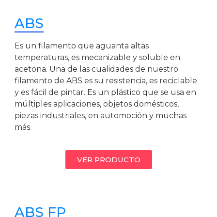
ABS
Es un filamento que aguanta altas
temperaturas, es mecanizable y soluble en
acetona. Una de las cualidades de nuestro
filamento de ABS es su resistencia, es reciclable
y es fácil de pintar. Es un plástico que se usa en
múltiples aplicaciones, objetos domésticos,
piezas industriales, en automoción y muchas
más.
VER PRODUCTO
ABS FP