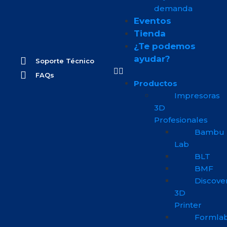
demanda
Eventos
Tienda
¿Te podemos
ayudar?
Soporte Técnico
FAQs
Productos
Impresoras
3D
Profesionales
Bambu
Lab
BLT
BMF
Discove
3D
Printer
Formla