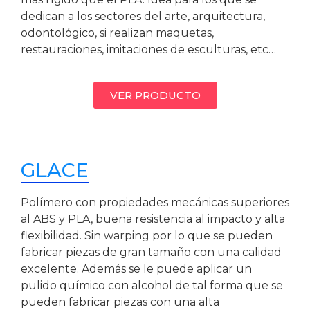
dedican a los sectores del arte, arquitectura,
odontológico, si realizan maquetas,
restauraciones, imitaciones de esculturas, etc…
VER PRODUCTO
GLACE
Polímero con propiedades mecánicas superiores
al ABS y PLA, buena resistencia al impacto y alta
flexibilidad. Sin warping por lo que se pueden
fabricar piezas de gran tamaño con una calidad
excelente. Además se le puede aplicar un
pulido químico con alcohol de tal forma que se
pueden fabricar piezas con una alta