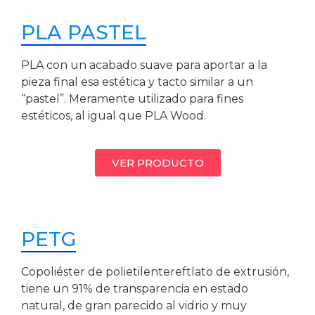
PLA PASTEL
PLA con un acabado suave para aportar a la
pieza final esa estética y tacto similar a un
“pastel”. Meramente utilizado para fines
estéticos, al igual que PLA Wood.
VER PRODUCTO
PETG
Copoliéster de polietilentereftlato de extrusión,
tiene un 91% de transparencia en estado
natural, de gran parecido al vidrio y muy