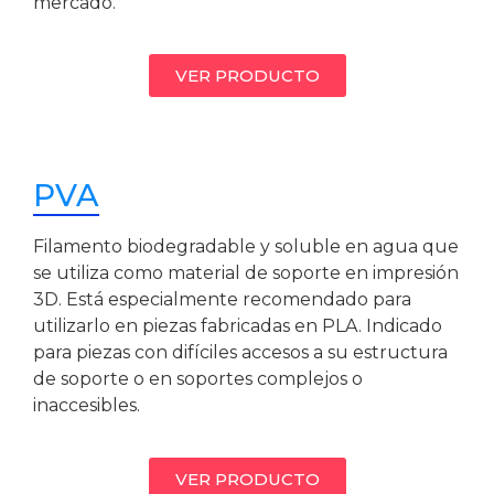
mercado.
VER PRODUCTO
PVA
Filamento biodegradable y soluble en agua que
se utiliza como material de soporte en impresión
3D. Está especialmente recomendado para
utilizarlo en piezas fabricadas en PLA. Indicado
para piezas con difíciles accesos a su estructura
de soporte o en soportes complejos o
inaccesibles.
VER PRODUCTO