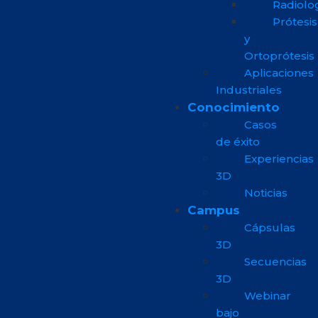
Radiolo
Prótesis
y
Ortoprótesis
Aplicaciones
Industriales
Conocimiento
Casos
de éxito
Experiencias
3D
Noticias
Campus
Cápsulas
3D
Secuencias
3D
Webinar
bajo