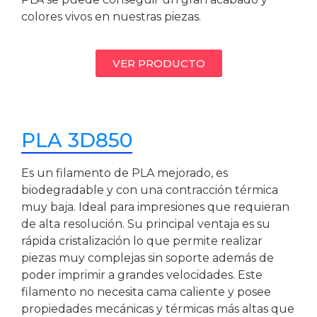
colores vivos en nuestras piezas.
VER PRODUCTO
PLA 3D850
Es un filamento de PLA mejorado, es
biodegradable y con una contracción térmica
muy baja. Ideal para impresiones que requieran
de alta resolución. Su principal ventaja es su
rápida cristalización lo que permite realizar
piezas muy complejas sin soporte además de
poder imprimir a grandes velocidades. Este
filamento no necesita cama caliente y posee
propiedades mecánicas y térmicas más altas que