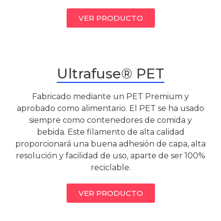
VER PRODUCTO
Ultrafuse® PET
Fabricado mediante un PET Premium y
aprobado como alimentario. El PET se ha usado
siempre como contenedores de comida y
bebida. Este filamento de alta calidad
proporcionará una buena adhesión de capa, alta
resolución y facilidad de uso, aparte de ser 100%
reciclable.
VER PRODUCTO