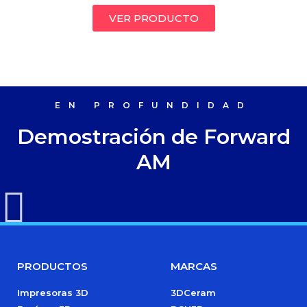
VER PRODUCTO
EN PROFUNDIDAD
Demostración de Forward
AM
PRODUCTOS
MARCAS
Impresoras 3D
3DCeram