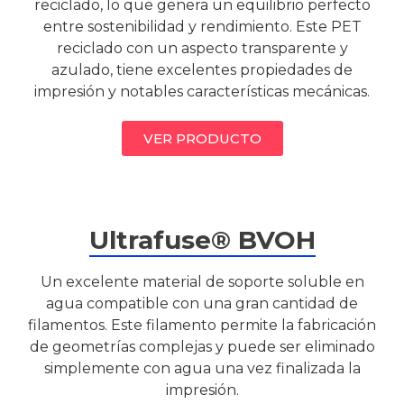
reciclado, lo que genera un equilibrio perfecto
entre sostenibilidad y rendimiento. Este PET
reciclado con un aspecto transparente y
azulado, tiene excelentes propiedades de
impresión y notables características mecánicas.
VER PRODUCTO
Ultrafuse® BVOH
Un excelente material de soporte soluble en
agua compatible con una gran cantidad de
filamentos. Este filamento permite la fabricación
de geometrías complejas y puede ser eliminado
simplemente con agua una vez finalizada la
impresión.