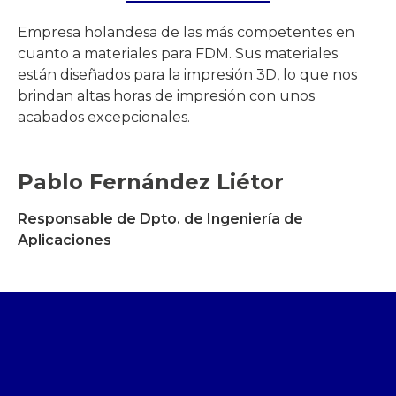
Empresa holandesa de las más competentes en
cuanto a materiales para FDM. Sus materiales
están diseñados para la impresión 3D, lo que nos
brindan altas horas de impresión con unos
acabados excepcionales.​
Pablo Fernández Liétor
Responsable de Dpto. de Ingeniería de
Aplicaciones