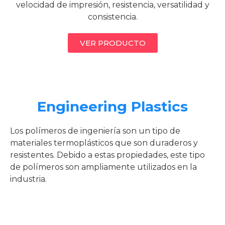
velocidad de impresión, resistencia, versatilidad y
consistencia.
VER PRODUCTO
Engineering Plastics
Los polímeros de ingeniería son un tipo de
materiales termoplásticos que son duraderos y
resistentes. Debido a estas propiedades, este tipo
de polímeros son ampliamente utilizados en la
industria.