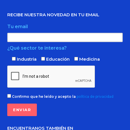
RECIBE NUESTRA NOVEDAD EN TU EMAIL
Tu email
¿Qué sector te interesa?
Industria
Educación
Medicina
Confirmo que he leído y acepto la
política de privacidad
ENCUENTRANOS TAMBIÉN EN