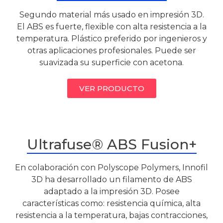
Segundo material más usado en impresión 3D.
El ABS es fuerte, flexible con alta resistencia a la
temperatura. Plástico preferido por ingenieros y
otras aplicaciones profesionales. Puede ser
suavizada su superficie con acetona.
VER PRODUCTO
Ultrafuse® ABS Fusion+
En colaboración con Polyscope Polymers, Innofil
3D ha desarrollado un filamento de ABS
adaptado a la impresión 3D. Posee
características como: resistencia química, alta
resistencia a la temperatura, bajas contracciones,