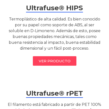
Ultrafuse® HIPS
Termoplástico de alta calidad. Es bien conocido
por su papel como soporte de ABS, al ser
soluble en D-Limoneno. Además de esto, posee
buenas propiedades mecánicas, tales como
buena resistencia al impacto, buena estabilidad
dimensional y un fácil post-proceso.
VER PRODUCTO
Ultrafuse® rPET
El filamento está fabricado a partir de PET 100%