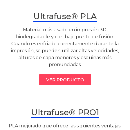
Ultrafuse® PLA
Material más usado en impresión 3D,
biodegradable y con bajo punto de fusión.
Cuando es enfriado correctamente durante la
impresión, se pueden utilizar altas velocidades,
alturas de capa menores y esquinas más
pronunciadas.
VER PRODUCTO
Ultrafuse® PRO1
PLA mejorado que ofrece las siguientes ventajas: