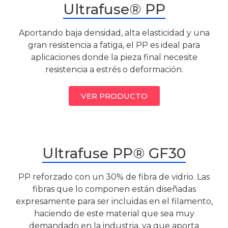
Ultrafuse® PP
Aportando baja densidad, alta elasticidad y una
gran resistencia a fatiga, el PP es ideal para
aplicaciones donde la pieza final necesite
resistencia a estrés o deformación.
VER PRODUCTO
Ultrafuse PP® GF30
PP reforzado con un 30% de fibra de vidrio. Las
fibras que lo componen están diseñadas
expresamente para ser incluidas en el filamento,
haciendo de este material que sea muy
demandado en la industria, ya que aporta