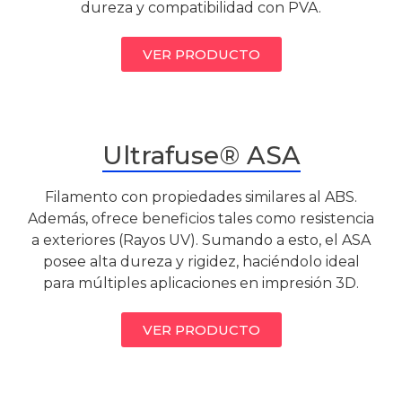
dureza y compatibilidad con PVA.
VER PRODUCTO
Ultrafuse® ASA
Filamento con propiedades similares al ABS.
Además, ofrece beneficios tales como resistencia
a exteriores (Rayos UV). Sumando a esto, el ASA
posee alta dureza y rigidez, haciéndolo ideal
para múltiples aplicaciones en impresión 3D.
VER PRODUCTO