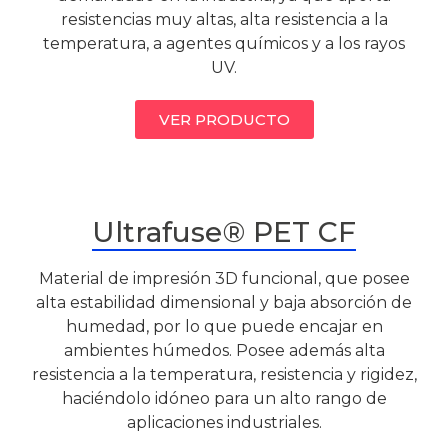
resistencias muy altas, alta resistencia a la
temperatura, a agentes químicos y a los rayos
UV.
VER PRODUCTO
Ultrafuse® PET CF
Material de impresión 3D funcional, que posee
alta estabilidad dimensional y baja absorción de
humedad, por lo que puede encajar en
ambientes húmedos. Posee además alta
resistencia a la temperatura, resistencia y rigidez,
haciéndolo idóneo para un alto rango de
aplicaciones industriales.