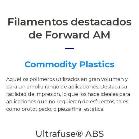
Filamentos destacados
de Forward AM
Commodity Plastics
Aquellos polímeros utilizados en gran volumen y
para un amplio rango de aplicaciones. Destaca su
facilidad de impresión, lo que los hace ideales para
aplicaciones que no requieran de esfuerzos, tales
como prototipado, o pieza final estética.
Ultrafuse® ABS