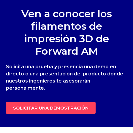
Ven a conocer los
filamentos de
impresión 3D de
Forward AM
Solicita una prueba y presencia una demo en
directo o una presentación del producto donde
nuestros ingenieros te asesorarán
personalmente.
SOLICITAR UNA DEMOSTRACIÓN