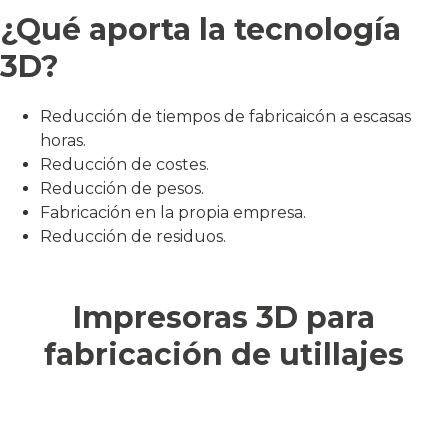
¿Qué aporta la tecnología
3D?
Reducción de tiempos de fabricaicón a escasas
horas.
Reducción de costes.
Reducción de pesos.
Fabricación en la propia empresa.
Reducción de residuos.
Impresoras 3D para
fabricación de utillajes