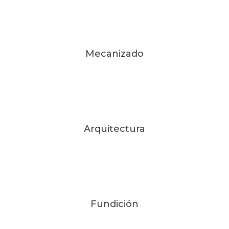
Mecanizado
Arquitectura
Fundición