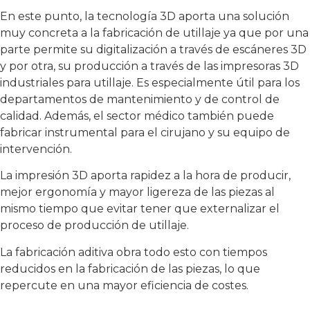
En este punto, la tecnología 3D aporta una solución
muy concreta a la fabricación de utillaje ya que por una
parte permite su digitalización a través de escáneres 3D
y por otra, su producción a través de las impresoras 3D
industriales para utillaje. Es especialmente útil para los
departamentos de mantenimiento y de control de
calidad. Además, el sector médico también puede
fabricar instrumental para el cirujano y su equipo de
intervención.
La impresión 3D aporta rapidez a la hora de producir,
mejor ergonomía y mayor ligereza de las piezas al
mismo tiempo que evitar tener que externalizar el
proceso de producción de utillaje.
La fabricación aditiva obra todo esto con tiempos
reducidos en la fabricación de las piezas, lo que
repercute en una mayor eficiencia de costes.