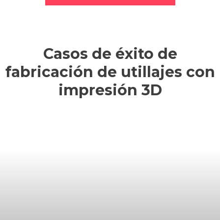
Casos de éxito de
fabricación de utillajes con
impresión 3D