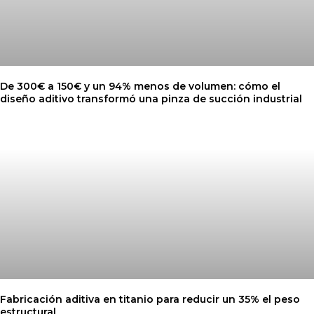
De 300€ a 150€ y un 94% menos de volumen: cómo el
diseño aditivo transformó una pinza de succión industrial
Fabricación aditiva en titanio para reducir un 35% el peso
estructural