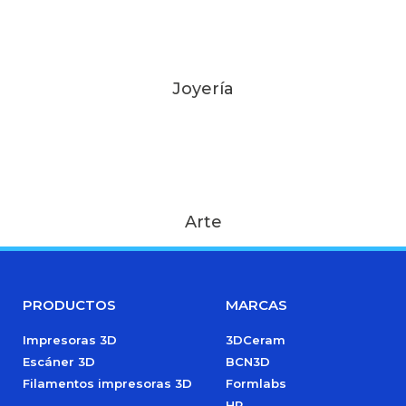
Joyería
Arte
PRODUCTOS
MARCAS
Impresoras 3D
3DCeram
Escáner 3D
BCN3D
Filamentos impresoras 3D
Formlabs
HP