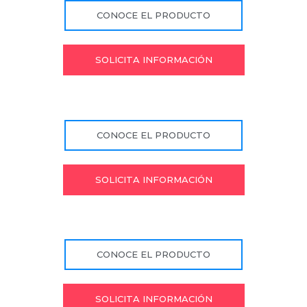
CONOCE EL PRODUCTO
SOLICITA INFORMACIÓN
CONOCE EL PRODUCTO
SOLICITA INFORMACIÓN
CONOCE EL PRODUCTO
SOLICITA INFORMACIÓN