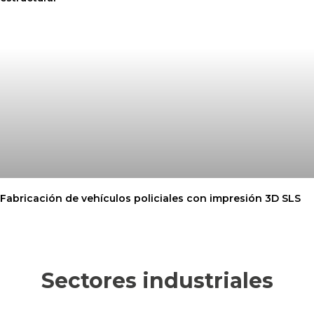
Fabricación de vehículos policiales con impresión 3D SLS
Sectores industriales