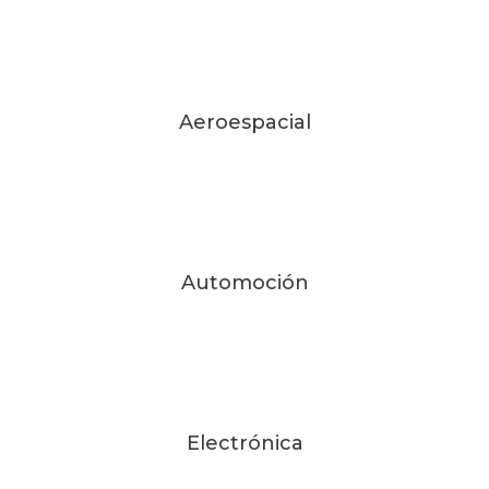
Aeroespacial
Automoción
Electrónica