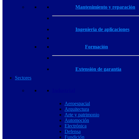
Mantenimiento y reparación
Ingenieria de aplicaciones
Formación
Extensión de garantía
Sectores
Industrial
Aeroespacial
Arquitectura
Arte y patrimonio
Automoción
Electrónica
Defensa
Fundición