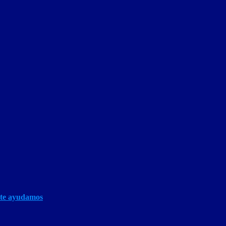
 te ayudamos