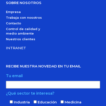
SOBRE NOSOTROS
Empresa
Trabaja con nosotros
Contacto
Control de calidad y
medio ambiente
Nuestros clientes
INTRANET
RECIBE NUESTRA NOVEDAD EN TU EMAIL
Tu email
¿Qué sector te interesa?
Industria
Educación
Medicina