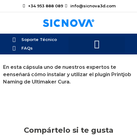
+34 953 888 089
info@sicnova3d.com
Soporte Técnico
FAQs
En esta cápsula uno de nuestros expertos te
eenseñará cómo instalar y utilizar el plugin Printjob
Naming de Ultimaker Cura.
Compártelo si te gusta