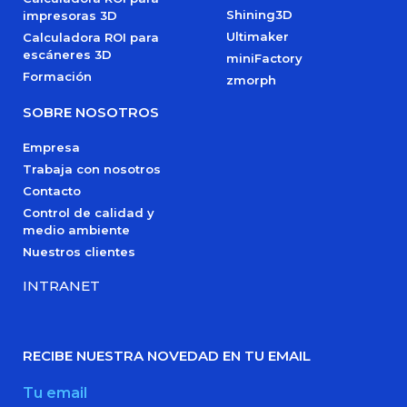
Shining3D
impresoras 3D
Ultimaker
Calculadora ROI para
escáneres 3D
miniFactory
Formación
zmorph
SOBRE NOSOTROS
Empresa
Trabaja con nosotros
Contacto
Control de calidad y
medio ambiente
Nuestros clientes
INTRANET
RECIBE NUESTRA NOVEDAD EN TU EMAIL
Tu email