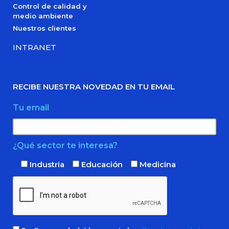
Control de calidad y
medio ambiente
Nuestros clientes
INTRANET
RECIBE NUESTRA NOVEDAD EN TU EMAIL
Tu email
¿Qué sector te interesa?
Industria
Educación
Medicina