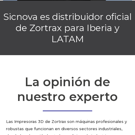
Sicnova es distribuidor oficial
de Zortrax para Iberia y
LATAM
La opinión de
nuestro experto
Las Impresoras 3D de Zortrax son máquinas profesionales y
robustas que funcionan en diversos sectores industriales,