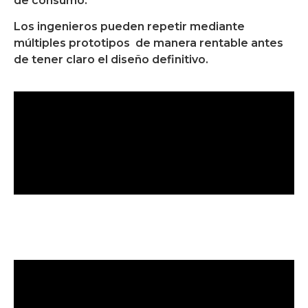
de consumo.
Los ingenieros pueden repetir mediante
múltiples prototipos de manera rentable antes
de tener claro el diseño definitivo.