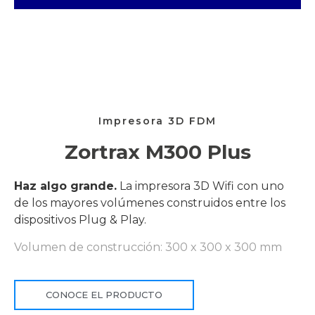
Impresora 3D FDM
Zortrax M300 Plus
Haz algo grande.
La impresora 3D Wifi con uno
de los mayores volúmenes construidos entre los
dispositivos Plug & Play.
Volumen de construcción: 300 x 300 x 300 mm
CONOCE EL PRODUCTO