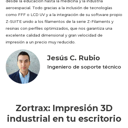
desde la educación hasta la medicina y la industria
aeroespacial. Todo gracias a la inclusión de tecnologías
como FFF o LCD UV y a la integración de su software propio
Z-SUITE unido a los filamentos de la serie Z-Filaments y
resinas con perfiles optimizados, que nos garantiza una
excelente calidad dimensional y gran velocidad de
impresión a un precio muy reducido.
Jesús C. Rubio
Ingeniero de soporte técnico
Zortrax: Impresión 3D
industrial en tu escritorio