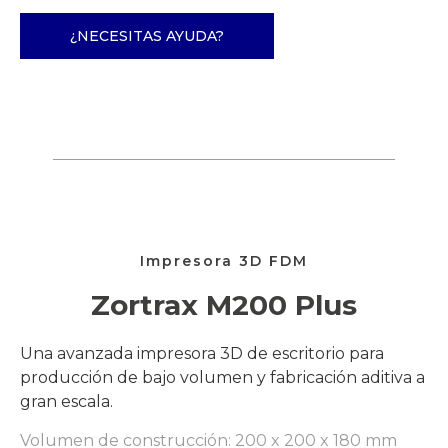
¿NECESITAS AYUDA?
Impresora 3D FDM
Zortrax M200 Plus
Una avanzada impresora 3D de escritorio para
producción de bajo volumen y fabricación aditiva a
gran escala.
Volumen de construcción: 200 x 200 x 180 mm