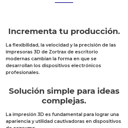
Incrementa tu producción.
La flexibilidad, la velocidad y la precisión de las
impresoras 3D de Zortrax de escritorio
modernas cambian la forma en que se
desarrollan los dispositivos electrónicos
profesionales.
Solución simple para ideas
complejas.
La impresión 3D es fundamental para lograr una
apariencia y utilidad cautivadoras en dispositivos