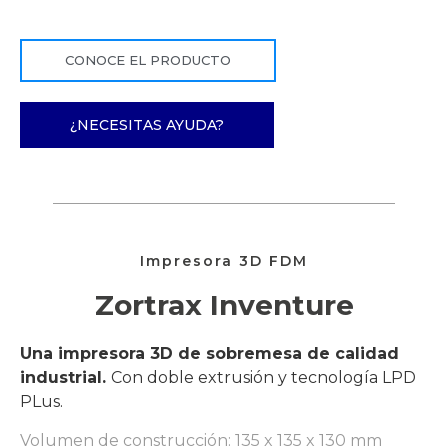
CONOCE EL PRODUCTO
¿NECESITAS AYUDA?
Impresora 3D FDM
Zortrax Inventure
Una impresora 3D de sobremesa de calidad
industrial.
Con doble extrusión y tecnología LPD
PLus.
Volumen de construcción: 135 x 135 x 130 mm