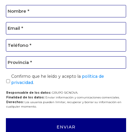
Confirmo que he leído y acepto la
política de
privacidad
.
Responsable de los datos:
GRUPO SICNOVA.
Finalidad de los datos:
Enviar información y comunicaciones comerciales.
Derechos:
Los usuarios pueden limitar, recuperar y borrar su información en
cualquier momento.