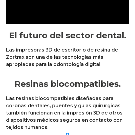
El futuro del sector dental.
Las impresoras 3D de escritorio de resina de
Zortrax son una de las tecnologías más
apropiadas para la odontología digital.
Resinas biocompatibles.
Las resinas biocompatibles diseñadas para
coronas dentales, puentes y guías quirúrgicas
también funcionan en la impresión 3D de otros
dispositivos médicos seguros en contacto con
tejidos humanos.