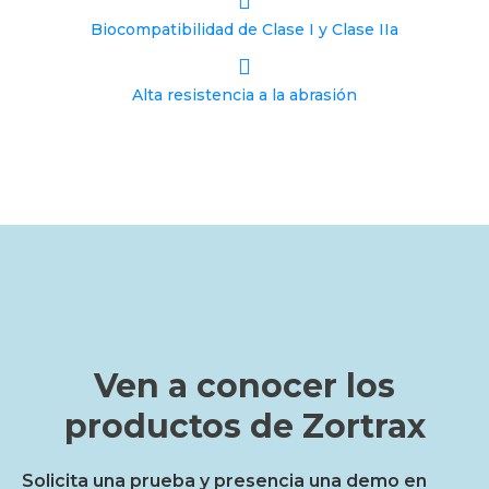
Biocompatibilidad de Clase I y Clase IIa
Alta resistencia a la abrasión
Ven a conocer los
productos de Zortrax
Solicita una prueba y presencia una demo en