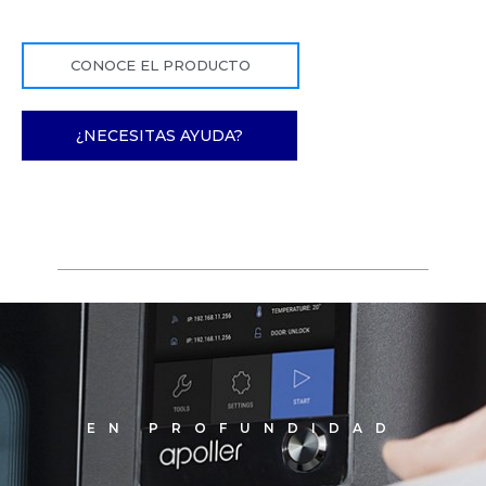
CONOCE EL PRODUCTO
¿NECESITAS AYUDA?
EN PROFUNDIDAD