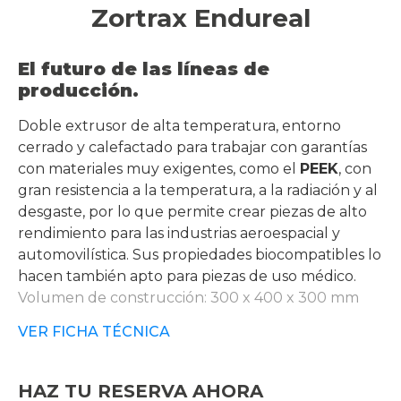
Zortrax Endureal
El futuro de las líneas de
producción.
Doble extrusor de alta temperatura, entorno
cerrado y calefactado para trabajar con garantías
con materiales muy exigentes, como el
PEEK
, con
gran resistencia a la temperatura, a la radiación y al
desgaste, por lo que permite crear piezas de alto
rendimiento para las industrias aeroespacial y
automovilística. Sus propiedades biocompatibles lo
hacen también apto para piezas de uso médico.
Volumen de construcción: 300 x 400 x 300 mm
VER FICHA TÉCNICA
HAZ TU RESERVA AHORA