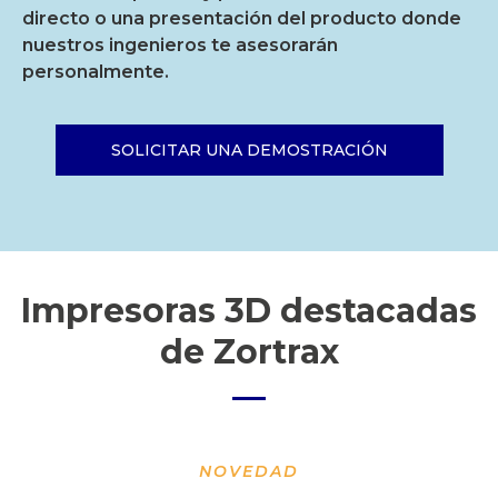
directo o una presentación del producto donde
nuestros ingenieros te asesorarán
personalmente.
SOLICITAR UNA DEMOSTRACIÓN
Impresoras 3D destacadas
de Zortrax
NOVEDAD