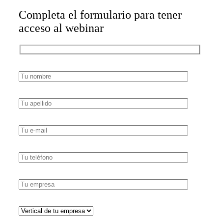
Completa el formulario para tener
acceso al webinar