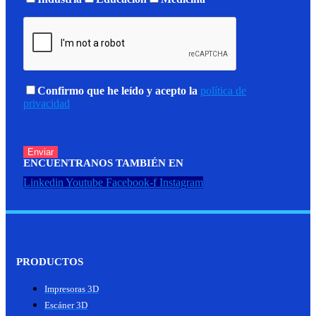
Confirmo que he leído y acepto la
política de
privacidad
ENCUENTRANOS TAMBIÉN EN
Linkedin
Youtube
Facebook-f
Instagram
PRODUCTOS
Impresoras 3D
Escáner 3D