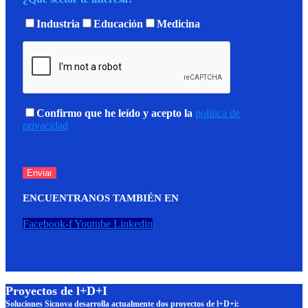
Industria
Educación
Medicina
Confirmo que he leído y acepto la
política de
privacidad
ENCUENTRANOS TAMBIÉN EN
Facebook-f
Youtube
Linkedin
Proyectos de l+D+I
Soluciones Sicnova desarrolla actualmente dos proyectos de l+D+i: