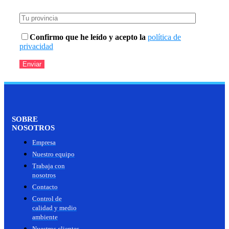
Confirmo que he leído y acepto la
política de
privacidad
SOBRE
NOSOTROS
Empresa
Nuestro equipo
Trabaja con
nosotros
Contacto
Control de
calidad y medio
ambiente
Nuestros clientes