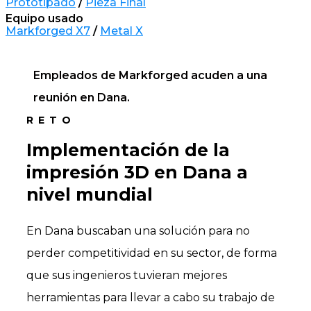
Prototipado
/
Pieza Final
Equipo usado
Markforged X7
/
Metal X
Empleados de Markforged acuden a una
reunión en Dana.
RETO
Implementación de la
impresión 3D en Dana a
nivel mundial
En Dana buscaban una solución para no
perder competitividad en su sector, de forma
que sus ingenieros tuvieran mejores
herramientas para llevar a cabo su trabajo de