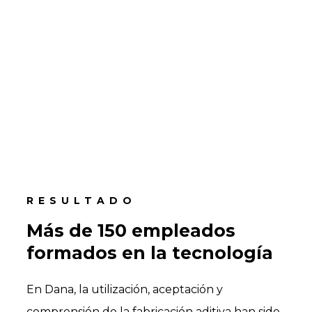
RESULTADO
Más de 150 empleados
formados en la tecnología
En Dana, la utilización, aceptación y
comprensión de la fabricación aditiva han sido