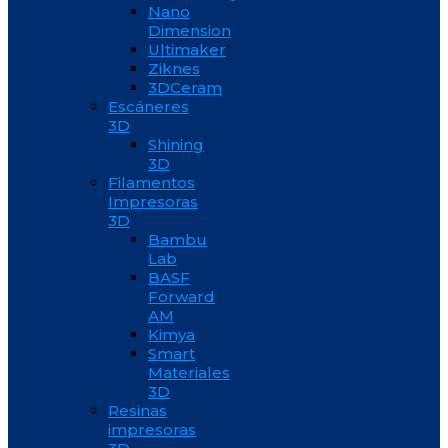
Nano
Dimension
Ultimaker
Ziknes
3DCeram
Escáneres
3D
Shining
3D
Filamentos
Impresoras
3D
Bambu
Lab
BASF
Forward
AM
Kimya
Smart
Materiales
3D
Resinas
impresoras