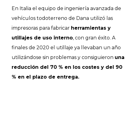
En Italia el equipo de ingeniería avanzada de
vehículos todoterreno de Dana utilizó las
impresoras para fabricar
herramientas y
utillajes de uso interno
, con gran éxito. A
finales de 2020 el utillaje ya llevaban un año
utilizándose sin problemas y consiguieron
una
reducción del 70 % en los costes y del 90
% en el plazo de entrega.