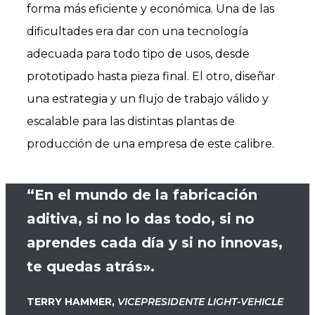
forma más eficiente y económica. Una de las
dificultades era dar con una tecnología
adecuada para todo tipo de usos, desde
prototipado hasta pieza final. El otro, diseñar
una estrategia y un flujo de trabajo válido y
escalable para las distintas plantas de
producción de una empresa de este calibre.
“En el mundo de la fabricación
aditiva, si no lo das todo, si no
aprendes cada día y si no innovas,
te quedas atrás».
TERRY HAMMER,
VICEPRESIDENTE LIGHT-VEHICLE