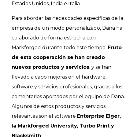
Estados Unidos, India e Italia.
Para abordar las necesidades específicas de la
empresa de un modo personalizado, Dana ha
colaborado de forma estrecha con
Markforged durante todo este tiempo.
Fruto
de esta cooperación se han creado
nuevos productos y servicios
, y se han
llevado a cabo mejoras en el hardware,
software y servicios profesionales, gracias a los
comentarios aportados por el equipo de Dana.
Algunos de estos productos y servicios
relevantes son el software
Enterprise Eiger,
la Markforged University, Turbo Print y
Blacksmith
.