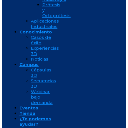
Prótesis
y
Ortoprótesis
Aplicaciones
Industriales
Conocimiento
Casos de
éxito
Experiencias
3D
Noticias
Campus
Cápsulas
3D
Secuencias
3D
Webinar
bajo
demanda
Eventos
Tienda
¿Te podemos
ayudar?