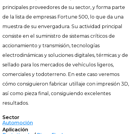
principales proveedores de su sector, y forma parte
de la lista de empresas Fortune 500, lo que da una
muestra de su envergadura. Su actividad principal
consiste en el suministro de sistemas críticos de
accionamiento y transmisión, tecnologías
electrodinámicas y soluciones digitales, térmicas y de
sellado para los mercados de vehículos ligeros,
comerciales y todoterreno. En este caso veremos
cómo consiguieron fabricar utillaje con impresión 3D,
así como pieza final, consiguiendo excelentes
resultados.
Sector
Automoción
Aplicación