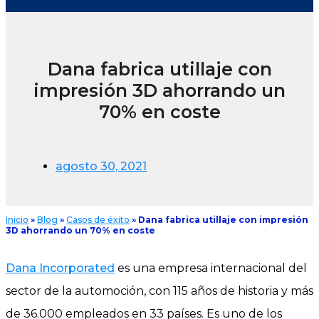
Dana fabrica utillaje con
impresión 3D ahorrando un
70% en coste
agosto 30, 2021
Inicio
»
Blog
»
Casos de éxito
»
Dana fabrica utillaje con impresión
3D ahorrando un 70% en coste
Dana Incorporated
es una empresa internacional del
sector de la automoción, con 115 años de historia y más
de 36.000 empleados en 33 países. Es uno de los