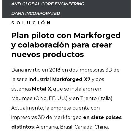
AND GLOBAL CORE ENGINEERING
DANA INCORPORATED
SOLUCIÓN
Plan piloto con Markforged
y colaboración para crear
nuevos productos
Dana invirtió en 2018 en dos impresoras 3D de
la serie industrial
Markforged X7
y dos
sistemas
Metal X
, que se instalaron en
Maumee (Ohio, EE. UU.) y en Trento (Italia).
Actualmente, la empresa cuenta con
impresoras 3D de Markforged
en siete países
distintos
: Alemania, Brasil, Canadá, China,