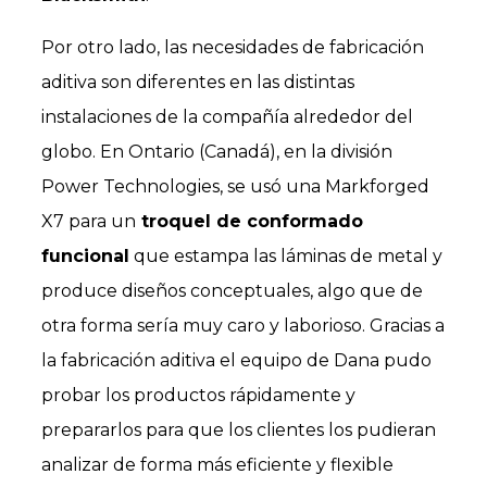
Por otro lado, las necesidades de fabricación
aditiva son diferentes en las distintas
instalaciones de la compañía alrededor del
globo. En Ontario (Canadá), en la división
Power Technologies, se usó una Markforged
X7 para un
troquel de conformado
funcional
que estampa las láminas de metal y
produce diseños conceptuales, algo que de
otra forma sería muy caro y laborioso. Gracias a
la fabricación aditiva el equipo de Dana pudo
probar los productos rápidamente y
prepararlos para que los clientes los pudieran
analizar de forma más eficiente y flexible