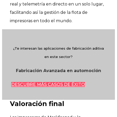
real y telemetría en directo en un solo lugar,
facilitando así la gestión de la flota de
impresoras en todo el mundo.
¿Te interesan las aplicaciones de fabricación aditiva
en este sector?
Fabricación Avanzada en automoción
DESCUBRE MÁS CASOS DE ÉXITO
Valoración final