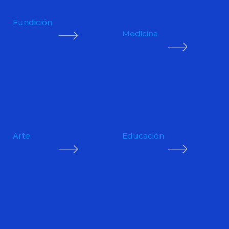
Fundición
Medicina
Arte
Educación