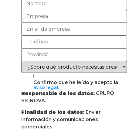
Confirmo que he leído y acepto la
aviso legal
.
Responsable de los datos:
GRUPO
SICNOVA.
Finalidad de los datos:
Enviar
información y comunicaciones
comerciales.