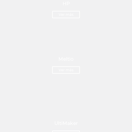
HP
Ver más
Meltio
Ver más
UltiMaker