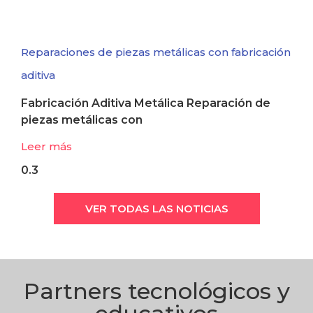
Reparaciones de piezas metálicas con fabricación
aditiva
Fabricación Aditiva Metálica Reparación de
piezas metálicas con
Leer más
VER TODAS LAS NOTICIAS
Partners tecnológicos y