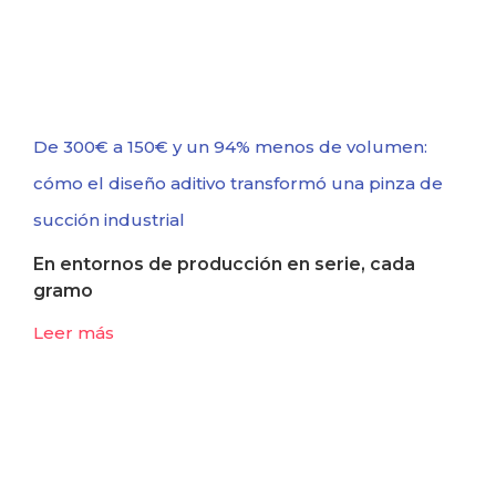
De 300€ a 150€ y un 94% menos de volumen:
cómo el diseño aditivo transformó una pinza de
succión industrial
En entornos de producción en serie, cada
gramo
Leer más