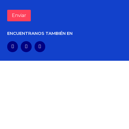
ENCUENTRANOS TAMBIÉN EN