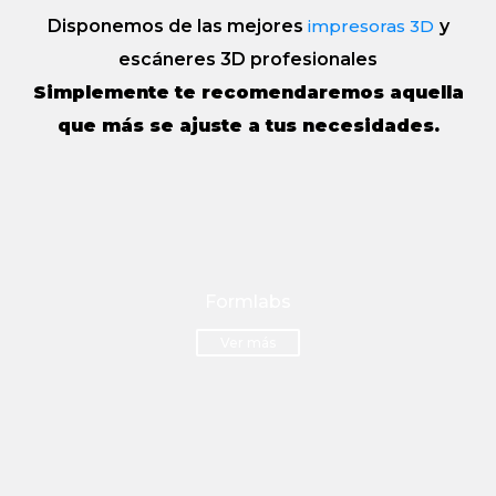
Disponemos de las mejores
impresoras 3D
y
escáneres 3D profesionales
Simplemente te recomendaremos aquella
que más se ajuste a tus necesidades.
Formlabs
Ver más