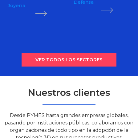
Defensa
Joyería
VER TODOS LOS SECTORES
Nuestros clientes
Desde PYMES hasta grandes empresas globales,
pasando por instituciones públicas, colaboramos con
organizaciones de todo tipo en la adopción de la
tecnología 3D en sus procesos productivos.