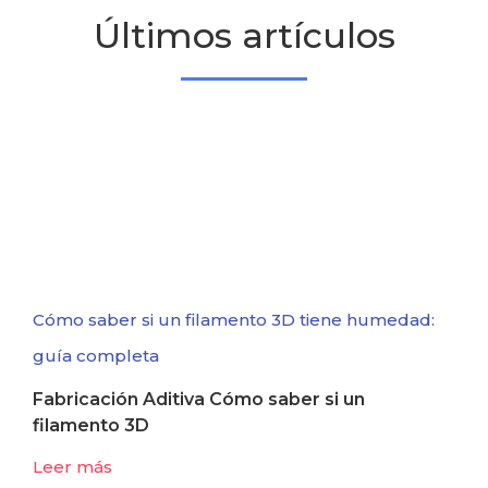
Últimos artículos
Cómo saber si un filamento 3D tiene humedad:
guía completa
Fabricación Aditiva Cómo saber si un
filamento 3D
Leer más