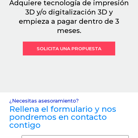
Adquiere tecnología de impresión
3D y/o digitalización 3D y
empieza a pagar dentro de 3
meses.
SOLICITA UNA PROPUESTA
¿Necesitas asesoramiento?
Rellena el formulario y nos
pondremos en contacto
contigo