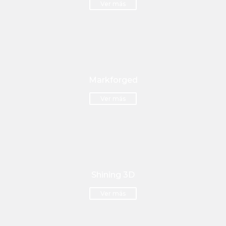
Ver más
Markforged
Ver más
Shining 3D
Ver más