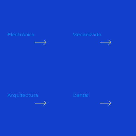
Electrónica
Mecanizado
Arquitectura
Dental