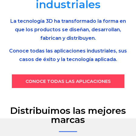
industriales
La tecnología 3D ha transformado la forma en
que los productos se diseñan, desarrollan,
fabrican y distribuyen.
Conoce todas las aplicaciones industriales, sus
casos de éxito y la tecnología aplicada.
CONOCE TODAS LAS APLICACIONES
Distribuimos las mejores
marcas