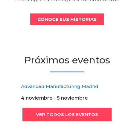
CONOCE SUS HISTORIAS
Próximos eventos
Advanced Manufacturing Madrid
4 noviembre
-
5 noviembre
VER TODOS LOS EVENTOS