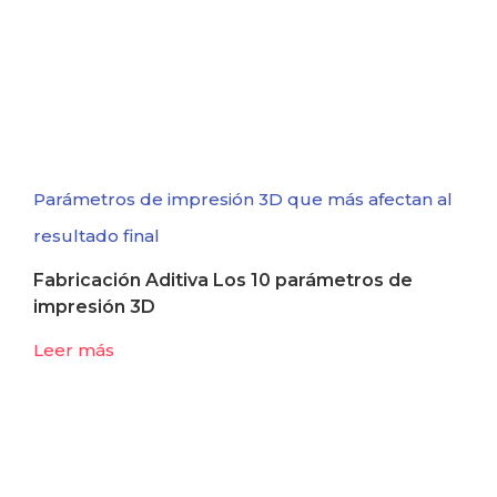
Parámetros de impresión 3D que más afectan al
resultado final
Fabricación Aditiva Los 10 parámetros de
impresión 3D
Leer más