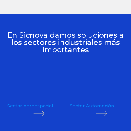
En Sicnova damos soluciones a
los sectores industriales más
importantes
Sector Aeroespacial
Sector Automoción