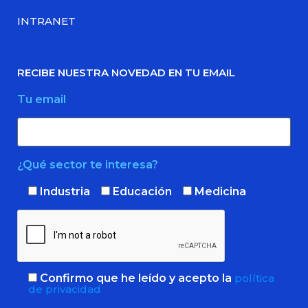
INTRANET
RECIBE NUESTRA NOVEDAD EN TU EMAIL
Tu email
¿Qué sector te interesa?
Industria
Educación
Medicina
Confirmo que he leído y acepto la
política
de privacidad