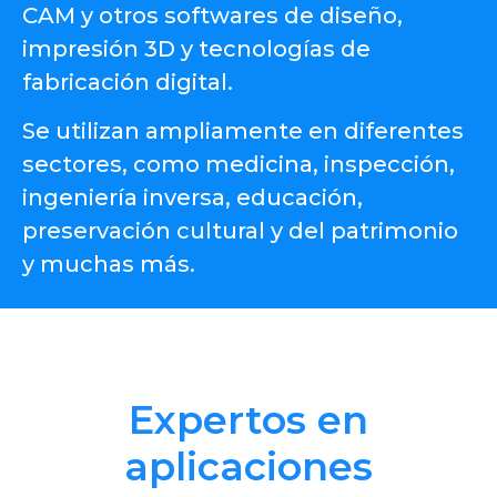
CAM y otros softwares de diseño,
impresión 3D y tecnologías de
fabricación digital.
Se utilizan ampliamente en diferentes
sectores, como medicina, inspección,
ingeniería inversa, educación,
preservación cultural y del patrimonio
y muchas más.
Expertos en
aplicaciones