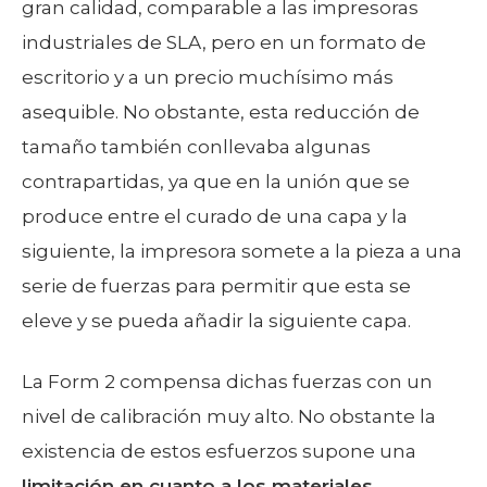
gran calidad, comparable a las impresoras
industriales de SLA, pero en un formato de
escritorio y a un precio muchísimo más
asequible. No obstante, esta reducción de
tamaño también conllevaba algunas
contrapartidas, ya que en la unión que se
produce entre el curado de una capa y la
siguiente, la impresora somete a la pieza a una
serie de fuerzas para permitir que esta se
eleve y se pueda añadir la siguiente capa.
La Form 2 compensa dichas fuerzas con un
nivel de calibración muy alto. No obstante la
existencia de estos esfuerzos supone una
limitación en cuanto a los materiales