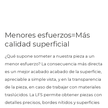
Menores esfuerzos=Más
calidad superficial
¿Qué supone someter a nuestra pieza a un
menor esfuerzo? La consecuencia más directa
es un mejor acabado acabado de la superficie,
apreciable a simple vista, y en la transparencia
de la pieza, en caso de trabajar con materiales
traslúcidos. La LFS permite obtener piezas con
detalles precisos, bordes nítidos y superficies