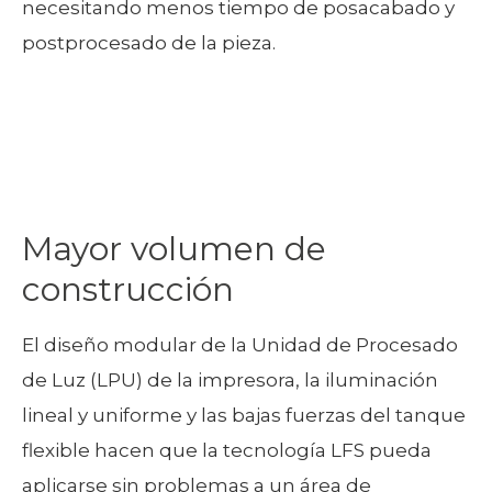
necesitando menos tiempo de posacabado y
postprocesado de la pieza.
Mayor volumen de
construcción
El diseño modular de la Unidad de Procesado
de Luz (LPU) de la impresora, la iluminación
lineal y uniforme y las bajas fuerzas del tanque
flexible hacen que la tecnología LFS pueda
aplicarse sin problemas a un área de