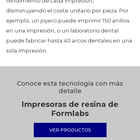
rendimiento de cada impresión,
disminuyendo el coste unitario por pieza. Por
ejemplo, un joyero puede imprimir 150 anillos
en una impresión, o un laboratorio dental
puede fabricar hasta 40 arcos dentales en una
sola impresión.
Conoce esta tecnología con más
detalle
Impresoras de resina de
Formlabs
VER PRODUCTOS