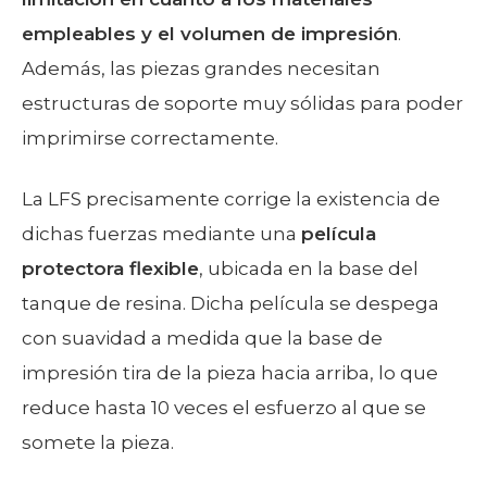
empleables y el volumen de impresión
.
Además, las piezas grandes necesitan
estructuras de soporte muy sólidas para poder
imprimirse correctamente.
La LFS precisamente corrige la existencia de
dichas fuerzas mediante una
película
protectora flexible
, ubicada en la base del
tanque de resina. Dicha película se despega
con suavidad a medida que la base de
impresión tira de la pieza hacia arriba, lo que
reduce hasta 10 veces el esfuerzo al que se
somete la pieza.