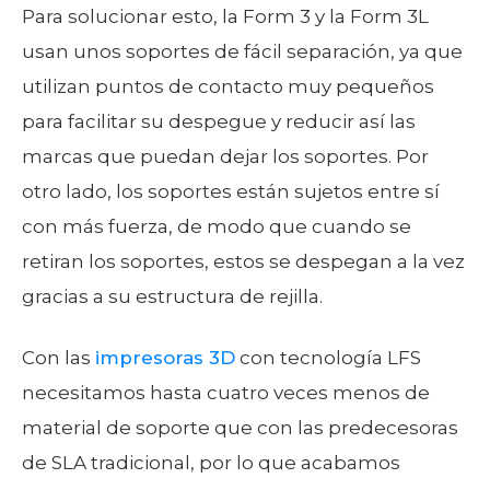
Para solucionar esto, la Form 3 y la Form 3L
usan unos soportes de fácil separación, ya que
utilizan puntos de contacto muy pequeños
para facilitar su despegue y reducir así las
marcas que puedan dejar los soportes. Por
otro lado, los soportes están sujetos entre sí
con más fuerza, de modo que cuando se
retiran los soportes, estos se despegan a la vez
gracias a su estructura de rejilla.
Con las
impresoras 3D
con tecnología LFS
necesitamos hasta cuatro veces menos de
material de soporte que con las predecesoras
de SLA tradicional, por lo que
acabamos