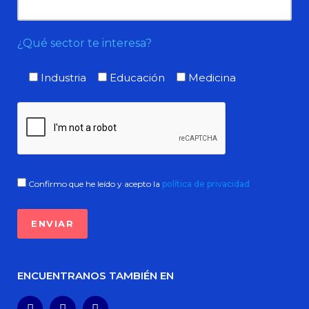
¿Qué sector te interesa?
Industria
Educación
Medicina
Confirmo que he leído y acepto la
política de privacidad
ENCUENTRANOS TAMBIÉN EN