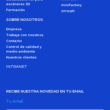
escáneres 3D
miniFactory
Formación
zmorph
SOBRE NOSOTROS
Empresa
Trabaja con nosotros
Contacto
Control de calidad y
medio ambiente
Nuestros clientes
INTRANET
RECIBE NUESTRA NOVEDAD EN TU EMAIL
Tu email