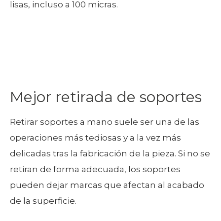
lisas, incluso a 100 micras.
Mejor retirada de soportes
Retirar soportes a mano suele ser una de las
operaciones más tediosas y a la vez más
delicadas tras la fabricación de la pieza.
Si no se
retiran de forma adecuada, los soportes
pueden dejar marcas que afectan al acabado
de la superficie.