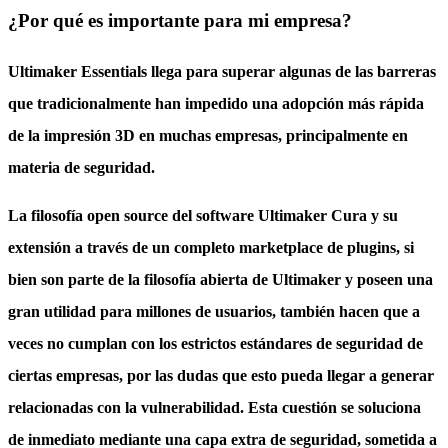
¿Por qué es importante para mi empresa?
Ultimaker Essentials llega para superar algunas de las barreras
que tradicionalmente han impedido una adopción más rápida
de la impresión 3D en muchas empresas, principalmente en
materia de seguridad.
La filosofía open source del software Ultimaker Cura y su
extensión a través de un completo marketplace de plugins, si
bien son parte de la filosofía abierta de Ultimaker y poseen una
gran utilidad para millones de usuarios, también hacen que a
veces no cumplan con los estrictos estándares de seguridad de
ciertas empresas, por las dudas que esto pueda llegar a generar
relacionadas con la vulnerabilidad. Esta cuestión se soluciona
de inmediato mediante una capa extra de seguridad, sometida a