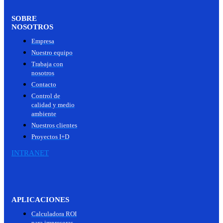
SOBRE
NOSOTROS
Empresa
Nuestro equipo
Trabaja con
nosotros
Contacto
Control de
calidad y medio
ambiente
Nuestros clientes
Proyectos I+D
INTRANET
APLICACIONES
Calculadora ROI
para impresoras