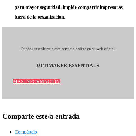
para mayor seguridad, impide compartir impresoras
fuera de la organización.
Puedes suscribirte a este servicio online en su web oficial
ULTIMAKER ESSENTIALS
MÁS INFORMACIÓN
Comparte este/a entrada
Compártelo