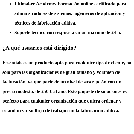
Ultimaker Academy
. Formación online certificada para
administradores de sistemas, ingenieros de aplicación y
técnicos de fabricación aditiva.
Soporte técnico
con respuesta en un máximo de 24 h.
¿A qué usuarios está dirigido?
Essentials es un producto apto para cualquier tipo de cliente, no
solo para las organizaciones de gran tamaño y volumen de
facturación, ya que parte de un nivel de suscripción con un
precio modesto, de 250 € al año. Este paquete de soluciones es
perfecto para cualquier organización que quiera ordenar y
estandarizar su flujo de trabajo con la fabricación aditiva.