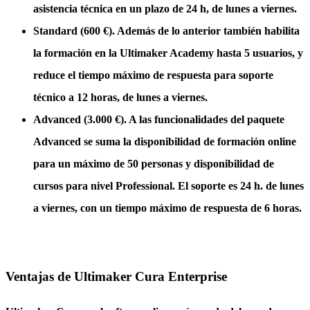
asistencia técnica en un plazo de 24 h, de lunes a viernes.
Standard (600 €)
. Además de lo anterior también habilita
la formación en la Ultimaker Academy hasta 5 usuarios, y
reduce el tiempo máximo de respuesta para soporte
técnico a 12 horas, de lunes a viernes.
Advanced (3.000 €)
. A las funcionalidades del paquete
Advanced se suma la disponibilidad de formación online
para un máximo de 50 personas y disponibilidad de
cursos para nivel Professional. El soporte es 24 h. de lunes
a viernes, con un tiempo máximo de respuesta de 6 horas.
Ventajas de Ultimaker Cura Enterprise