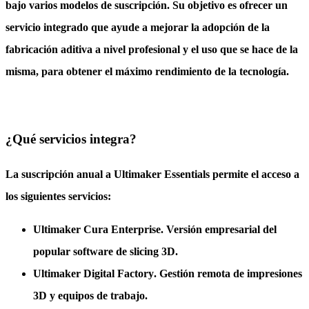
bajo varios modelos de suscripción. Su objetivo es ofrecer un
servicio integrado que ayude a mejorar la adopción de la
fabricación aditiva a nivel profesional y el uso que se hace de la
misma, para obtener el máximo rendimiento de la tecnología.
¿Qué servicios integra?
La suscripción anual a Ultimaker Essentials permite el acceso a
los siguientes servicios:
Ultimaker Cura Enterprise
. Versión empresarial del
popular software de slicing 3D.
Ultimaker Digital Factory
. Gestión remota de impresiones
3D y equipos de trabajo.