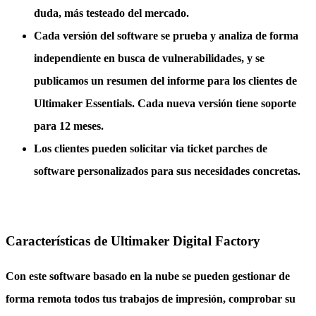
duda, más testeado del mercado.
Cada versión del software se prueba y analiza de forma
independiente
en busca de vulnerabilidades, y se
publicamos un resumen del informe para los clientes de
Ultimaker Essentials. Cada nueva versión tiene soporte
para 12 meses.
Los clientes pueden solicitar via ticket
parches de
software personalizados
para sus necesidades concretas.
Características de Ultimaker Digital Factory
Con este software basado en la nube se pueden gestionar de
forma remota todos tus trabajos de impresión, comprobar su