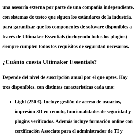
una asesoría externa por parte de una compañía independiente,
con sistemas de testeo que siguen los estándares de la industria,
para garantizar que los componentes de software disponibles a
través de Ultimaker Essentials (incluyendo todos los plugins)
siempre cumplen todos los requisitos de seguridad necesarios.
¿Cuánto cuesta Ultimaker Essentials?
Depende del nivel de suscripción anual por el que optes. Hay
tres disponibles, con distintas características cada uno:
Light (250 €)
. Incluye gestión de acceso de usuarios,
impresión 3D en remoto, funcionalidades de seguridad y
plugins verificados. Además incluye formación online con
certificación Associate para el administrador de TI y