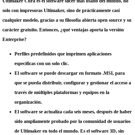
Ultimaker Cura es el software slicer más usado del mundo, no
solo con impresoras Ultimaker, sino de prácticamente casi
cualquier modelo, gracias a su filosofía abierta open source y su
carácter gratuito. Entonces, ¿qué ventajas aporta la versión
Enterprise?
Perfiles predefinidos
que imprimen aplicaciones
específicas con un solo clic.
El software se puede descargar en formato .MSI
, para
que se pueda distribuir, configurar y gestionar el acceso a
través de múltiples plataformas y equipos en la
organización.
El software
se actualiza cada seis meses, después de haber
sido ampliamente probado
por la comunidad de usuarios
de Ultimaker en todo el mundo. Es el software 3D, sin