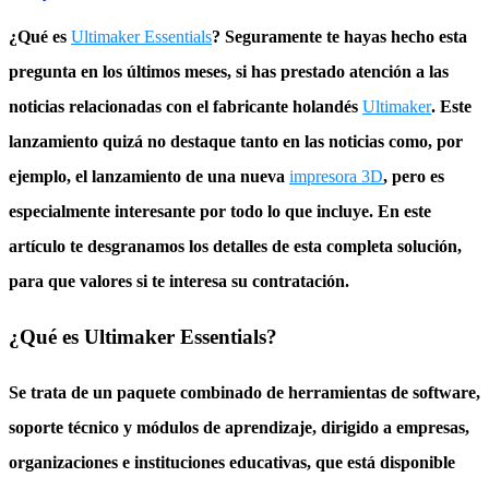
¿Qué es
Ultimaker Essentials
? Seguramente te hayas hecho esta
pregunta en los últimos meses, si has prestado atención a las
noticias relacionadas con el fabricante holandés
Ultimaker
. Este
lanzamiento quizá no destaque tanto en las noticias como, por
ejemplo, el lanzamiento de una nueva
impresora 3D
, pero es
especialmente interesante por todo lo que incluye. En este
artículo te desgranamos los detalles de esta completa solución,
para que valores si te interesa su contratación.
¿Qué es Ultimaker Essentials?
Se trata de un paquete combinado de
herramientas de software,
soporte técnico y módulos de aprendizaje
, dirigido a empresas,
organizaciones e instituciones educativas, que está disponible