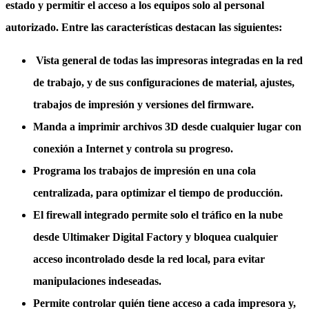
estado y permitir el acceso a los equipos solo al personal
autorizado. Entre las características destacan las siguientes:
Vista general de todas las impresoras
integradas en la red
de trabajo, y de sus configuraciones de material, ajustes,
trabajos de impresión y versiones del firmware.
Manda a imprimir archivos 3D desde cualquier lugar
con
conexión a Internet y controla su progreso.
Programa los trabajos de impresión en una
cola
centralizada
, para optimizar el tiempo de producción.
El
firewall integrado
permite solo el tráfico en la nube
desde Ultimaker Digital Factory y bloquea cualquier
acceso incontrolado desde la red local, para evitar
manipulaciones indeseadas.
Permite
controlar quién tiene acceso
a cada impresora y,