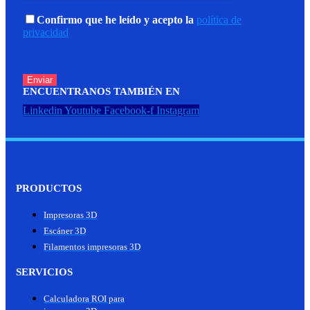
Confirmo que he leído y acepto la
política de
privacidad
ENCUENTRANOS TAMBIÉN EN
Linkedin
Youtube
Facebook-f
Instagram
PRODUCTOS
Impresoras 3D
Escáner 3D
Filamentos impresoras 3D
SERVICIOS
Calculadora ROI para