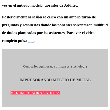
vez en el antiguo modelo µprinter de Additec.
Posteriormente la sesión se cerró con un amplio turno de
preguntas y respuestas donde los ponentes solventaron multitud
de dudas planteadas por los asistentes. Para ver el video
completo pulsa
aquí
.
Conoce los equipos que utilizan esta tecnología
IMPRESORAS 3D MELTIO DE METAL
VER IMPRESORAS AHORA