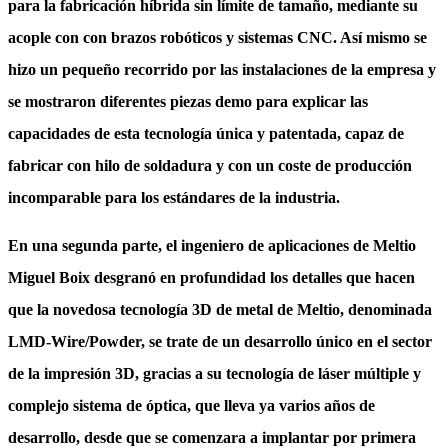
para la fabricación híbrida sin límite de tamaño, mediante su
acople con con brazos robóticos y sistemas CNC. Así mismo se
hizo un pequeño recorrido por las instalaciones de la empresa y
se mostraron diferentes piezas demo para explicar las
capacidades de esta tecnología única y patentada,
capaz de
fabricar con hilo de soldadura
y con un coste de producción
incomparable para los estándares de la industria.
En una segunda parte, el ingeniero de aplicaciones de Meltio
Miguel Boix desgranó en profundidad los detalles que hacen
que la novedosa tecnología 3D de metal de Meltio, denominada
LMD-Wire/Powder, se trate de un desarrollo único en el sector
de la impresión 3D, gracias a su tecnología de láser múltiple y
complejo sistema de óptica, que lleva ya varios años de
desarrollo, desde que se comenzara a implantar por primera