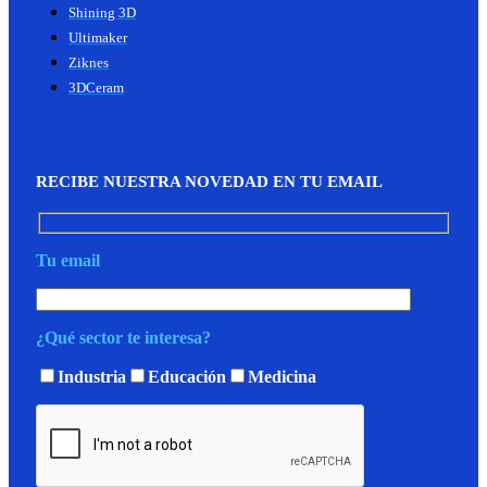
Shining 3D
Ultimaker
Ziknes
3DCeram
RECIBE NUESTRA NOVEDAD EN TU EMAIL
Tu email
¿Qué sector te interesa?
Industria
Educación
Medicina