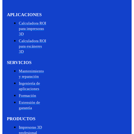
APLICACIONES
Calculadora ROI
para impresoras
3D
Calculadora ROI
para escáneres
3D
SERVICIOS
Mantenimiento
y reparación
Ingeniería de
aplicaciones
Formación
Extensión de
garantía
PRODUCTOS
Impresoras 3D
profesional