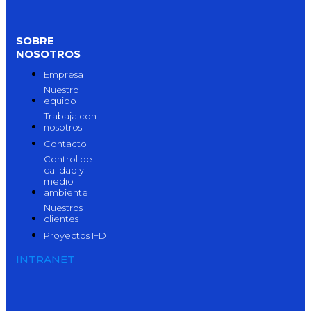
SOBRE
NOSOTROS
Empresa
Nuestro
equipo
Trabaja con
nosotros
Contacto
Control de
calidad y
medio
ambiente
Nuestros
clientes
Proyectos I+D
INTRANET