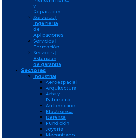
y
Reparación
Servicios |
Ingeniería
de
Aplicaciones
Servicios |
Formación
Servicios |
Extensión
de garantía
Sectores
Industrial
Aeroespacial
Arquitectura
Arte y
Patrimonio
Automoción
Electrónica
Defensa
Fundición
Joyería
Mecanizado