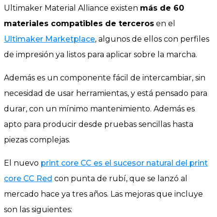
Ultimaker Material Alliance existen
más de 60
materiales compatibles de terceros
en el
Ultimaker Marketplace
, algunos de ellos con perfiles
de impresión ya listos para aplicar sobre la marcha.
Además es un componente fácil de intercambiar, sin
necesidad de usar herramientas, y está pensado para
durar, con un mínimo mantenimiento. Además es
apto para producir desde pruebas sencillas hasta
piezas complejas.
El nuevo
print core CC es el sucesor natural del print
core CC Red
con punta de rubí, que se lanzó al
mercado hace ya tres años. Las mejoras que incluye
son las siguientes: