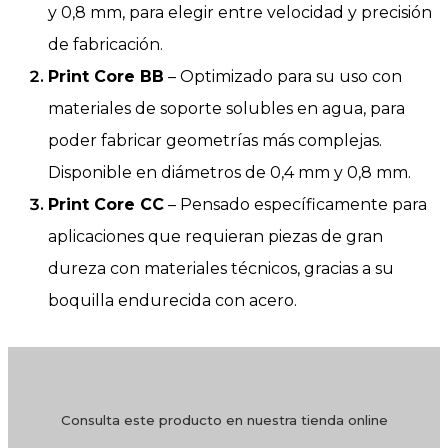
y 0,8 mm, para elegir entre velocidad y precisión
de fabricación.
Print Core BB
– Optimizado para su uso con
materiales de soporte solubles en agua, para
poder fabricar geometrías más complejas.
Disponible en diámetros de 0,4 mm y 0,8 mm.
Print Core CC
– Pensado específicamente para
aplicaciones que requieran piezas de gran
dureza con materiales técnicos, gracias a su
boquilla endurecida con acero.
Consulta este producto en nuestra tienda online