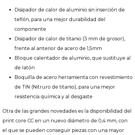
Disipador de calor de aluminio sin inserción de
teflón, para una mejor durabilidad del
componente
Disipador de calor de titanio (3 mm de grosor),
frente al anterior de acero de 1,5mm
Bloque calentador de aluminio, que sustituye al
de latón
Boquilla de acero herramienta con revestimiento
de TiN (Nitruro de titanio), para una mejor
resistencia química y al desgaste
Otra de las grandes novedades es la disponibilidad del
print core CC en un nuevo diámetro de 0,4 mm, con
el que se pueden conseguir piezas con una mayor