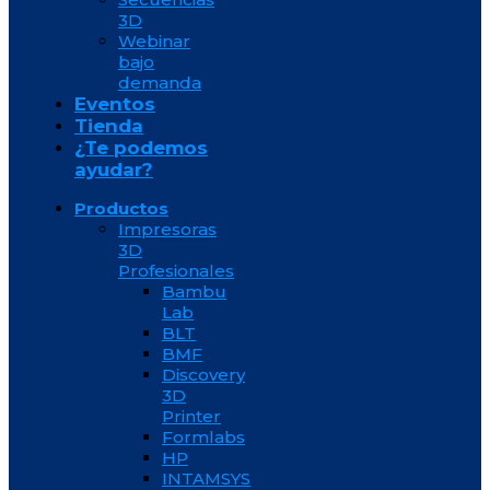
3D
Webinar
bajo
demanda
Eventos
Tienda
¿Te podemos
ayudar?
Productos
Impresoras
3D
Profesionales
Bambu
Lab
BLT
BMF
Discovery
3D
Printer
Formlabs
HP
INTAMSYS