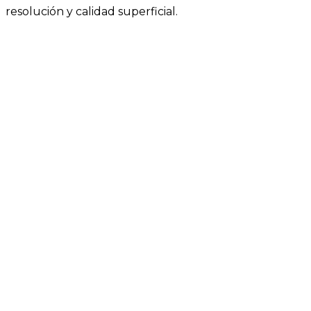
resolución y calidad superficial.