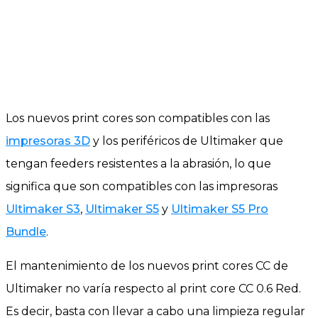
Los nuevos print cores son compatibles con las
impresoras 3D
y los periféricos de Ultimaker que
tengan feeders resistentes a la abrasión, lo que
significa que son compatibles con las impresoras
Ultimaker S3
,
Ultimaker S5
y
Ultimaker S5 Pro
Bundle
.
El mantenimiento de los nuevos print cores CC de
Ultimaker no varía respecto al print core CC 0.6 Red.
Es decir, basta con llevar a cabo una limpieza regular