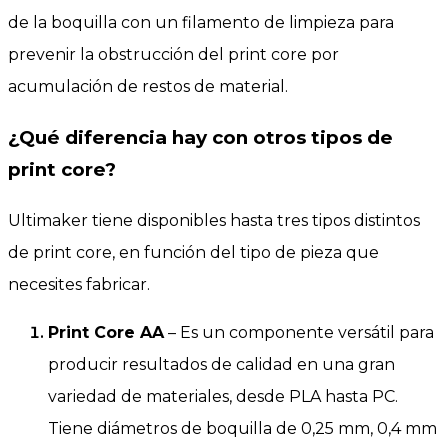
de la boquilla con un filamento de limpieza para
prevenir la obstrucción del print core por
acumulación de restos de material.
¿Qué diferencia hay con otros tipos de
print core?
Ultimaker tiene disponibles hasta tres tipos distintos
de print core, en función del tipo de pieza que
necesites fabricar.
Print Core AA
– Es un componente versátil para
producir resultados de calidad en una gran
variedad de materiales, desde PLA hasta PC.
Tiene diámetros de boquilla de 0,25 mm, 0,4 mm