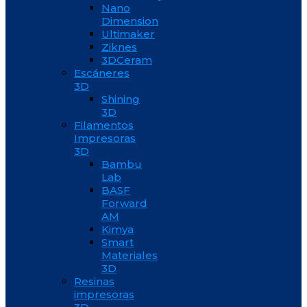
Nano
Dimension
Ultimaker
Ziknes
3DCeram
Escáneres
3D
Shining
3D
Filamentos
Impresoras
3D
Bambu
Lab
BASF
Forward
AM
Kimya
Smart
Materiales
3D
Resinas
impresoras