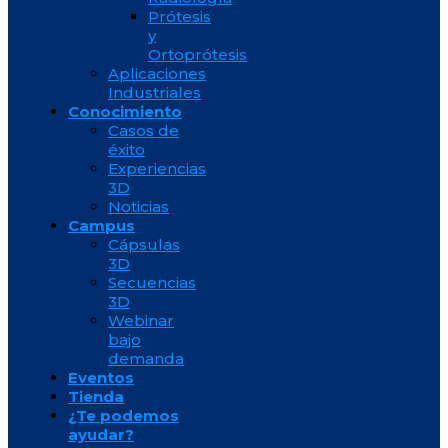
Prótesis
y
Ortoprótesis
Aplicaciones
Industriales
Conocimiento
Casos de
éxito
Experiencias
3D
Noticias
Campus
Cápsulas
3D
Secuencias
3D
Webinar
bajo
demanda
Eventos
Tienda
¿Te podemos
ayudar?