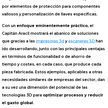
por elementos de protección para componentes
valiosos y personalización de llaves específicas.
Con un
enfoque eminentemente práctico
, el
Capitán Aracil mostrará el abanico de soluciones
que gracias a las
impresoras 3d
y
escáneres 3D
han
ido desarrollando, junto con las principales ventajas
en términos de funcionalidad o de ahorro de
tiempo y costes, en cada caso, que produce cada
pieza fabricada. Estos ejemplos, aplicables a otras
necesidades similares de empresas del sector, dan
a su vez una dimensión del potencial de las
tecnologías 3D para
optimizar procesos y reducir
el gasto global
.