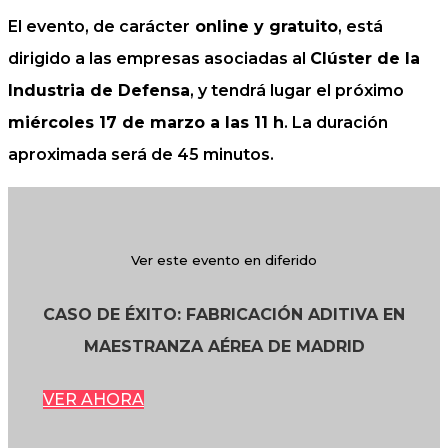
El evento, de carácter
online y gratuito
, está
dirigido a las empresas asociadas al
Clúster de la
Industria de Defensa
, y tendrá lugar el próximo
miércoles 17 de marzo a las 11 h
. La duración
aproximada será de 45 minutos.
Ver este evento en diferido
CASO DE ÉXITO: FABRICACIÓN ADITIVA EN
MAESTRANZA AÉREA DE MADRID
VER AHORA