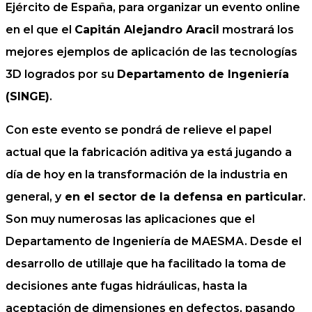
Ejército de España, para organizar un evento online
en el que el
Capitán Alejandro Aracil
mostrará los
mejores ejemplos de aplicación de las tecnologías
3D logrados por su
Departamento de Ingeniería
(SINGE)
.
Con este evento se pondrá de relieve el papel
actual que la fabricación aditiva ya está jugando a
día de hoy en la transformación de la industria en
general, y
en el sector de la defensa en particular
.
Son muy numerosas las aplicaciones que el
Departamento de Ingeniería de MAESMA. Desde el
desarrollo de utillaje que ha facilitado la toma de
decisiones ante fugas hidráulicas, hasta la
aceptación de dimensiones en defectos, pasando