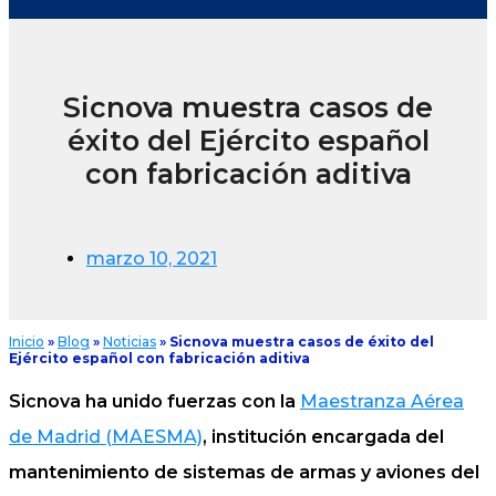
Sicnova muestra casos de
éxito del Ejército español
con fabricación aditiva
marzo 10, 2021
Inicio
»
Blog
»
Noticias
»
Sicnova muestra casos de éxito del
Ejército español con fabricación aditiva
Sicnova ha unido fuerzas con la
Maestranza Aérea
de Madrid (MAESMA)
, institución encargada del
mantenimiento de sistemas de armas y aviones del