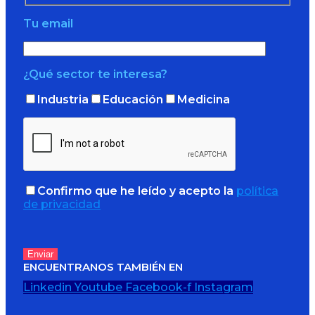
Tu email
¿Qué sector te interesa?
Industria
Educación
Medicina
Confirmo que he leído y acepto la
política
de privacidad
ENCUENTRANOS TAMBIÉN EN
Linkedin
Youtube
Facebook-f
Instagram