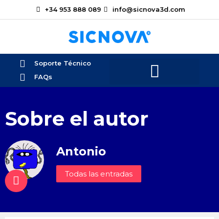
+34 953 888 089
info@sicnova3d.com
Soporte Técnico
FAQs
Sobre el autor
Antonio
Todas las entradas