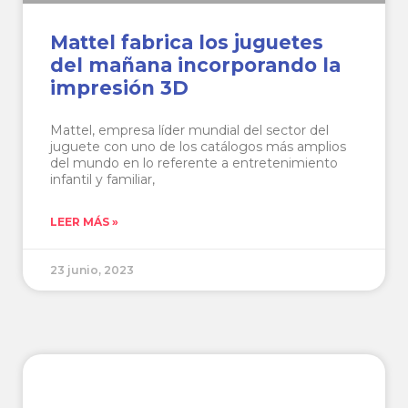
Mattel fabrica los juguetes
del mañana incorporando la
impresión 3D
Mattel, empresa líder mundial del sector del
juguete con uno de los catálogos más amplios
del mundo en lo referente a entretenimiento
infantil y familiar,
LEER MÁS »
23 junio, 2023