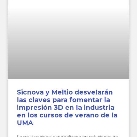
Sicnova y Meltio desvelarán
las claves para fomentar la
impresión 3D en la industria
en los cursos de verano de la
UMA