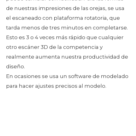
de nuestras impresiones de las orejas, se usa
el escaneado con plataforma rotatoria, que
tarda menos de tres minutos en completarse.
Esto es 3 o 4 veces más rápido que cualquier
otro escáner 3D de la competencia y
realmente aumenta nuestra productividad de
diseño.
En ocasiones se usa un software de modelado
para hacer ajustes precisos al modelo.