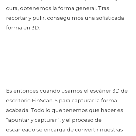
cura, obtenemos la forma general. Tras
recortar y pulir, conseguimos una sofisticada
forma en 3D.
Es entonces cuando usamos el escáner 3D de
escritorio EinScan-S para capturar la forma
acabada. Todo lo que tenemos que hacer es
“apuntar y capturar”, y el proceso de
escaneado se encarga de convertir nuestras