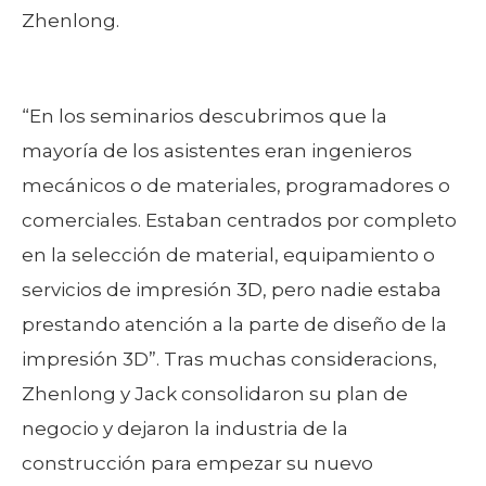
Zhenlong.
“En los seminarios descubrimos que la
mayoría de los asistentes eran ingenieros
mecánicos o de materiales, programadores o
comerciales. Estaban centrados por completo
en la selección de material, equipamiento o
servicios de impresión 3D, pero nadie estaba
prestando atención a la parte de diseño de la
impresión 3D”. Tras muchas consideracions,
Zhenlong y Jack consolidaron su plan de
negocio y dejaron la industria de la
construcción para empezar su nuevo