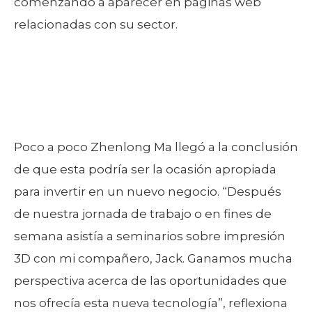
comenzando a aparecer en páginas web
relacionadas con su sector.
Poco a poco Zhenlong Ma llegó a la conclusión
de que esta podría ser la ocasión apropiada
para invertir en un nuevo negocio. “Después
de nuestra jornada de trabajo o en fines de
semana asistía a seminarios sobre impresión
3D con mi compañero, Jack. Ganamos mucha
perspectiva acerca de las oportunidades que
nos ofrecía esta nueva tecnología”, reflexiona