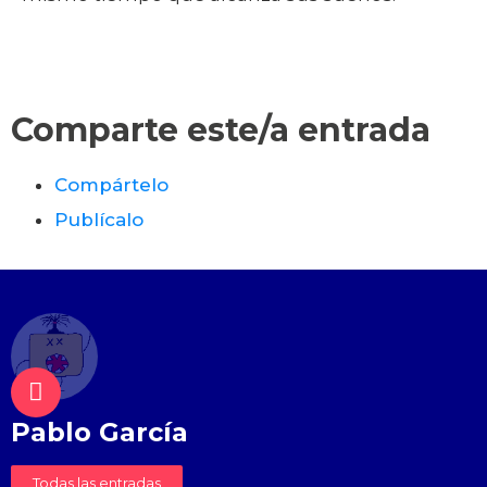
Comparte este/a entrada
Compártelo
Publícalo
Pablo García
Todas las entradas