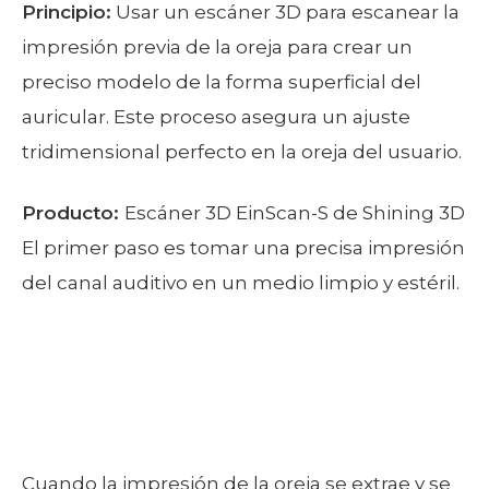
Principio:
Usar un escáner 3D para escanear la
impresión previa de la oreja para crear un
preciso modelo de la forma superficial del
auricular. Este proceso asegura un ajuste
tridimensional perfecto en la oreja del usuario.
Producto:
Escáner 3D EinScan-S de Shining 3D
El primer paso es tomar una precisa impresión
del canal auditivo en un medio limpio y estéril.
Cuando la impresión de la oreja se extrae y se