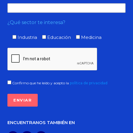
¿Qué sector te interesa?
Industria
Educación
Medicina
Confirmo que he leído y acepto la
política de privacidad
ENCUENTRANOS TAMBIÉN EN