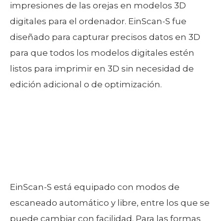
impresiones de las orejas en modelos 3D
digitales para el ordenador. EinScan-S fue
diseñado para capturar precisos datos en 3D
para que todos los modelos digitales estén
listos para imprimir en 3D sin necesidad de
edición adicional o de optimización.
EinScan-S está equipado con modos de
escaneado automático y libre, entre los que se
puede cambiar con facilidad. Para las formas