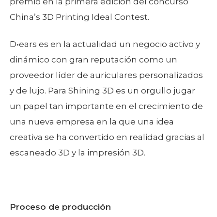
premio en la primera edición del concurso
China’s 3D Printing Ideal Contest.
D•ears es en la actualidad un negocio activo y
dinámico con gran reputación como un
proveedor líder de auriculares personalizados
y de lujo. Para Shining 3D es un orgullo jugar
un papel tan importante en el crecimiento de
una nueva empresa en la que una idea
creativa se ha convertido en realidad gracias al
escaneado 3D y la impresión 3D.
Proceso de producción