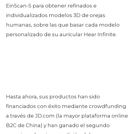
EinScan-S para obtener refinados e
individualizados modelos 3D de orejas
humanas, sobre las que basar cada modelo
personalizado de su auricular Hear Infinite.
Hasta ahora, sus productos han sido
financiados con éxito mediante crowdfunding
a través de JD.com (la mayor plataforma online
B2C de China) y han ganado el segundo