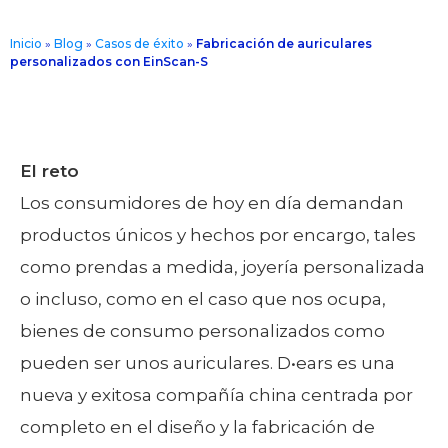
Inicio
»
Blog
»
Casos de éxito
»
Fabricación de auriculares
personalizados con EinScan-S
El reto
Los consumidores de hoy en día demandan
productos únicos y hechos por encargo, tales
como prendas a medida, joyería personalizada
o incluso, como en el caso que nos ocupa,
bienes de consumo personalizados como
pueden ser unos auriculares. D•ears es una
nueva y exitosa compañía china centrada por
completo en el diseño y la fabricación de