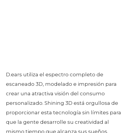
D.ears utiliza el espectro completo de
escaneado 3D, modelado e impresión para
crear una atractiva visión del consumo
personalizado. Shining 3D está orgullosa de
proporcionar esta tecnología sin límites para
que la gente desarrolle su creatividad al
mismo tiempo que alcanza sus sueños.