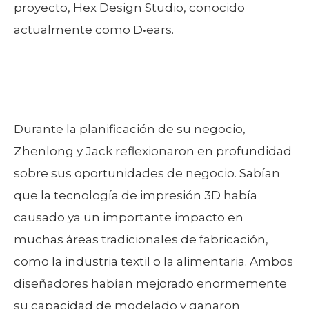
proyecto, Hex Design Studio, conocido
actualmente como D•ears.
Durante la planificación de su negocio,
Zhenlong y Jack reflexionaron en profundidad
sobre sus oportunidades de negocio. Sabían
que la tecnología de impresión 3D había
causado ya un importante impacto en
muchas áreas tradicionales de fabricación,
como la industria textil o la alimentaria. Ambos
diseñadores habían mejorado enormemente
su capacidad de modelado y ganaron