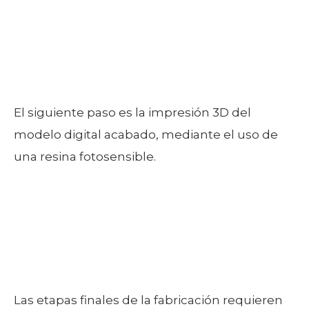
El siguiente paso es la impresión 3D del
modelo digital acabado, mediante el uso de
una resina fotosensible.
Las etapas finales de la fabricación requieren