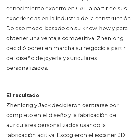
conocimiento experto en CAD a partir de sus
experiencias en la industria de la construcción.
De ese modo, basado en su know-how y para
obtener una ventaja competitiva, Zhenlong
decidió poner en marcha su negocio a partir
del diseño de joyería y auriculares
personalizados.
El resultado
Zhenlong y Jack decidieron centrarse por
completo en el diseño y la fabricación de
auriculares personalizados usando la
fabricación aditiva. Escogieron el escáner 3D