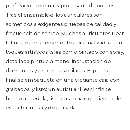
perforación manual y procesado de bordes.
Tras el ensamblaje, los auriculares son
sometidos a exigentes pruebas de calidad y
frecuencia de sonido. Muchos auriculares Hear
Infinite están plenamente personalizados con
toques artísticos tales como pintado con spray,
detallada pintura a mano, incrustación de
diamantes y procesos similares. El producto
final se empaqueta en una elegante caja con
grabados, y listo: un auricular Hear Infinite
hecho a medida, listo para una experiencia de
escucha lujosa y de por vida.