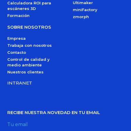
Ultimaker
Calculadora ROI para
escáneres 3D
miniFactory
Formación
zmorph
SOBRE NOSOTROS
Empresa
Trabaja con nosotros
Contacto
Control de calidad y
medio ambiente
Nuestros clientes
INTRANET
RECIBE NUESTRA NOVEDAD EN TU EMAIL
Tu email