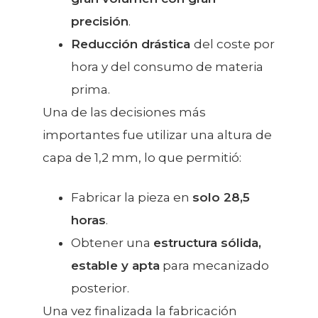
precisión
.
Reducción drástica
del coste por
hora y del consumo de materia
prima.
Una de las decisiones más
importantes fue utilizar una altura de
capa de 1,2 mm, lo que permitió:
Fabricar la pieza en
solo 28,5
horas
.
Obtener una
estructura sólida,
estable y apta
para mecanizado
posterior.
Una vez finalizada la fabricación