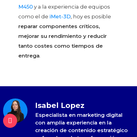
M450
y a la experiencia de equipos
como el de
iMet-3D
, hoy es posible
reparar componentes críticos,
mejorar su rendimiento y reducir
tanto costes como tiempos de
entrega
.
Isabel Lopez
Especialista en marketing digital
con amplia experiencia en la
creación de contenido estratégico