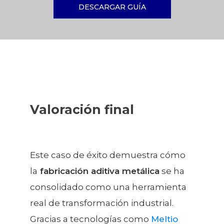
DESCARGAR GUÍA
Valoración final
Este caso de éxito demuestra cómo
la
fabricación aditiva metálica
se ha
consolidado como una herramienta
real de transformación industrial.
Gracias a tecnologías como
Meltio