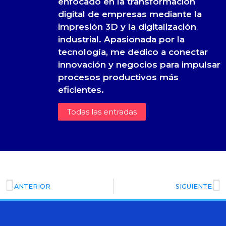
enfocado en la transformación
digital de empresas mediante la
impresión 3D y la digitalización
industrial. Apasionada por la
tecnología, me dedico a conectar
innovación y negocios para impulsar
procesos productivos más
eficientes.
Todas las entradas
ANTERIOR
SIGUIENTE