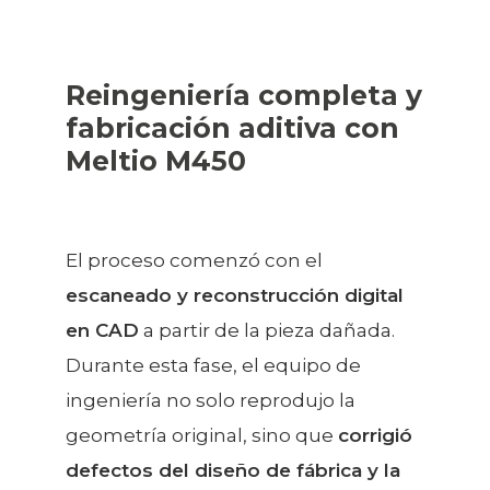
Reingeniería completa y
fabricación aditiva con
Meltio M450
El proceso comenzó con el
escaneado y reconstrucción digital
en CAD
a partir de la pieza dañada.
Durante esta fase, el equipo de
ingeniería no solo reprodujo la
geometría original, sino que
corrigió
defectos del diseño de fábrica y la