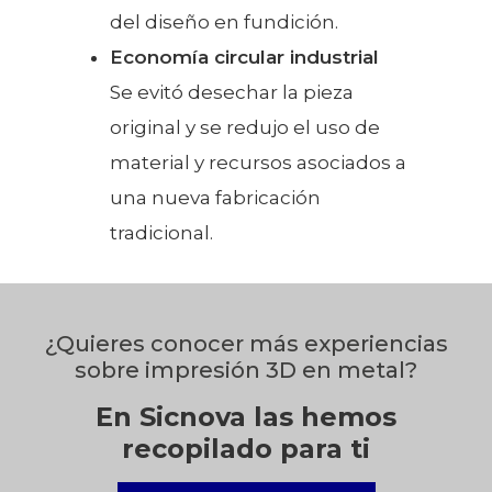
del diseño en fundición.
Economía circular industrial
Se evitó desechar la pieza
original y se redujo el uso de
material y recursos asociados a
una nueva fabricación
tradicional.
¿Quieres conocer más experiencias
sobre impresión 3D en metal?
En Sicnova las hemos
recopilado para ti