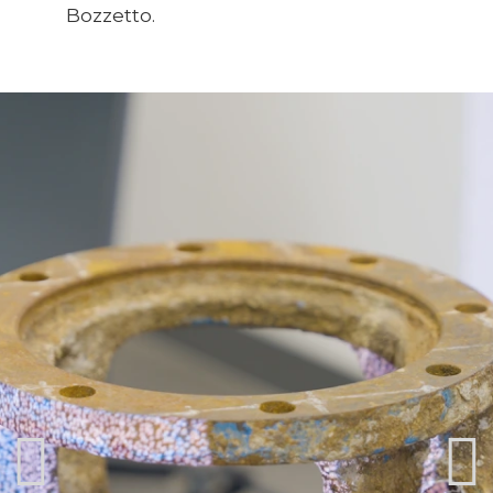
Bozzetto.