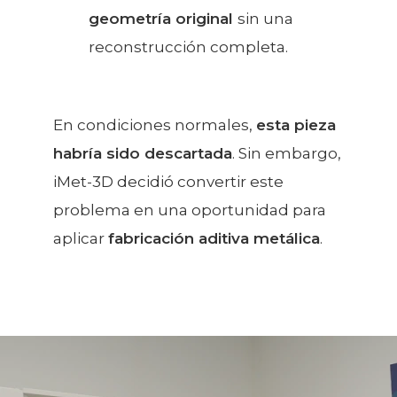
geometría original
sin una
reconstrucción completa.
En condiciones normales,
esta pieza
habría sido descartada
. Sin embargo,
iMet-3D decidió convertir este
problema en una oportunidad para
aplicar
fabricación aditiva metálica
.