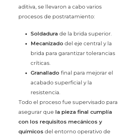
aditiva, se llevaron a cabo varios
procesos de postratamiento:
Soldadura
de la brida superior.
Mecanizado
del eje central y la
brida para garantizar tolerancias
críticas.
Granallado
final para mejorar el
acabado superficial y la
resistencia.
Todo el proceso fue supervisado para
asegurar que
la pieza final cumplía
con los requisitos mecánicos y
químicos
del entorno operativo de