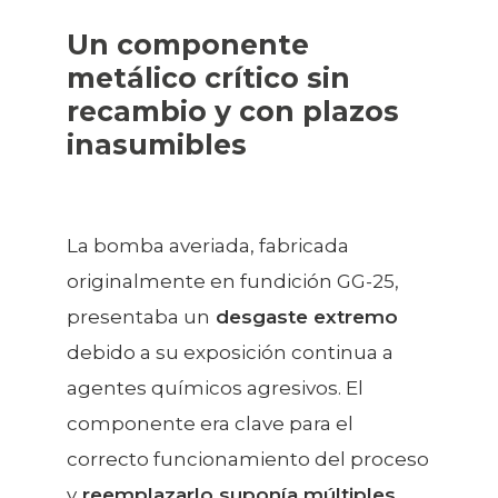
Un componente
metálico crítico sin
recambio y con plazos
inasumibles
La bomba averiada, fabricada
originalmente en fundición GG-25,
presentaba un
desgaste extremo
debido a su exposición continua a
agentes químicos agresivos. El
componente era clave para el
correcto funcionamiento del proceso
y
reemplazarlo suponía múltiples