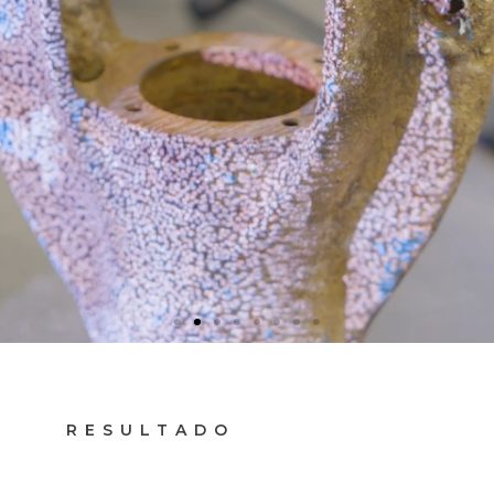
RESULTADO