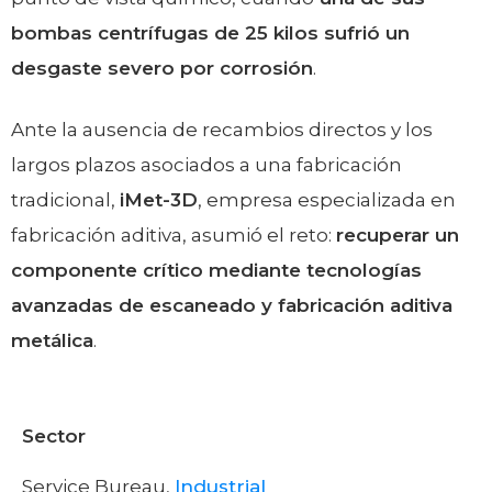
bombas centrífugas de 25 kilos sufrió un
desgaste severo por corrosión
.
Ante la ausencia de recambios directos y los
largos plazos asociados a una fabricación
tradicional,
iMet-3D
, empresa especializada en
fabricación aditiva, asumió el reto:
recuperar un
componente crítico mediante tecnologías
avanzadas de escaneado y fabricación aditiva
metálica
.
Sector
Service Bureau,
Industrial