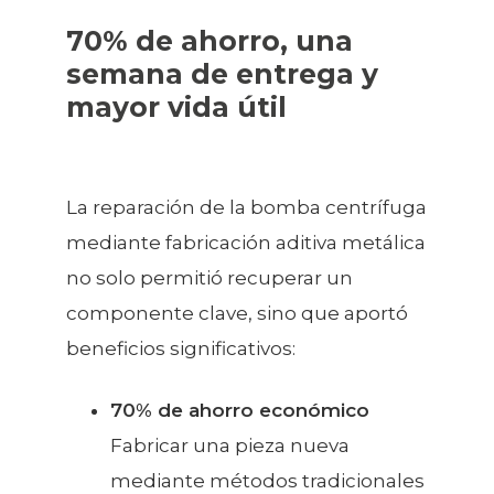
70% de ahorro, una
semana de entrega y
mayor vida útil
La reparación de la bomba centrífuga
mediante fabricación aditiva metálica
no solo permitió recuperar un
componente clave, sino que aportó
beneficios significativos:
70% de ahorro económico
Fabricar una pieza nueva
mediante métodos tradicionales