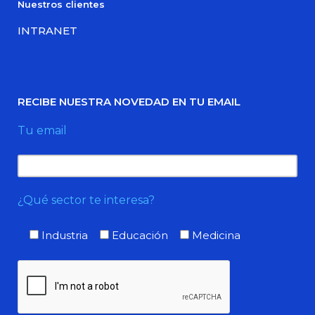
Nuestros clientes
INTRANET
RECIBE NUESTRA NOVEDAD EN TU EMAIL
Tu email
¿Qué sector te interesa?
Industria
Educación
Medicina