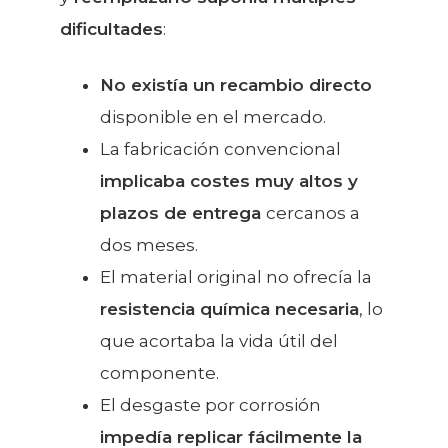
dificultades
:
No existía un recambio directo
disponible en el mercado.
La fabricación convencional
implicaba costes muy altos y
plazos de entrega
cercanos a
dos meses.
El material original no ofrecía la
resistencia química necesaria
, lo
que acortaba la vida útil del
componente.
El desgaste por corrosión
impedía replicar fácilmente la