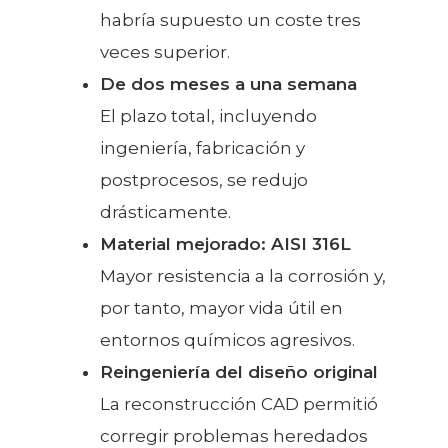
habría supuesto un coste tres
veces superior.
De dos meses a una semana
El plazo total, incluyendo
ingeniería, fabricación y
postprocesos, se redujo
drásticamente.
Material mejorado: AISI 316L
Mayor resistencia a la corrosión y,
por tanto, mayor vida útil en
entornos químicos agresivos.
Reingeniería del diseño original
La reconstrucción CAD permitió
corregir problemas heredados