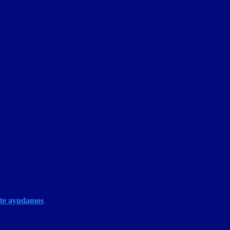
 te ayudamos