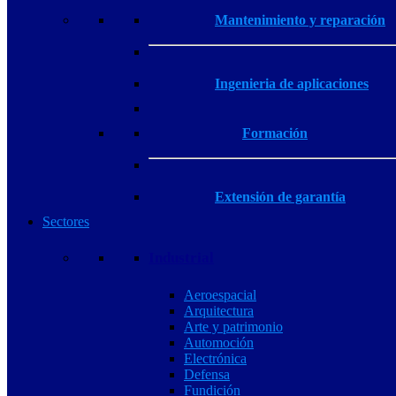
Mantenimiento y reparación
Ingenieria de aplicaciones
Formación
Extensión de garantía
Sectores
Industrial
Aeroespacial
Arquitectura
Arte y patrimonio
Automoción
Electrónica
Defensa
Fundición