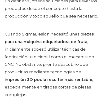
En definitiva, ofrece soluciones para llevar los
productos desde el concepto hasta la
producción y todo aquello que sea necesario.
Cuando SigmaDesign necesitó unas
piezas
para una máquina etiquetadora de fruta
,
inicialmente sopesó utilizar técnicas de
fabricación tradicional como el mecanizado
CNC. No obstante, pronto descubrió que
producirlas mediante tecnologías de
impresión 3D podía resultar más rentable,
especialmente en tiradas cortas de piezas
complejas.