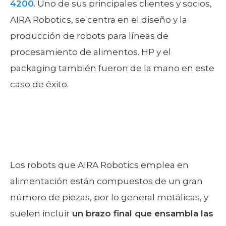
4200
. Uno de sus principales clientes y socios,
AIRA Robotics, se centra en el diseño y la
producción de robots para líneas de
procesamiento de alimentos. HP y el
packaging también fueron de la mano en este
caso de éxito.
Los robots que AIRA Robotics emplea en
alimentación están compuestos de un gran
número de piezas, por lo general metálicas, y
suelen incluir
un brazo final que ensambla las