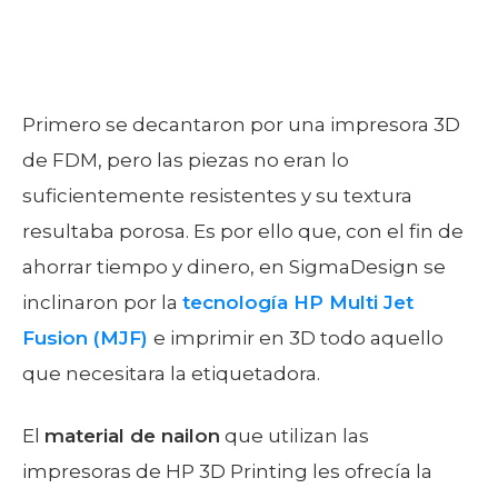
Primero se decantaron por una impresora 3D
de FDM, pero las piezas no eran lo
suficientemente resistentes y su textura
resultaba porosa. Es por ello que, con el fin de
ahorrar tiempo y dinero, en SigmaDesign se
inclinaron por la
tecnología HP Multi Jet
Fusion (MJF)
e imprimir en 3D todo aquello
que necesitara la etiquetadora.
El
material de nailon
que utilizan las
impresoras de HP 3D Printing les ofrecía la