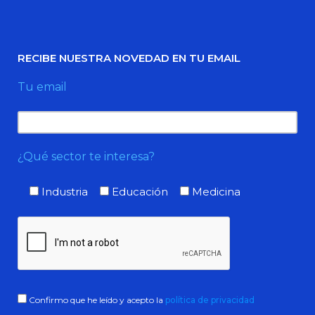
RECIBE NUESTRA NOVEDAD EN TU EMAIL
Tu email
¿Qué sector te interesa?
Industria
Educación
Medicina
Confirmo que he leído y acepto la
política de privacidad