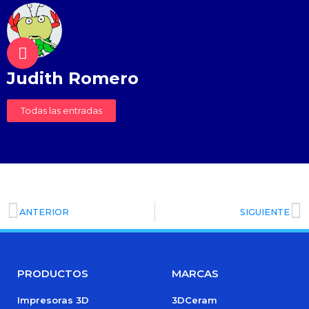
Judith Romero
Todas las entradas
ANTERIOR
SIGUIENTE
PRODUCTOS
MARCAS
Impresoras 3D
3DCeram