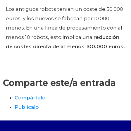
Los antiguos robots tenían un coste de 50.000
euros, y los nuevos se fabrican por 10.000
menos. En una línea de procesamiento con al
menos 10 robots, esto implica una
reducción
de costes directa de al menos 100.000 euros.
Comparte este/a entrada
Compártelo
Publícalo