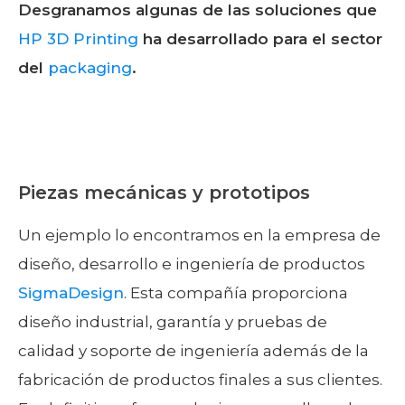
Desgranamos algunas de las soluciones que
HP 3D Printing
ha desarrollado para el sector
del
packaging
.
Piezas mecánicas y prototipos
Un ejemplo lo encontramos en la empresa de
diseño, desarrollo e ingeniería de productos
SigmaDesign
. Esta compañía proporciona
diseño industrial, garantía y pruebas de
calidad y soporte de ingeniería además de la
fabricación de productos finales a sus clientes.