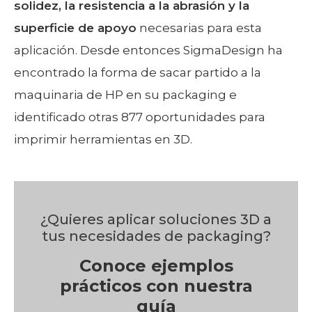
solidez, la resistencia a la abrasión y la
superficie de apoyo
necesarias para esta
aplicación. Desde entonces SigmaDesign ha
encontrado la forma de sacar partido a la
maquinaria de HP en su packaging e
identificado otras 877 oportunidades para
imprimir herramientas en 3D.
¿Quieres aplicar soluciones 3D a
tus necesidades de packaging?
Conoce ejemplos
prácticos con nuestra
guía