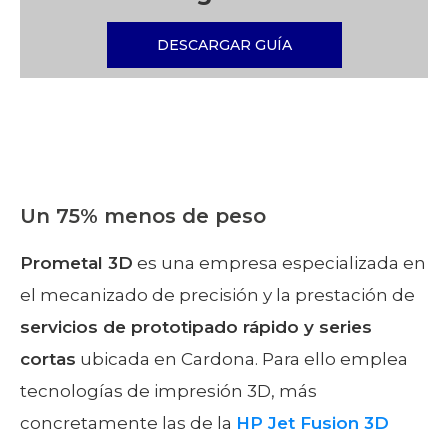
DESCARGAR GUÍA
Un 75% menos de peso
Prometal 3D
es una empresa especializada en
el mecanizado de precisión y la prestación de
servicios de prototipado rápido y series
cortas
ubicada en Cardona. Para ello emplea
tecnologías de impresión 3D, más
concretamente las de la
HP Jet Fusion 3D