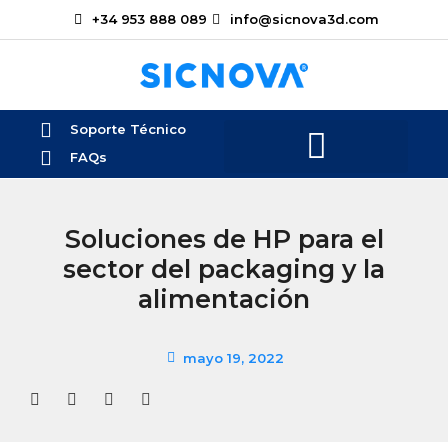
+34 953 888 089
info@sicnova3d.com
Soporte Técnico
FAQs
Soluciones de HP para el
sector del packaging y la
alimentación
mayo 19, 2022