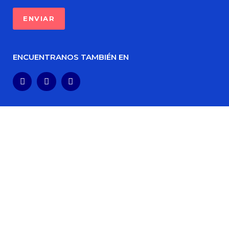
ENCUENTRANOS TAMBIÉN EN