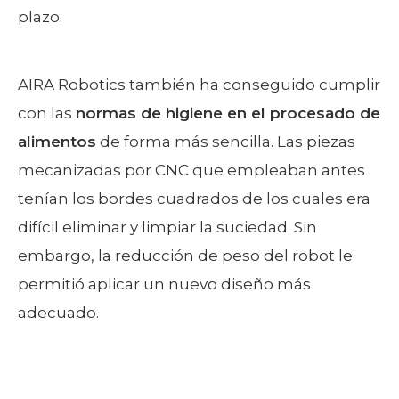
plazo.
AIRA Robotics también ha conseguido cumplir
con las
normas de higiene en el procesado de
alimentos
de forma más sencilla. Las piezas
mecanizadas por CNC que empleaban antes
tenían los bordes cuadrados de los cuales era
difícil eliminar y limpiar la suciedad. Sin
embargo, la reducción de peso del robot le
permitió aplicar un nuevo diseño más
adecuado.