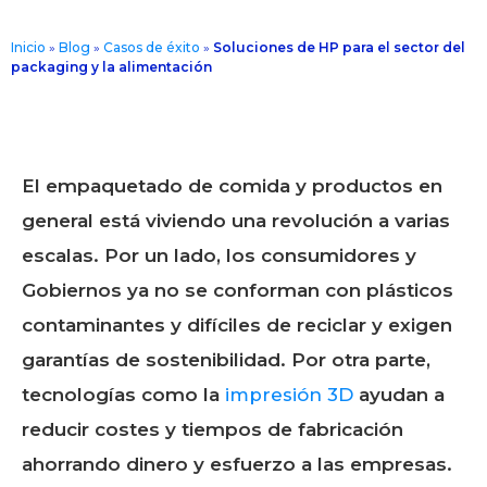
Inicio
»
Blog
»
Casos de éxito
»
Soluciones de HP para el sector del
packaging y la alimentación
El
empaquetado de comida y productos en
general está viviendo una revolución a varias
escalas.
Por un lado, los consumidores y
Gobiernos ya no se conforman con plásticos
contaminantes y difíciles de reciclar y exigen
garantías de sostenibilidad. Por otra parte,
tecnologías como la
impresión 3D
ayudan a
reducir costes y tiempos de fabricación
ahorrando dinero y esfuerzo a las empresas.