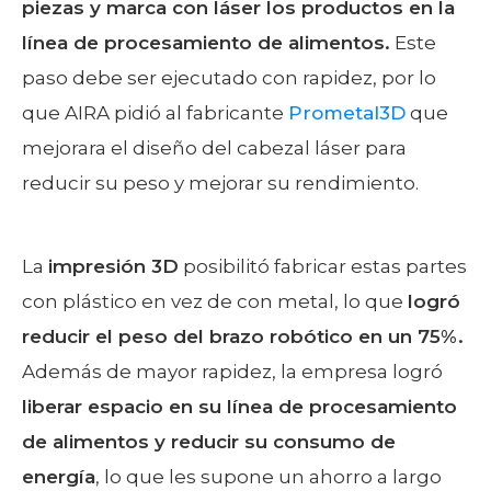
piezas y marca con láser los productos en la
línea de procesamiento de alimentos.
Este
paso debe ser ejecutado con rapidez, por lo
que AIRA pidió al fabricante
Prometal3D
que
mejorara el diseño del cabezal láser para
reducir su peso y mejorar su rendimiento.
La
impresión 3D
posibilitó fabricar estas partes
con plástico en vez de con metal, lo que
logró
reducir el peso del brazo robótico en un 75%.
Además de mayor rapidez, la empresa logró
liberar espacio en su línea de procesamiento
de alimentos y reducir su consumo de
energía
, lo que les supone un ahorro a largo