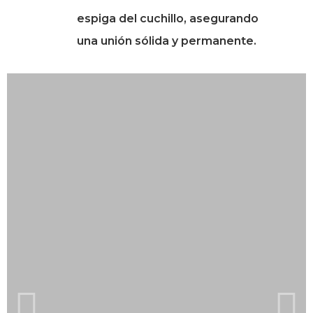
espiga del cuchillo, asegurando
una unión sólida y permanente.