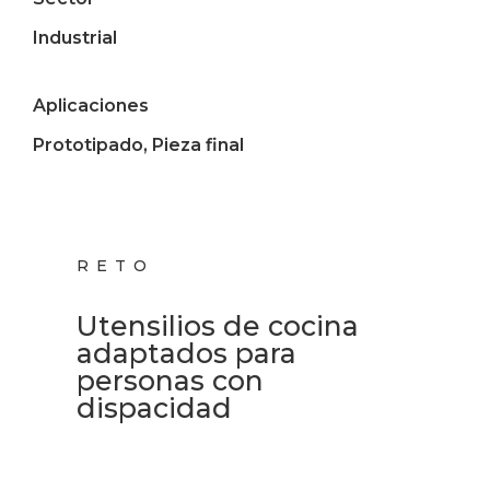
Industrial
Aplicaciones
Prototipado, Pieza final
RETO
Utensilios de cocina
adaptados para
personas con
dispacidad