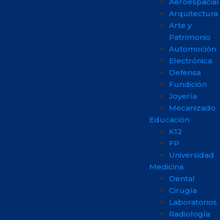
Aeroespacial
Arquitectura
Arte y
Patrimonio
Automoción
Electrónica
Defensa
Fundición
Joyería
Mecanizado
Educación
K12
FP
Universidad
Medicina
Dental
Cirugía
Laboratorios
Radiología