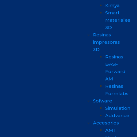
Kimya
Smart
Materiales
3D
Resinas
impresoras
3D
Resinas
BASF
Forward
AM
Resinas
Formlabs
Sofware
Simulation
Addvance
Accesorios
AMT