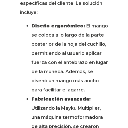
específicas del cliente. La solución
incluye:
Diseño ergonómico:
El mango
se coloca a lo largo de la parte
posterior de la hoja del cuchillo,
permitiendo al usuario aplicar
fuerza con el antebrazo en lugar
de la muñeca. Además, se
diseñó un mango más ancho
para facilitar el agarre.
Fabricación avanzada:
Utilizando la Mayku Multiplier,
una máquina termoformadora
de alta precisión, se crearon