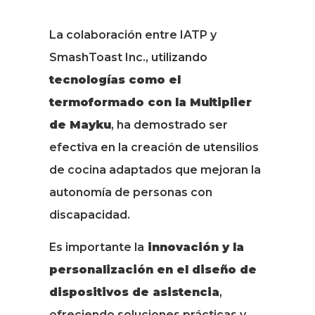
La colaboración entre IATP y
SmashToast Inc., utilizando
tecnologías como el
termoformado con la Multiplier
de Mayku
, ha demostrado ser
efectiva en la creación de utensilios
de cocina adaptados que mejoran la
autonomía de personas con
discapacidad.
Es importante la
innovación y la
personalización en el diseño de
dispositivos de asistencia
,
ofreciendo soluciones prácticas y