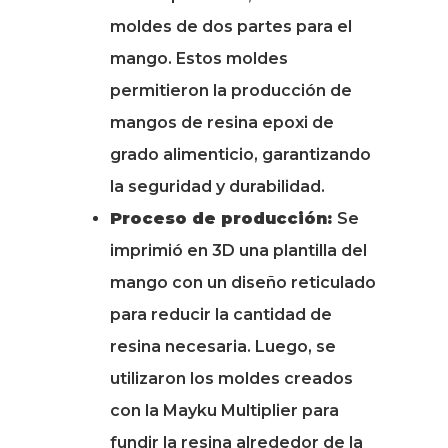
moldes de dos partes para el
mango. Estos moldes
permitieron la producción de
mangos de resina epoxi de
grado alimenticio, garantizando
la seguridad y durabilidad.
Proceso de producción:
Se
imprimió en 3D una plantilla del
mango con un diseño reticulado
para reducir la cantidad de
resina necesaria. Luego, se
utilizaron los moldes creados
con la Mayku Multiplier para
fundir la resina alrededor de la