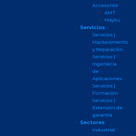
Accesorios
AMT
Mayku
Servicios
Servicios |
Mantenimiento
y Reparación
Servicios |
Ingeniería
de
Aplicaciones
Servicios |
Formación
Servicios |
Extensión de
garantía
Sectores
Industrial