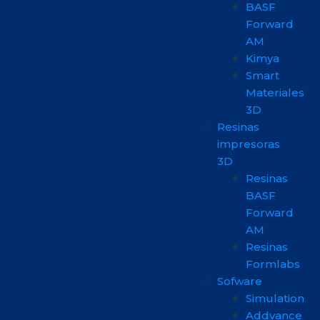
BASF
Forward
AM
Kimya
Smart
Materiales
3D
Resinas
impresoras
3D
Resinas
BASF
Forward
AM
Resinas
Formlabs
Sofware
Simulation
Addvance