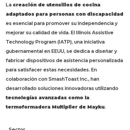
La
creación de utensilios de cocina
adaptados para personas con discapacidad
es esencial para promover su independencia y
mejorar su calidad de vida. El Illinois Assistive
Technology Program (IATP), una iniciativa
gubernamental en EEUU, se dedica a diseñar y
fabricar dispositivos de asistencia personalizada
para satisfacer estas necesidades. En
colaboración con SmashToast Inc., han
desarrollado soluciones innovadoras utilizando
tecnologías avanzadas como la
termoformadora Multiplier de Mayku
.
Sector