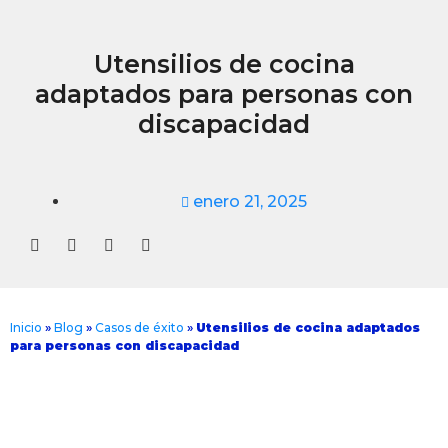
Utensilios de cocina
adaptados para personas con
discapacidad
enero 21, 2025
Inicio
»
Blog
»
Casos de éxito
»
Utensilios de cocina adaptados
para personas con discapacidad