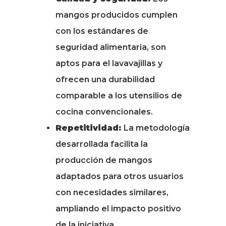
mangos producidos cumplen
con los estándares de
seguridad alimentaria, son
aptos para el lavavajillas y
ofrecen una durabilidad
comparable a los utensilios de
cocina convencionales.
Repetitividad:
La metodología
desarrollada facilita la
producción de mangos
adaptados para otros usuarios
con necesidades similares,
ampliando el impacto positivo
de la iniciativa.