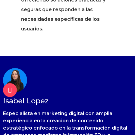
seguras que responden a las
necesidades específicas de los
usuarios.
Isabel Lopez
Especialista en marketing digital con amplia
experiencia en la creación de contenido
estratégico enfocado en la transformación digital