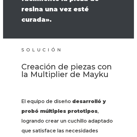
resina una vez esté
curada».
SOLUCIÓN
Creación de piezas con
la Multiplier de Mayku
El equipo de diseño
desarrolló y
probó múltiples prototipos
,
logrando crear un cuchillo adaptado
que satisface las necesidades