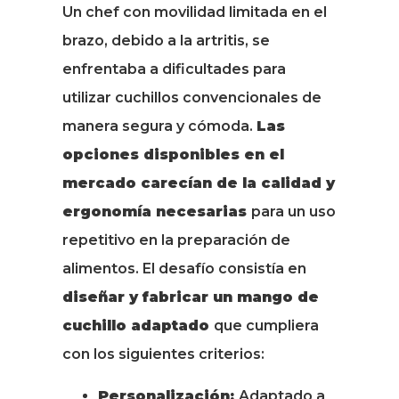
Un chef con movilidad limitada en el
brazo, debido a la artritis, se
enfrentaba a dificultades para
utilizar cuchillos convencionales de
manera segura y cómoda.
Las
opciones disponibles en el
mercado carecían de la calidad y
ergonomía necesarias
para un uso
repetitivo en la preparación de
alimentos. El desafío consistía en
diseñar y fabricar un mango de
cuchillo adaptado
que cumpliera
con los siguientes criterios:
Personalización:
Adaptado a