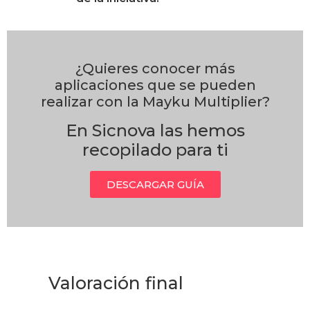
¿Quieres conocer más
aplicaciones que se pueden
realizar con la Mayku Multiplier?
En Sicnova las hemos
recopilado para ti
DESCARGAR GUÍA
Valoración final