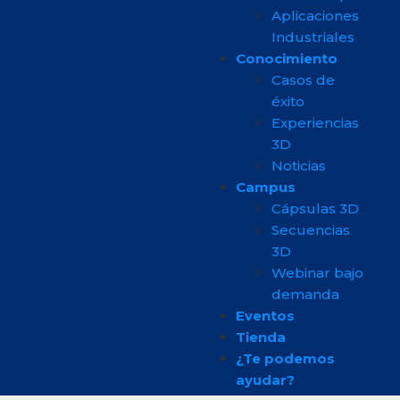
Aplicaciones
Industriales
Conocimiento
Casos de
éxito
Experiencias
3D
Noticias
Campus
Cápsulas 3D
Secuencias
3D
Webinar bajo
demanda
Eventos
Tienda
¿Te podemos
ayudar?