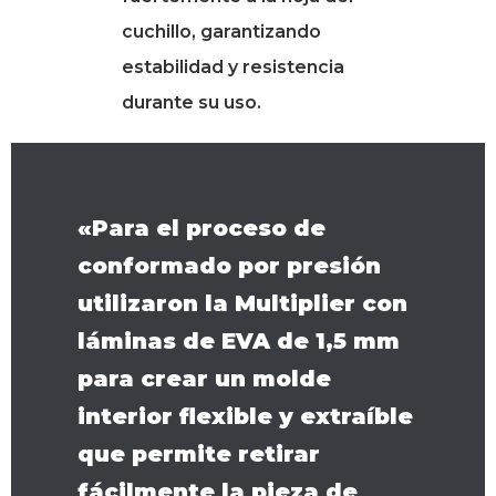
cuchillo, garantizando
estabilidad y resistencia
durante su uso.
«Para el proceso de
conformado por presión
utilizaron la Multiplier con
láminas de EVA de 1,5 mm
para crear un molde
interior flexible y extraíble
que permite retirar
fácilmente la pieza de