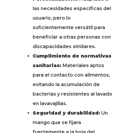
las necesidades específicas del
usuario, pero lo
suficientemente versátil para
beneficiar a otras personas con
discapacidades similares.
Cumplimiento de normativas
sanitarias:
Materiales aptos
para el contacto con alimentos,
evitando la acumulación de
bacterias y resistentes al lavado
en lavavajillas.
Seguridad y durabilidad:
Un
mango que se fijara
fuertemente a la hoja del