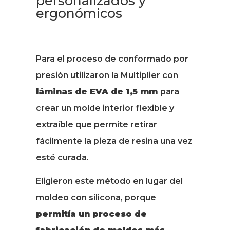
personalizados y
ergonómicos
Para el proceso de conformado por
presión utilizaron la Multiplier con
láminas de EVA de 1,5 mm
para
crear un molde interior flexible y
extraíble que permite retirar
fácilmente la pieza de resina una vez
esté curada.
Eligieron este método en lugar del
moldeo con silicona, porque
permitía un proceso de