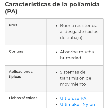
Características de la poliamida
(PA)
Pros
Buena resistencia
al desgaste (ciclos
de trabajo)
Contras
Absorbe mucha
humedad
Aplicaciones
Sistemas de
típicas
transmisión de
movimiento
Fichas técnicas
Ultrafuse PA
Ultimaker Nylon