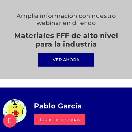
Amplía información con nuestro
webinar en diferido
Materiales FFF de alto nivel
para la industria
VER AHORA
Pablo García
Todas las entradas