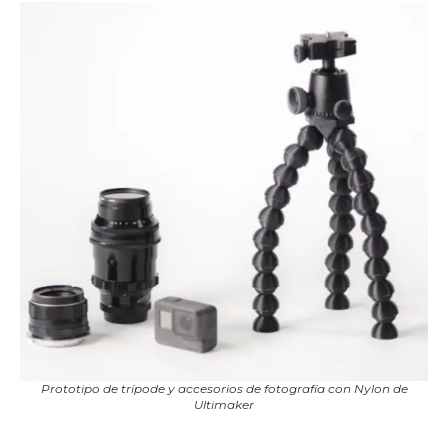
Prototipo de trípode y accesorios de fotografía con Nylon de
Ultimaker