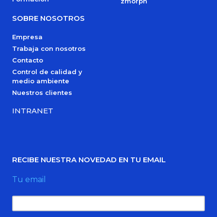
zmorph
SOBRE NOSOTROS
Empresa
Trabaja con nosotros
Contacto
Control de calidad y
medio ambiente
Nuestros clientes
INTRANET
RECIBE NUESTRA NOVEDAD EN TU EMAIL
Tu email