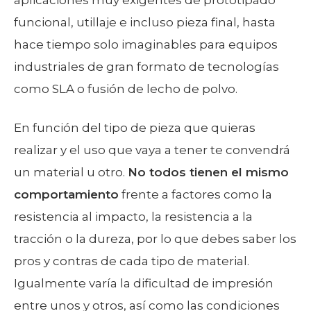
funcional, utillaje e incluso pieza final, hasta
hace tiempo solo imaginables para equipos
industriales de gran formato de tecnologías
como SLA o fusión de lecho de polvo.
En función del tipo de pieza que quieras
realizar y el uso que vaya a tener te convendrá
un material u otro.
No todos tienen el mismo
comportamiento
frente a factores como la
resistencia al impacto, la resistencia a la
tracción o la dureza, por lo que debes saber los
pros y contras de cada tipo de material.
Igualmente varía la dificultad de impresión
entre unos y otros, así como las condiciones