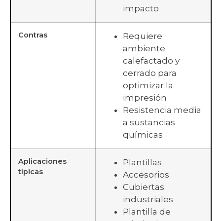
impacto
Contras
Requiere
ambiente
calefactado y
cerrado para
optimizar la
impresión
Resistencia media
a sustancias
químicas
Aplicaciones
Plantillas
típicas
Accesorios
Cubiertas
industriales
Plantilla de