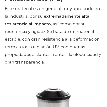
Este material es en general muy apreciado en
la industria, por su
extremadamente alta
resistencia al impacto
, así como por su
resistencia y rigidez. Se trata de un material
estable, con gran resistencia a la deformación
térmica y a la radiación UV, con buenas
propiedades aislantes frente a la electricidad y
gran transparencia.