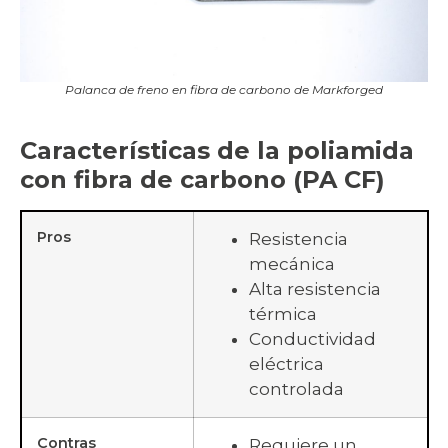
Palanca de freno en fibra de carbono de Markforged
Características de la poliamida
con fibra de carbono (PA CF)
Pros
Resistencia
mecánica
Alta resistencia
térmica
Conductividad
eléctrica
controlada
Contras
Requiere un