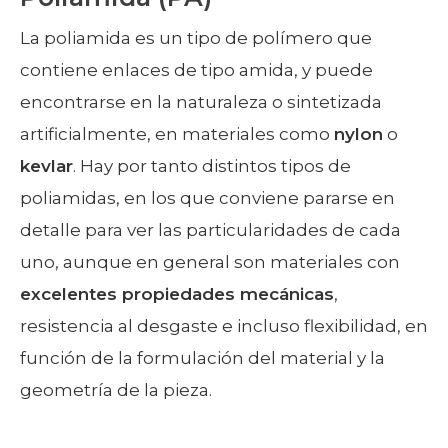
La poliamida es un tipo de polímero que
contiene enlaces de tipo amida, y puede
encontrarse en la naturaleza o sintetizada
artificialmente, en materiales como
nylon
o
kevlar
. Hay por tanto distintos tipos de
poliamidas, en los que conviene pararse en
detalle para ver las particularidades de cada
uno, aunque en general son materiales con
excelentes propiedades mecánicas
,
resistencia al desgaste e incluso flexibilidad, en
función de la formulación del material y la
geometría de la pieza.