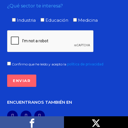
¿Qué sector te interesa?
Industria
Educación
Medicina
Confirmo que he leído y acepto la
política de privacidad
ENCUENTRANOS TAMBIÉN EN