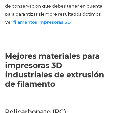
de conservación que debes tener en cuenta
para garantizar siempre resultados óptimos.
Ver
filamentos impresoras 3D
.
Mejores materiales para
impresoras 3D
industriales de extrusión
de filamento
Policarbonato (PC)