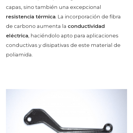
capas, sino también una excepcional
resistencia térmica
. La incorporación de fibra
de carbono aumenta la
conductividad
eléctrica
, haciéndolo apto para aplicaciones
conductivas y disipativas de este material de
poliamida.