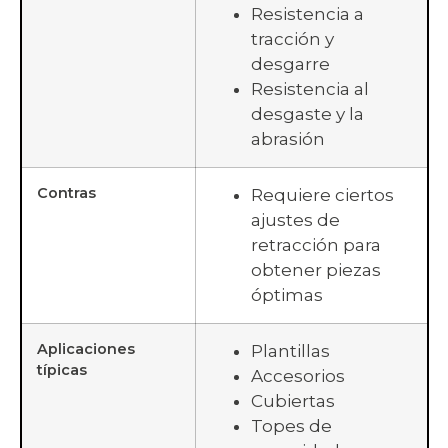
Resistencia a
tracción y
desgarre
Resistencia al
desgaste y la
abrasión
Contras
Requiere ciertos
ajustes de
retracción para
obtener piezas
óptimas
Aplicaciones
Plantillas
típicas
Accesorios
Cubiertas
Topes de