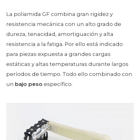
La poliamida GF combina gran rigidez y
resistencia mecánica con un alto grado de
dureza, tenacidad, amortiguación y alta
resistencia a la fatiga. Por ello está indicado
para piezas expuesta a grandes cargas
estáticas y altas temperaturas durante largos
períodos de tiempo. Todo ello combinado con
un
bajo peso
específico.