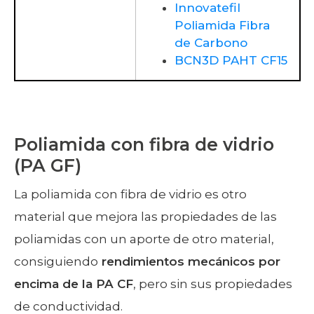
Innovatefil
Poliamida Fibra
de Carbono
BCN3D PAHT CF15
Poliamida con fibra de vidrio
(PA GF)
La poliamida con fibra de vidrio es otro
material que mejora las propiedades de las
poliamidas con un aporte de otro material,
consiguiendo
rendimientos mecánicos por
encima de la PA CF
, pero sin sus propiedades
de conductividad.