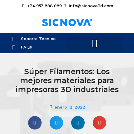
+34 953 888 089
info@sicnova3d.com
Soporte Técnico
FAQs
Súper Filamentos: Los
mejores materiales para
impresoras 3D industriales
enero 12, 2022