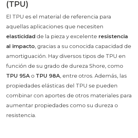
(TPU)
El TPU es el material de referencia para
aquellas aplicaciones que necesiten
elasticidad
de la pieza y excelente
resistencia
al impacto
, gracias a su conocida capacidad de
amortiguación. Hay diversos tipos de TPU en
función de su grado de dureza Shore, como
TPU 95A
o
TPU 98A
, entre otros. Además, las
propiedades elásticas del TPU se pueden
combinar con aportes de otros materiales para
aumentar propiedades como su dureza o
resistencia.