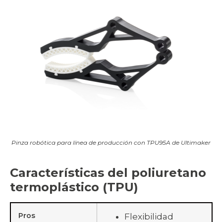
Pinza robótica para línea de producción con TPU95A de Ultimaker
Características del poliuretano
termoplástico (TPU)
Pros
Flexibilidad