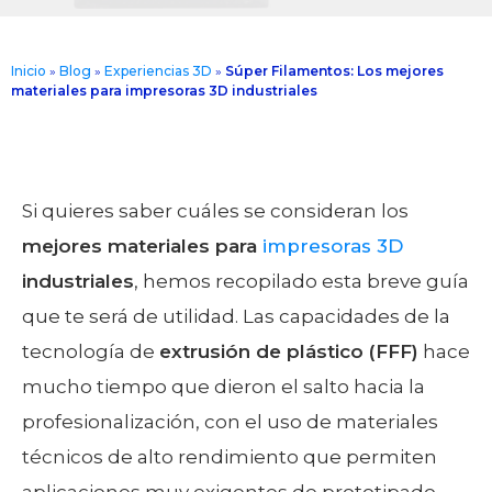
Inicio
»
Blog
»
Experiencias 3D
»
Súper Filamentos: Los mejores
materiales para impresoras 3D industriales
Si quieres saber cuáles se consideran los
mejores materiales para
impresoras 3D
industriales
, hemos recopilado esta breve guía
que te será de utilidad. Las capacidades de la
tecnología de
extrusión de plástico (FFF)
hace
mucho tiempo que dieron el salto hacia la
profesionalización, con el uso de materiales
técnicos de alto rendimiento que permiten
aplicaciones muy exigentes de prototipado