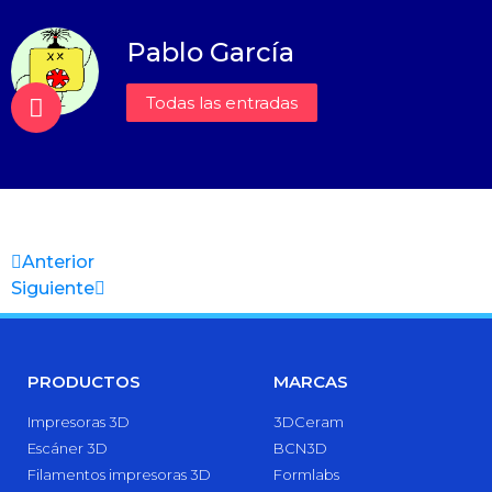
Pablo García
Todas las entradas
Anterior
Siguiente
PRODUCTOS
MARCAS
Impresoras 3D
3DCeram
Escáner 3D
BCN3D
Filamentos impresoras 3D
Formlabs