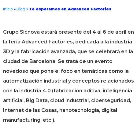
Inicio
»
Blog
»
Te esperamos en Advanced Factories
Grupo Sicnova estará presente del 4 al 6 de abril en
la feria Advanced Factories, dedicada a la industria
3D y la fabricación avanzada, que se celebrará en la
ciudad de Barcelona. Se trata de un evento
novedoso que pone el foco en temáticas como la
automatización industrial y conceptos relacionados
con la industria 4.0 (fabricación aditiva, inteligencia
artificial, Big Data, cloud industrial, ciberseguridad,
Internet de las Cosas, nanotecnología, digital
manufacturing, etc.).