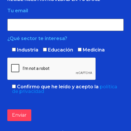
Tu email
¿Qué sector te interesa?
Industria
Educación
Medicina
Confirmo que he leído y acepto la
política
de privacidad