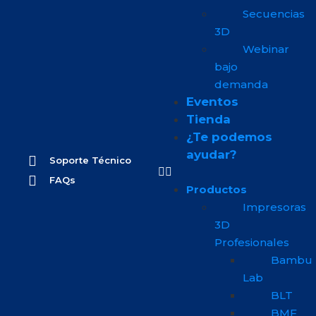
Secuencias
3D
Webinar
bajo
demanda
Eventos
Tienda
¿Te podemos
ayudar?
Soporte Técnico
FAQs
Productos
Impresoras
3D
Profesionales
Bambu
Lab
BLT
BMF