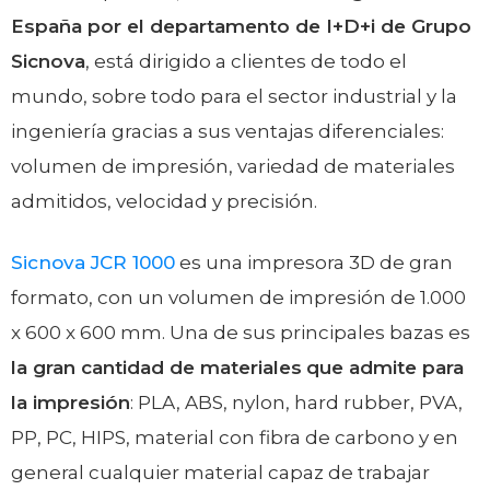
España por el departamento de I+D+i de Grupo
Sicnova
, está dirigido a clientes de todo el
mundo, sobre todo para el sector industrial y la
ingeniería gracias a sus ventajas diferenciales:
volumen de impresión, variedad de materiales
admitidos, velocidad y precisión.
Sicnova JCR 1000
es una impresora 3D de gran
formato, con un volumen de impresión de 1.000
x 600 x 600 mm. Una de sus principales bazas es
la gran cantidad de materiales
que admite para
la impresión
: PLA, ABS, nylon, hard rubber, PVA,
PP, PC, HIPS, material con fibra de carbono y en
general cualquier material capaz de trabajar