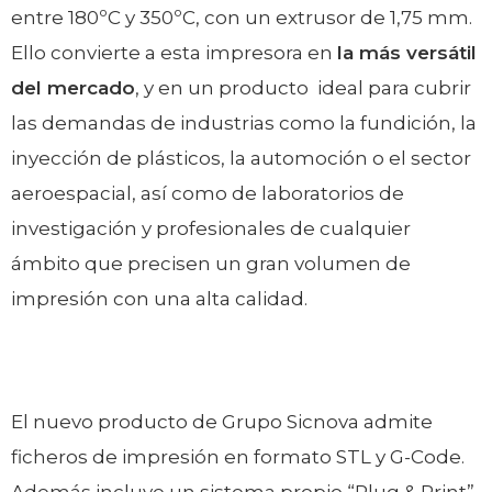
entre 180ºC y 350ºC, con un extrusor de 1,75 mm.
Ello convierte a esta impresora en
la más versátil
del mercado
, y en un producto ideal para cubrir
las demandas de industrias como la fundición, la
inyección de plásticos, la automoción o el sector
aeroespacial, así como de laboratorios de
investigación y profesionales de cualquier
ámbito que precisen un gran volumen de
impresión con una alta calidad.
El nuevo producto de Grupo Sicnova admite
ficheros de impresión en formato STL y G-Code.