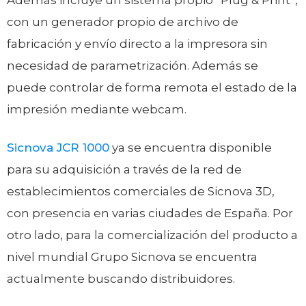
Además incluye un sistema propio “Plug & Print”,
con un generador propio de archivo de
fabricación y envío directo a la impresora sin
necesidad de parametrización. Además se
puede controlar de forma remota el estado de la
impresión mediante webcam.
Sicnova JCR 1000
ya se encuentra disponible
para su adquisición a través de la red de
establecimientos comerciales de Sicnova 3D,
con presencia en varias ciudades de España. Por
otro lado, para la comercialización del producto a
nivel mundial Grupo Sicnova se encuentra
actualmente buscando distribuidores.