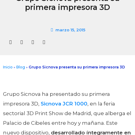
primera impresora 3D
marzo 15, 2015
Inicio
»
Blog
»
Grupo Sicnova presenta su primera impresora 3D
Grupo Sicnova ha presentado su primera
impresora 3D,
Sicnova JCR 1000
, en la feria
sectorial 3D Print Show de Madrid, que alberga el
Palacio de Cibeles entre hoy y mañana. Este
nuevo dispositivo,
desarrollado íntegramente en