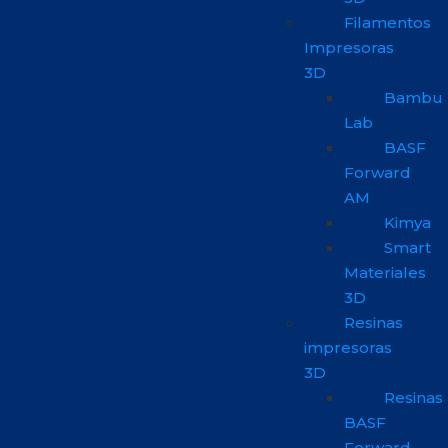
Filamentos
Impresoras
3D
Bambu
Lab
BASF
Forward
AM
Kimya
Smart
Materiales
3D
Resinas
impresoras
3D
Resinas
BASF
Forward