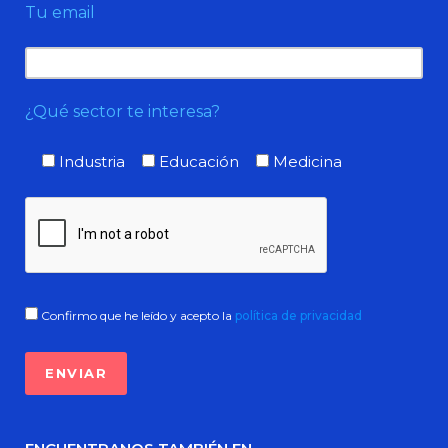
Tu email
¿Qué sector te interesa?
Industria
Educación
Medicina
Confirmo que he leído y acepto la
política de privacidad