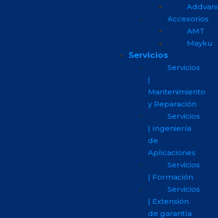
Addvan
Accesorios
AMT
Mayku
Servicios
Servicios
|
Mantenimiento
y Reparación
Servicios
| Ingeniería
de
Aplicaciones
Servicios
| Formación
Servicios
| Extensión
de garantía