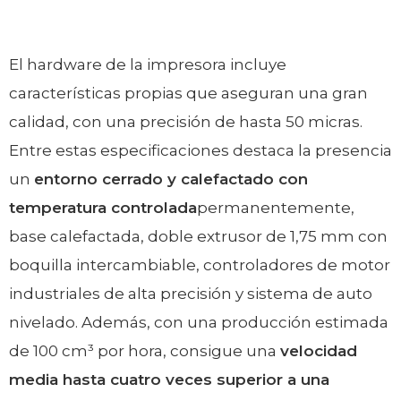
El hardware de la impresora incluye
características propias que aseguran una gran
calidad, con una precisión de hasta 50 micras.
Entre estas especificaciones destaca la presencia
un
entorno cerrado y calefactado con
temperatura controlada
permanentemente,
base calefactada, doble extrusor de 1,75 mm con
boquilla intercambiable, controladores de motor
industriales de alta precisión y sistema de auto
nivelado. Además, con una producción estimada
de 100 cm³ por hora, consigue una
velocidad
media hasta cuatro veces superior a una