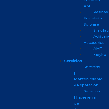
AM
Resinas
Formlabs
Sofware
Simulat
Addvan
Accesorios
AMT
Mayku
Servicios
Servicios
|
Mantenimiento
y Reparación
Servicios
| Ingeniería
de