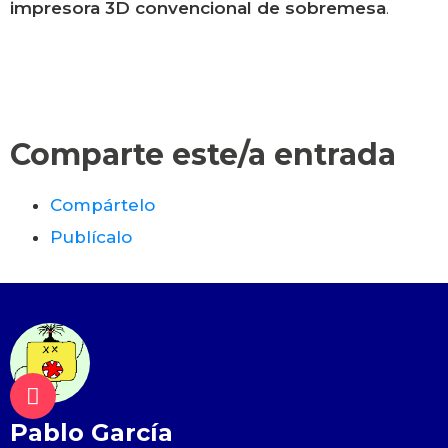
impresora 3D convencional de sobremesa
.
Comparte este/a entrada
Compártelo
Publícalo
Pablo García