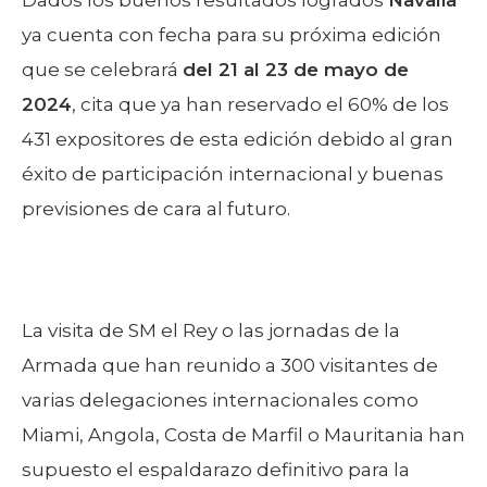
ya cuenta con fecha para su próxima edición
que se celebrará
del 21 al 23 de mayo de
2024
, cita que ya han reservado el 60% de los
431 expositores de esta edición debido al gran
éxito de participación internacional y buenas
previsiones de cara al futuro.
La visita de SM el Rey o las jornadas de la
Armada que han reunido a 300 visitantes de
varias delegaciones internacionales como
Miami, Angola, Costa de Marfil o Mauritania han
supuesto el espaldarazo definitivo para la