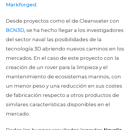
Markforged
.
Desde proyectos como el de Cleanwater con
BCN3D
, se ha hecho llegar a los investigadores
del sector naval las posibilidades de la
tecnología 3D abriendo nuevos caminos en los
mercados. En el caso de este proyecto con la
creación de un rover para la limpieza y el
mantenimiento de ecosistemas marinos, con
un menor peso y una reducción en sus costes
de fabricación respecto a otros productos de
similares características disponibles en el
mercado.
Dados los buenos resultados logrados
Navalia