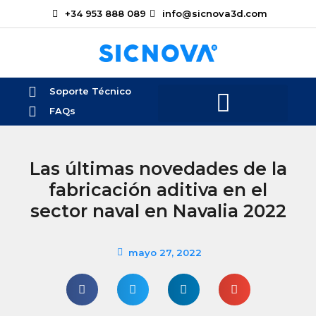
+34 953 888 089
info@sicnova3d.com
Soporte Técnico
FAQs
Las últimas novedades de la
fabricación aditiva en el
sector naval en Navalia 2022
mayo 27, 2022