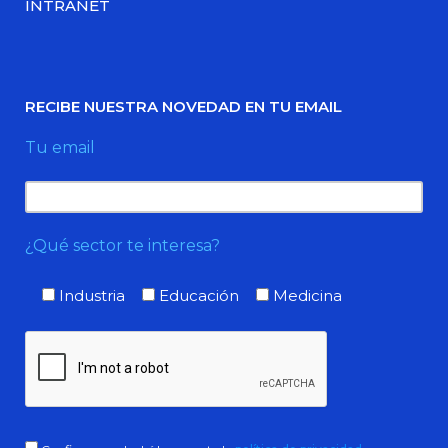
INTRANET
RECIBE NUESTRA NOVEDAD EN TU EMAIL
Tu email
¿Qué sector te interesa?
Industria
Educación
Medicina