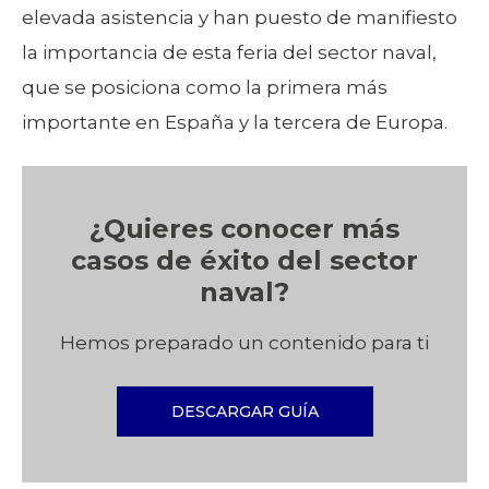
elevada asistencia y han puesto de manifiesto
la importancia de esta feria del sector naval,
que se posiciona como la primera más
importante en España y la tercera de Europa.
¿Quieres conocer más
casos de éxito del sector
naval?
Hemos preparado un contenido para ti
DESCARGAR GUÍA