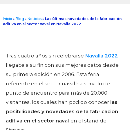
Inicio
»
Blog
»
Noticias
»
Las últimas novedades de la fabricación
aditiva en el sector naval en Navalia 2022
Tras cuatro años sin celebrarse
Navalia 2022
llegaba a su fin con sus mejores datos desde
su primera edición en 2006. Esta feria
referente en el sector naval ha servido de
punto de encuentro para más de 20.000
visitantes, los cuales han podido conocer
las
posibilidades y novedades de la fabricación
aditiva en el sector naval
en el stand de
Sicnova.