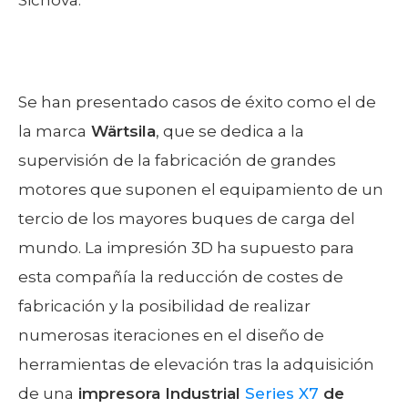
Se han presentado casos de éxito como el de
la marca
Wärtsila
, que se dedica a la
supervisión de la fabricación de grandes
motores que suponen el equipamiento de un
tercio de los mayores buques de carga del
mundo. La impresión 3D ha supuesto para
esta compañía la reducción de costes de
fabricación y la posibilidad de realizar
numerosas iteraciones en el diseño de
herramientas de elevación tras la adquisición
de una
impresora Industrial
Series X7
de