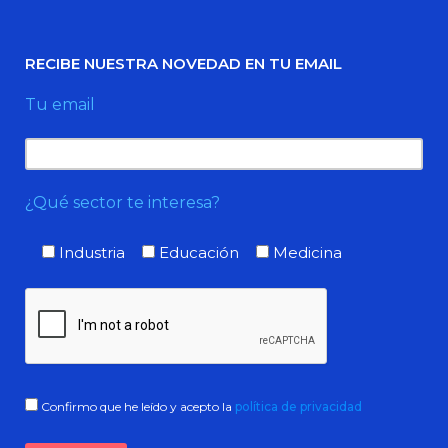
RECIBE NUESTRA NOVEDAD EN TU EMAIL
Tu email
¿Qué sector te interesa?
Industria
Educación
Medicina
Confirmo que he leído y acepto la
política de privacidad