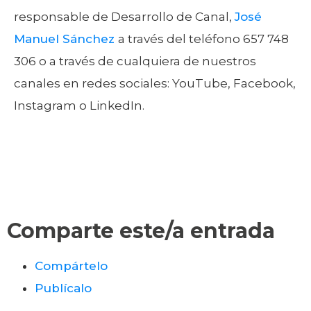
responsable de Desarrollo de Canal,
José
Manuel Sánchez
a través del teléfono 657 748
306 o a través de cualquiera de nuestros
canales en redes sociales: YouTube, Facebook,
Instagram o LinkedIn.
Comparte este/a entrada
Compártelo
Publícalo