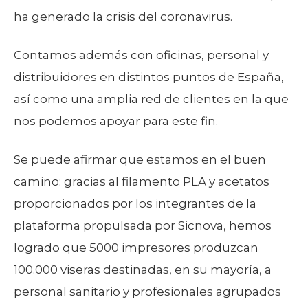
ha generado la crisis del coronavirus.
Contamos además con oficinas, personal y
distribuidores en distintos puntos de España,
así como una amplia red de clientes en la que
nos podemos apoyar para este fin.
Se puede afirmar que estamos en el buen
camino: gracias al filamento PLA y acetatos
proporcionados por los integrantes de la
plataforma propulsada por Sicnova, hemos
logrado que 5000 impresores produzcan
100.000 viseras destinadas, en su mayoría, a
personal sanitario y profesionales agrupados