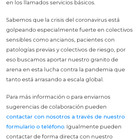
en los llamados servicios básicos.
Sabemos que la crisis del coronavirus está
golpeando especialmente fuerte en colectivos
sensibles como ancianos, pacientes con
patologías previas y colectivos de riesgo, por
eso buscamos aportar nuestro granito de
arena en esta lucha contra la pandemia que
tanto está arrasando a escala global.
Para más información o para enviarnos
sugerencias de colaboración pueden
contactar con nosotros a través de nuestro
formulario o teléfono
. Igualmente pueden
contactar de forma directa con nuestro