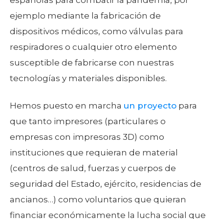
ejemplo mediante la fabricación de
dispositivos médicos, como válvulas para
respiradores o cualquier otro elemento
susceptible de fabricarse con nuestras
tecnologías y materiales disponibles.
Hemos puesto en marcha
un proyecto
para
que tanto impresores (particulares o
empresas con impresoras 3D) como
instituciones que requieran de material
(centros de salud, fuerzas y cuerpos de
seguridad del Estado, ejército, residencias de
ancianos…) como voluntarios que quieran
financiar económicamente la lucha social que