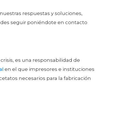
 nuestras respuestas y soluciones,
edes seguir poniéndote en contacto
crisis, es una responsabilidad de
al
en el que impresores e instituciones
etatos necesarios para la fabricación