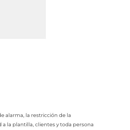
 alarma, la restricción de la
la plantilla, clientes y toda persona