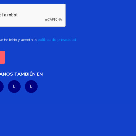
e he leído y acepto la
política de privacidad
ANOS TAMBIÉN EN