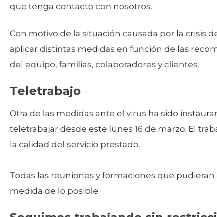
que tenga contacto con nosotros.
Con motivo de la situación causada por la crisis
aplicar distintas medidas en función de las reco
del equipo, familias, colaboradores y clientes.
Teletrabajo
Otra de las medidas ante el virus ha sido instaur
teletrabajar desde este lunes 16 de marzo. El t
la calidad del servicio prestado.
Todas las reuniones y formaciones que pudieran e
medida de lo posible.