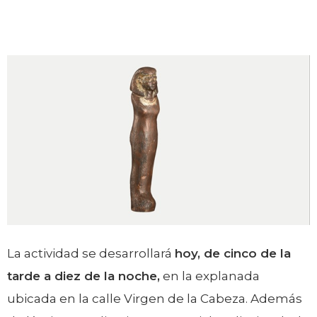
La actividad se desarrollará
hoy, de cinco de la
tarde a diez de la noche,
en la explanada
ubicada en la calle Virgen de la Cabeza. Además