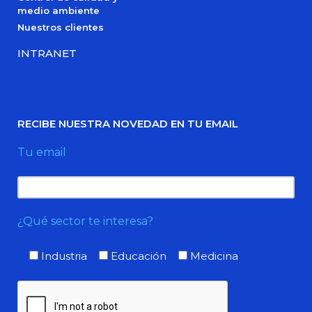
medio ambiente
Nuestros clientes
INTRANET
RECIBE NUESTRA NOVEDAD EN TU EMAIL
Tu email
¿Qué sector te interesa?
Industria
Educación
Medicina