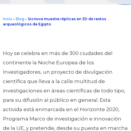
Inicio
»
Blog
»
Sicnova muestra réplicas en 3D de restos
arqueológicos de Egipto
Hoy se celebra en más de 300 ciudades del
continente la Noche Europea de los
Investigadores, un proyecto de divulgación
científica que lleva a la calle multitud de
investigaciones en áreas científicas de todo tipo,
para su difusión al público en general. Esta
activida está enmarcada en el Horizonte 2020,
Programa Marco de investigación e innovación
de la UE, y pretende, desde su puesta en marcha