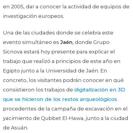
en 2005, dar a conocer la actividad de equipos de
investigación europeos.
Una de las ciudades donde se celebra este
evento simultáneo es
Jaén
, donde Grupo
Sicnova estará hoy presente para explicar el
trabajo que realizó a principios de este año en
Egipto junto a la Universidad de Jaén. En
concreto, los visitantes podrán conocer en qué
consistieron los trabajos de
digitalización en 3D
que se hicieron de los restos arqueológicos
procedentes de la campaña de excavación en el
yacimiento de Qubbet El-Hawa, junto a la ciudad
de Asuán.