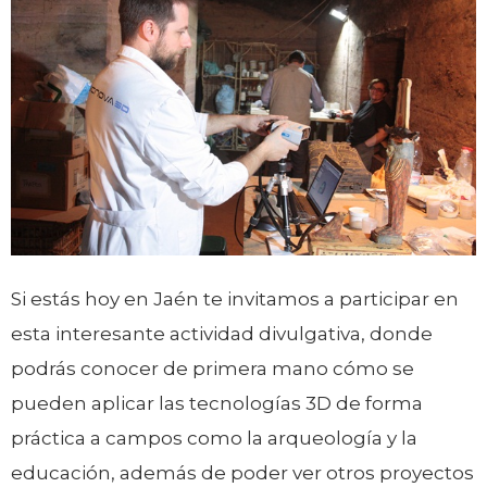
Si estás hoy en Jaén te invitamos a participar en
esta interesante actividad divulgativa, donde
podrás conocer de primera mano cómo se
pueden aplicar las tecnologías 3D de forma
práctica a campos como la arqueología y la
educación, además de poder ver otros proyectos