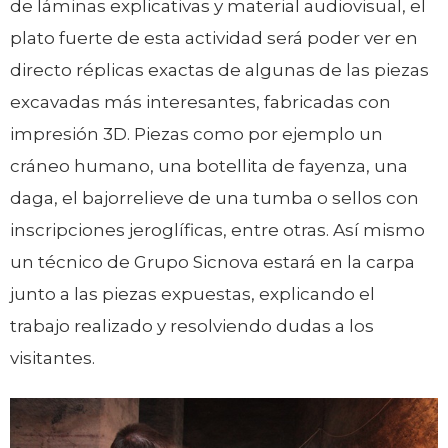
de láminas explicativas y material audiovisual, el
plato fuerte de esta actividad será poder ver en
directo réplicas exactas de algunas de las piezas
excavadas más interesantes, fabricadas con
impresión 3D. Piezas como por ejemplo un
cráneo humano, una botellita de fayenza, una
daga, el bajorrelieve de una tumba o sellos con
inscripciones jeroglíficas, entre otras. Así mismo
un técnico de Grupo Sicnova estará en la carpa
junto a las piezas expuestas, explicando el
trabajo realizado y resolviendo dudas a los
visitantes.