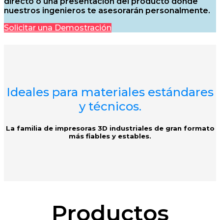
directo o una presentación del producto donde
nuestros ingenieros te asesorarán personalmente.
Solicitar una Demostración
Ideales para materiales estándares
y técnicos.
La familia de impresoras 3D industriales de gran formato
más fiables y estables.
Productos