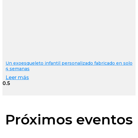
Un exoesqueleto infantil personalizado fabricado en solo
4 semanas
Leer más
Próximos eventos