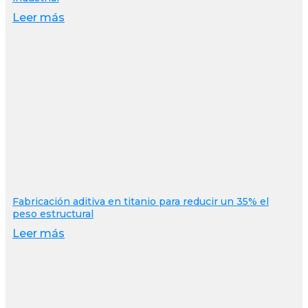
Leer más
Fabricación aditiva en titanio para reducir un 35% el
peso estructural
Leer más