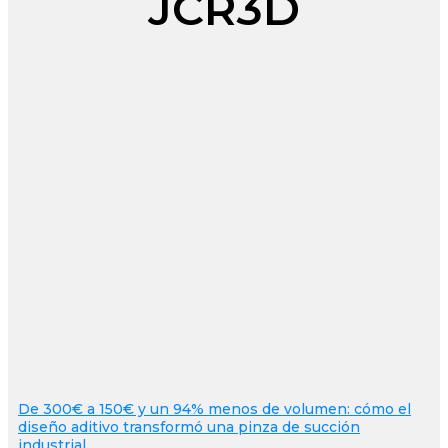
JCR3D
De 300€ a 150€ y un 94% menos de volumen: cómo el
diseño aditivo transformó una pinza de succión
industrial