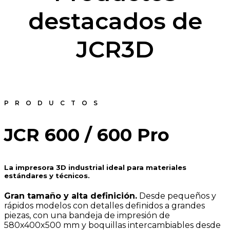
destacados de
JCR3D
PRODUCTOS
JCR 600 / 600 Pro
La impresora 3D industrial ideal para materiales
estándares y técnicos.
Gran tamaño y alta definición.
Desde pequeños y
rápidos modelos con detalles definidos a grandes
piezas, con una bandeja de impresión de
580x400x500 mm y boquillas intercambiables desde