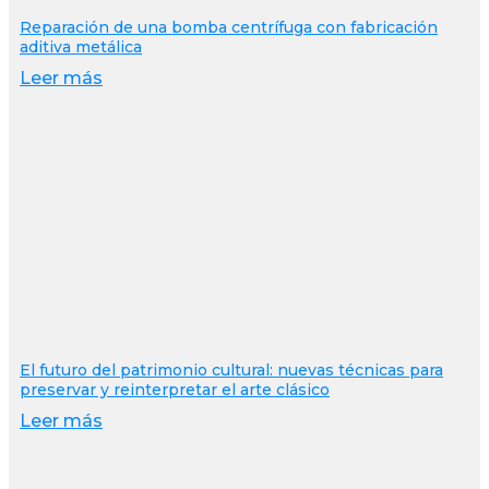
Reparación de una bomba centrífuga con fabricación
aditiva metálica
Leer más
El futuro del patrimonio cultural: nuevas técnicas para
preservar y reinterpretar el arte clásico
Leer más