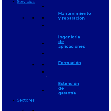
Servicios
Mantenimiento
y reparación
Ingenieria
de
aplicaciones
Formación
Extensión
de
garantía
Sectores