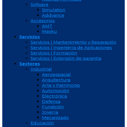
Sofware
Simulation
Addvance
Accesorios
AMT
Mayku
Servicios
Servicios | Mantenimiento y Reparación
Servicios | Ingeniería de Aplicaciones
Servicios | Formación
Servicios | Extensión de garantía
Sectores
Industrial
Aeroespacial
Arquitectura
Arte y Patrimonio
Automoción
Electrónica
Defensa
Fundición
Joyería
Mecanizado
Educación