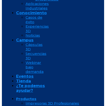
Aplicaciones
Industriales
Conocimiento
Casos de
éxito
Experiencias
3D
Noticias
Campus
Cápsulas
3D
Secuencias
3D
Webinar
bajo
demanda
Eventos
Tienda
¿Te podemos
ayudar?
Productos
Impresoras 3D Profesionales