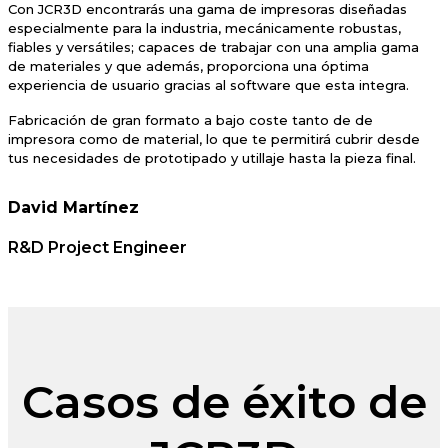
Con JCR3D encontrarás una gama de impresoras diseñadas
especialmente para la industria, mecánicamente robustas,
fiables y versátiles; capaces de trabajar con una amplia gama
de materiales y que además, proporciona una óptima
experiencia de usuario gracias al software que esta integra.
Fabricación de gran formato a bajo coste tanto de de
impresora como de material, lo que te permitirá cubrir desde
tus necesidades de prototipado y utillaje hasta la pieza final.
David Martínez
R&D Project Engineer
Casos de éxito de