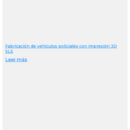
Fabricación de vehículos policiales con impresión 3D
SLS
Leer más