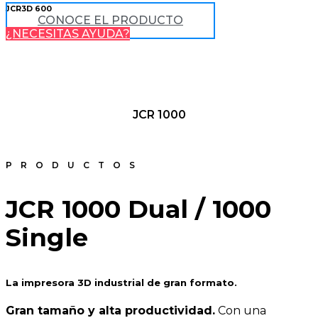
JCR3D 600
CONOCE EL PRODUCTO
¿NECESITAS AYUDA?
JCR 1000
PRODUCTOS
JCR 1000 Dual / 1000
Single
La impresora 3D industrial de gran formato.
Gran tamaño y alta productividad.
Con una