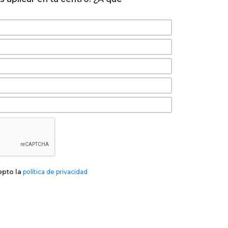
epto la
política de privacidad