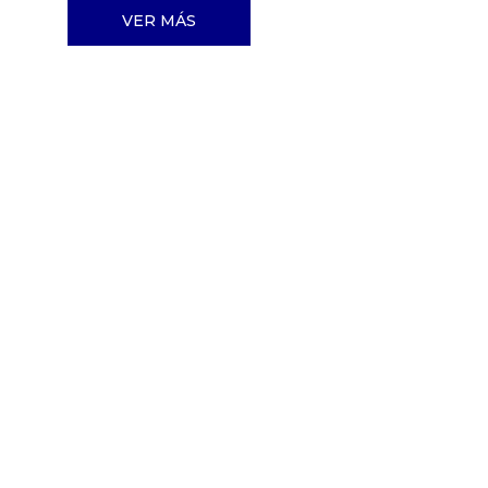
VER MÁS