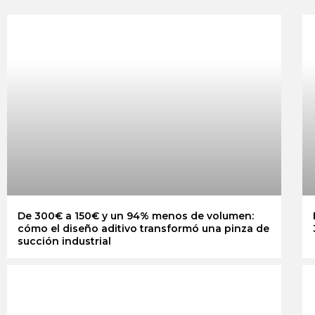
De 300€ a 150€ y un 94% menos de volumen:
cómo el diseño aditivo transformó una pinza de
succión industrial