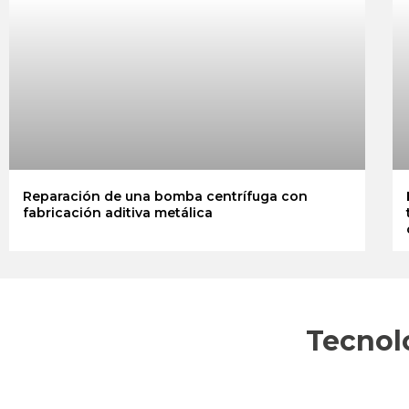
Reparación de una bomba centrífuga con
fabricación aditiva metálica
Tecnolo