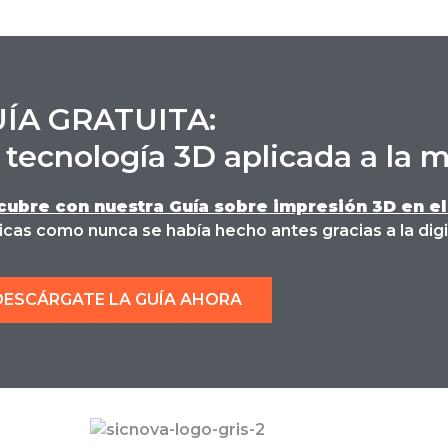
ÍA GRATUITA:
 tecnología 3D aplicada a la 
ubre con nuestra Guía sobre impresión 3D en el
cas como nunca se había hecho antes gracias a la digi
DESCÁRGATE LA GUÍA AHORA