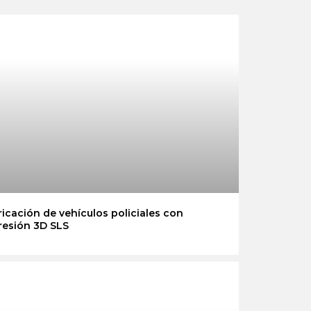
icación de vehículos policiales con
resión 3D SLS