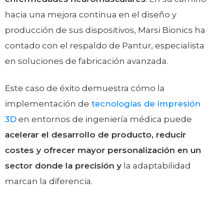
hacia una mejora continua en el diseño y
producción de sus dispositivos, Marsi Bionics ha
contado con el respaldo de Pantur, especialista
en soluciones de fabricación avanzada.
Este caso de éxito demuestra cómo la
implementación de
tecnologías de impresión
3D
en entornos de ingeniería médica puede
acelerar el desarrollo de producto, reducir
costes y ofrecer mayor personalización en un
sector donde la precisión y
la adaptabilidad
marcan la diferencia.