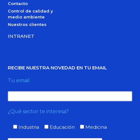
Contacto
Control de calidad y
medio ambiente
Nuestros clientes
INTRANET
RECIBE NUESTRA NOVEDAD EN TU EMAIL
Tu email
¿Qué sector te interesa?
Industria
Educación
Medicina