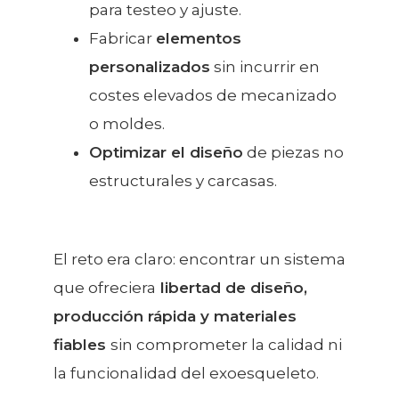
para testeo y ajuste.
Fabricar
elementos
personalizados
sin incurrir en
costes elevados de mecanizado
o moldes.
Optimizar el diseño
de piezas no
estructurales y carcasas.
El reto era claro: encontrar un sistema
que ofreciera
libertad de diseño,
producción rápida y materiales
fiables
sin comprometer la calidad ni
la funcionalidad del exoesqueleto.