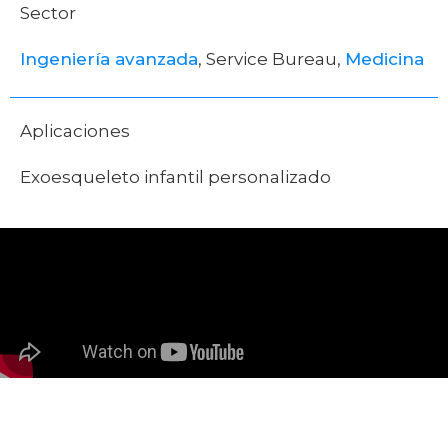
Sector
Ingeniería avanzada
, Service Bureau,
Medicina
Aplicaciones
Exoesqueleto infantil personalizado