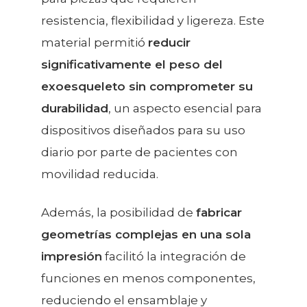
resistencia, flexibilidad y ligereza. Este
material permitió
reducir
significativamente el peso del
exoesqueleto sin comprometer su
durabilidad
, un aspecto esencial para
dispositivos diseñados para su uso
diario por parte de pacientes con
movilidad reducida.
Además, la posibilidad de
fabricar
geometrías complejas en una sola
impresión
facilitó la integración de
funciones en menos componentes,
reduciendo el ensamblaje y