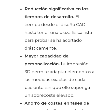
Reducción significativa en los
tiempos de desarrollo.
El
tiempo desde el diseño CAD
hasta tener una pieza física lista
para probar se ha acortado
drásticamente.
Mayor capacidad de
personalización.
La impresión
3D permite adaptar elementos a
las medidas exactas de cada
paciente, sin que ello suponga
un sobrecoste elevado.
Ahorro de costes en fases de