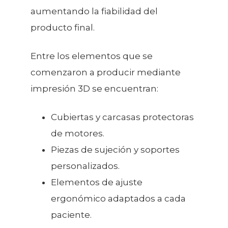
aumentando la fiabilidad del
producto final.
Entre los elementos que se
comenzaron a producir mediante
impresión 3D se encuentran:
Cubiertas y carcasas protectoras
de motores.
Piezas de sujeción y soportes
personalizados.
Elementos de ajuste
ergonómico adaptados a cada
paciente.