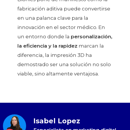
fabricación aditiva puede convertirse
en una palanca clave para la
innovación en el sector médico. En
un entorno donde la
personalización,
la eficiencia y la rapidez
marcan la
diferencia, la impresión 3D ha
demostrado ser una solución no solo
viable, sino altamente ventajosa.
Isabel Lopez
Especialista en marketing digital