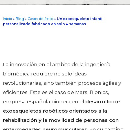
Inicio
»
Blog
»
Casos de éxito
»
Un exoesqueleto infantil
personalizado fabricado en solo 4 semanas
La innovación en el ámbito de la ingeniería
biomédica requiere no solo ideas
revolucionarias, sino también procesos ágiles y
eficientes. Este es el caso de Marsi Bionics,
empresa española pionera en el
desarrollo de
exoesqueletos robóticos
orientados a la
rehabilitación y la movilidad de personas con
enfermedades neuromusculares
. En su camino