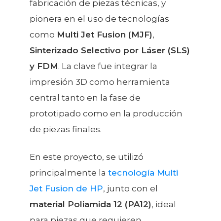
fabricación de piezas técnicas, y
pionera en el uso de tecnologías
como
Multi Jet Fusion (MJF)
,
Sinterizado Selectivo por Láser (SLS)
y FDM
. La clave fue integrar la
impresión 3D como herramienta
central tanto en la fase de
prototipado como en la producción
de piezas finales.
En este proyecto, se utilizó
principalmente la
tecnología Multi
Jet Fusion de HP
, junto con el
material Poliamida 12 (PA12)
, ideal
para piezas que requieren