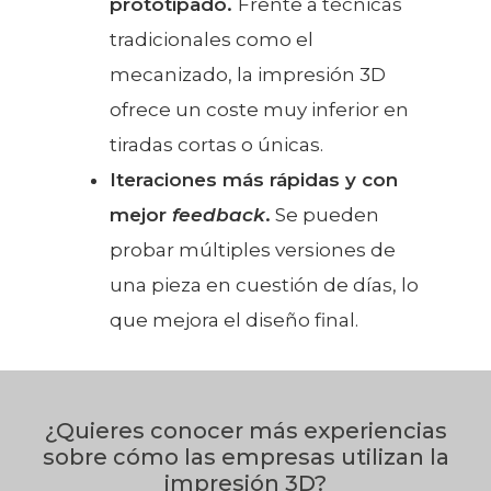
prototipado.
Frente a técnicas
tradicionales como el
mecanizado, la impresión 3D
ofrece un coste muy inferior en
tiradas cortas o únicas.
Iteraciones más rápidas y con
mejor
feedback
.
Se pueden
probar múltiples versiones de
una pieza en cuestión de días, lo
que mejora el diseño final.
¿Quieres conocer más experiencias
sobre cómo las empresas utilizan la
impresión 3D?