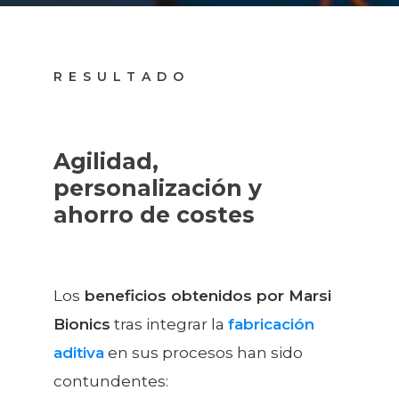
RESULTADO
Agilidad,
personalización y
ahorro de costes
Los
beneficios obtenidos por Marsi
Bionics
tras integrar la
fabricación
aditiva
en sus procesos han sido
contundentes: