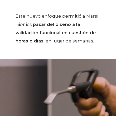
Este nuevo enfoque permitió a Marsi
Bionics
pasar del diseño a la
validación funcional en cuestión de
horas o días
, en lugar de semanas.