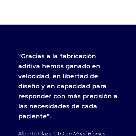
“Gracias a la fabricación
aditiva hemos ganado en
velocidad, en libertad de
diseño y en capacidad para
responder con más precisión a
las necesidades de cada
paciente”.
Alberto Plaza, CTO
en Marsi Bionics