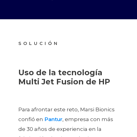
SOLUCIÓN
Uso de la tecnología
Multi Jet Fusion de HP
Para afrontar este reto, Marsi Bionics
confió en
Pantur
, empresa con más
de 30 años de experiencia en la