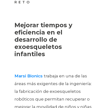
RETO
Mejorar tiempos y
eficiencia en el
desarrollo de
exoesqueletos
infantiles
Marsi
Bionics
trabaja en una de las
áreas más exigentes de la ingeniería:
la fabricación de exoesqueletos
robóticos que permitan recuperar o
mejorar la movilidad de niños y niñas