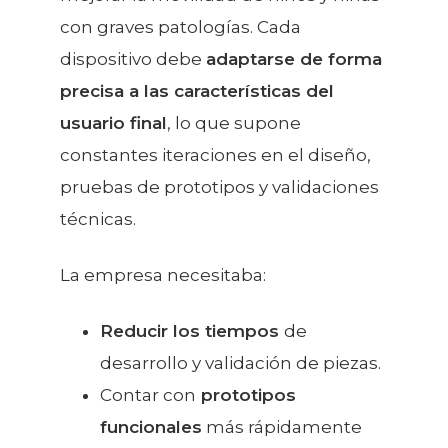
con graves patologías. Cada
dispositivo debe
adaptarse de forma
precisa a las características del
usuario final
, lo que supone
constantes iteraciones en el diseño,
pruebas de prototipos y validaciones
técnicas.
La empresa necesitaba:
Reducir los tiempos
de
desarrollo y validación de piezas.
Contar con
prototipos
funcionales
más rápidamente