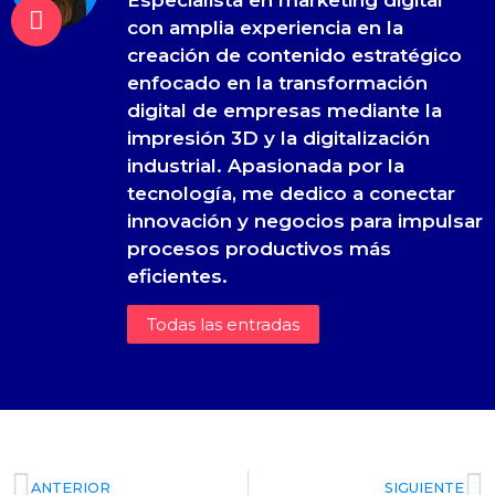
con amplia experiencia en la
creación de contenido estratégico
enfocado en la transformación
digital de empresas mediante la
impresión 3D y la digitalización
industrial. Apasionada por la
tecnología, me dedico a conectar
innovación y negocios para impulsar
procesos productivos más
eficientes.
Todas las entradas
ANTERIOR
SIGUIENTE