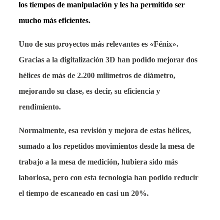
los tiempos de manipulación
y les ha permitido ser
mucho más eficientes.
Uno de sus proyectos más relevantes es «Fénix».
Gracias a la digitalización 3D han podido mejorar
dos
hélices de más de 2.200 milímetros de diámetro
,
mejorando su clase, es decir, su eficiencia y
rendimiento.
Normalmente, esa revisión y mejora de estas hélices,
sumado a los repetidos movimientos desde la mesa de
trabajo a la mesa de medición, hubiera sido más
laboriosa, pero
con esta tecnología han podido reducir
el tiempo de escaneado en casi un 20%.