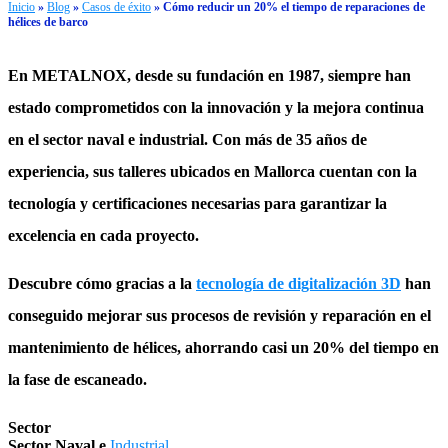
Inicio
»
Blog
»
Casos de éxito
»
Cómo reducir un 20% el tiempo de reparaciones de
hélices de barco
En
METALNOX
, desde su fundación en 1987, siempre han
estado comprometidos con la innovación y la mejora continua
en el sector naval e industrial. Con más de 35 años de
experiencia, sus talleres ubicados en Mallorca cuentan con la
tecnología y certificaciones necesarias para garantizar la
excelencia en cada proyecto.
Descubre cómo gracias a la
tecnología de digitalización 3D
han
conseguido mejorar sus procesos de revisión y reparación en el
mantenimiento de hélices
, ahorrando casi un 20% del tiempo en
la fase de escaneado
.
Sector
Sector Naval e
Industrial