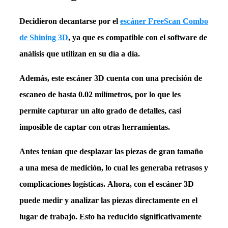
Decidieron decantarse por el
escáner FreeScan Combo
de Shining 3D
, ya que es compatible con el software de
análisis que utilizan en su día a día.
Además, este escáner 3D cuenta con una
precisión de
escaneo de hasta 0.02 milímetros
, por lo que les
permite capturar un alto grado de detalles, casi
imposible de captar con otras herramientas.
Antes tenían que desplazar las piezas de gran tamaño
a una mesa de medición, lo cual les generaba retrasos y
complicaciones logísticas.
Ahora, con el
escáner 3D
puede medir y analizar las piezas directamente en el
lugar de trabajo. Esto ha
reducido significativamente