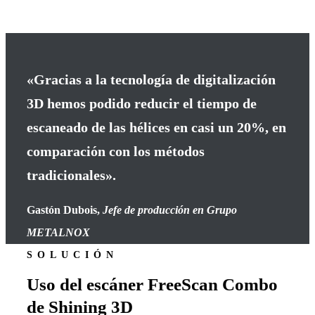
«Gracias a la tecnología de digitalización
3D hemos podido reducir el tiempo de
escaneado de las hélices en casi un 20%, en
comparación con los métodos
tradicionales».
Gastón Dubois
,
Jefe de producción en Grupo
METALNOX
SOLUCIÓN
Uso del escáner FreeScan Combo
de Shining 3D