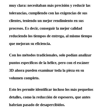
muy clara: necesitaban
más precisión y reducir las
tolerancias
, cumpliendo con las exigencias de sus
clientes, teniendo un mejor rendimiento en sus
procesos. Es decir, conseguir la
mejor calidad
reduciendo los tiempos de entrega
, al mismo tiempo
que mejoran su eficiencia.
Con los métodos tradicionales, solo podían analizar
puntos específicos de la hélice, pero
con el
escáner
3D
ahora pueden examinar toda la pieza en su
volumen completo
.
Esto les permite identificar incluso los más pequeños
detalles,
como la reducción de espesores
, que antes
habrían pasado de desapercibidos.