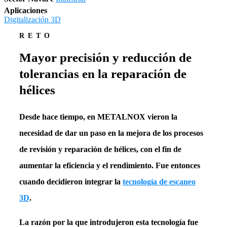
Aplicaciones
Digitalización 3D
RETO
Mayor precisión y reducción de
tolerancias en la reparación de
hélices
Desde hace tiempo, en METALNOX vieron la
necesidad de dar un paso en la mejora de los
procesos
de revisión y reparación de hélices
, con el fin de
aumentar la eficiencia y el rendimiento. Fue entonces
cuando decidieron integrar la
tecnología de escaneo
3D
.
La razón por la que introdujeron esta tecnología fue