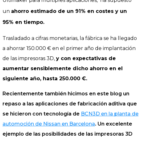
Ultimaker para múltiples aplicaciones, ha supuesto
un
ahorro estimado de un 91% en costes y un
95% en tiempo.
Trasladado a cifras monetarias, la fábrica se ha llegado
a ahorrar 150.000 € en el primer año de implantación
de las impresoras 3D,
y con expectativas de
aumentar sensiblemente dicho ahorro en el
siguiente año, hasta 250.000 €.
Recientemente también hicimos en este blog un
repaso a las aplicaciones de fabricación aditiva que
se hicieron con tecnología de
BCN3D en la planta de
automoción de Nissan en Barcelona
. Un excelente
ejemplo de las posibilidades de las impresoras 3D