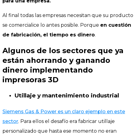
para una empresa.
Al final todas las empresas necesitan que su producto
se comercialice lo antes posible. Porque
en cuestión
de fabricación, el tiempo es dinero
.
Algunos de los sectores que ya
están ahorrando y ganando
dinero implementando
impresoras 3D
Utillaje y mantenimiento industrial
Siemens Gas & Power es un claro ejemplo en este
sector
. Para ellos el desafío era
fabricar
utillaje
personalizado que hasta ese momento no eran