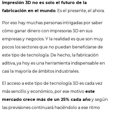
impresión 3D no es solo el futuro de la
fabricación en el mundo
. Es el presente, el ahora.
Por eso hay muchas personas intrigadas por saber
cómo ganar dinero con impresoras 3D en sus
empresas y negocios. Y la realidad es que son muy
pocos los sectores que no puedan beneficiarse de
este tipo de tecnología. De hecho, la fabricación
aditiva, ya hoy es una herramienta indispensable en
casi la mayoría de ámbitos industriales.
El acceso a este tipo de tecnología 3D es cada vez
más sencillo y económico, por ese motivo
este
mercado crece más de un 25% cada año
y según
las previsiones continuará haciéndolo a ese ritmo