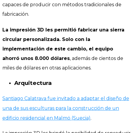
capaces de producir con métodos tradicionales de
fabricación.
La impresión 3D les permitió fabricar una sierra
circular personalizada. Solo con la
implementación de este cambio,
el equipo
ahorró unos 8.000 dólares
, además de cientos de
miles de dólares en otras aplicaciones.
Arquitectura
Santiago Calatrava fue invitado a adaptar el diseño de
una de sus esculturas para la construcción de un
edificio residencial en Malmö (Suecia)
.