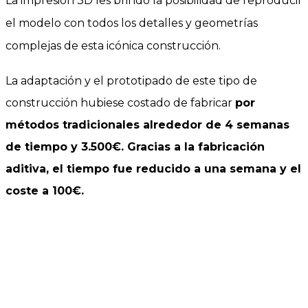
L
a impresión 3D les
brindó la posibilidad de reproducir
el modelo con todos los detalles y geometrías
complejas de esta icónica construcción.
La adaptación y el prototipado de este tipo de
construcción hubiese costado de fabricar
por
métodos tradicionales alrededor de 4 semanas
de tiempo y 3.500€. Gracias a la fabricación
aditiva, el tiempo fue reducido a una semana y el
coste a 100€.