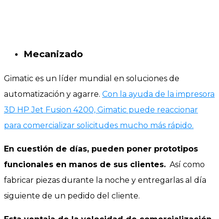
Mecanizado
Gimatic es un líder mundial en soluciones de
automatización y agarre.
Con la ayuda de la impresora
3D HP Jet Fusion 4200, Gimatic puede reaccionar
para comercializar solicitudes mucho más rápido.
En cuestión de días, pueden poner prototipos
funcionales en manos de sus clientes.
Así como
fabricar piezas durante la noche y entregarlas al día
siguiente de un pedido del cliente.