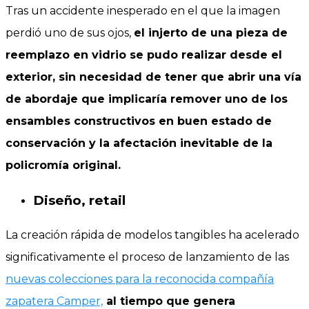
Tras un accidente inesperado en el que la imagen
perdió uno de sus ojos,
el injerto de una pieza de
reemplazo en vidrio se pudo realizar desde el
exterior, sin necesidad de tener que abrir una vía
de abordaje que implicaría remover uno de los
ensambles constructivos en buen estado de
conservación y la afectación inevitable de la
policromía original.
Diseño, retail
La creación rápida de modelos tangibles ha acelerado
significativamente el proceso de lanzamiento de las
nuevas colecciones para la reconocida compañía
zapatera Camper,
al tiempo que genera