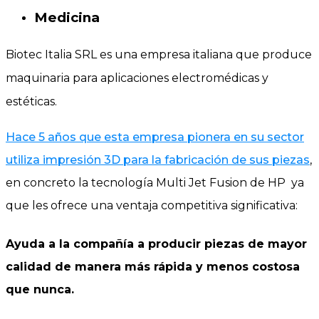
Medicina
Biotec Italia SRL es una empresa italiana que produce
maquinaria para aplicaciones electromédicas y
estéticas.
Hace 5 años que esta empresa pionera en su sector
utiliza impresión 3D para la fabricación de sus piezas
,
en concreto la tecnología Multi Jet Fusion de HP ya
que les ofrece una ventaja competitiva significativa:
Ayuda a la compañía a producir piezas de mayor
calidad de manera más rápida y menos costosa
que nunca.