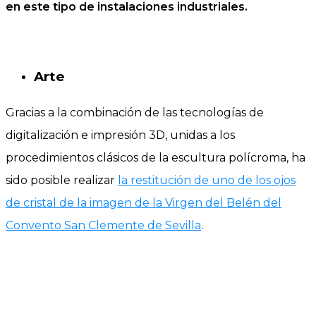
en este tipo de instalaciones industriales.
Arte
Gracias a la combinación de las tecnologías de
digitalización e impresión 3D, unidas a los
procedimientos clásicos de la escultura polícroma, ha
sido posible realizar
la restitución de uno de los ojos
de cristal de la imagen de la Virgen del Belén del
Convento San Clemente de Sevilla
.