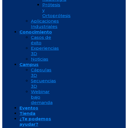
Prótesis
y
Ortoprótesis
Aplicaciones
Industriales
Conocimiento
Casos de
éxito
Experiencias
3D
Noticias
Campus
Cápsulas
3D
Secuencias
3D
Webinar
bajo
demanda
Eventos
Tienda
¿Te podemos
ayudar?