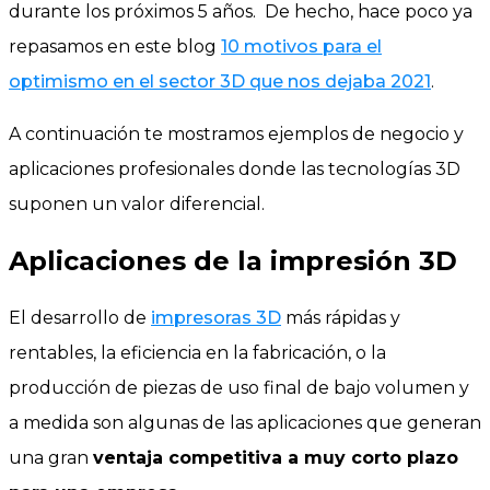
durante los próximos 5 años. De hecho, hace poco ya
repasamos en este blog
10 motivos para el
optimismo en el sector 3D que nos dejaba 2021
.
A continuación te mostramos ejemplos de negocio y
aplicaciones profesionales donde las tecnologías 3D
suponen un valor diferencial.
Aplicaciones de la impresión 3D
El desarrollo de
impresoras 3D
más rápidas y
rentables, la eficiencia en la fabricación, o la
producción de piezas de uso final de bajo volumen y
a medida son algunas de las aplicaciones que generan
una gran
ventaja competitiva a muy corto plazo