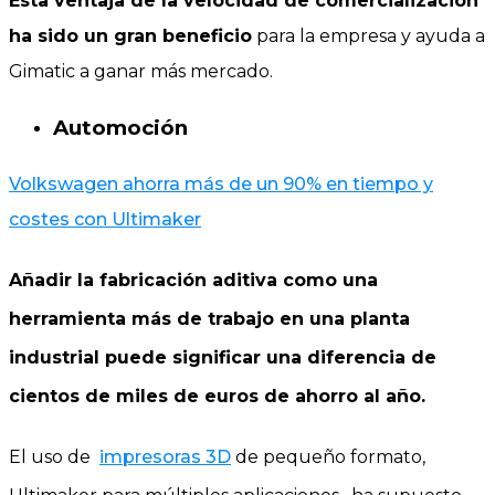
Esta ventaja de la velocidad de comercialización
ha sido un gran beneficio
para la empresa y ayuda a
Gimatic a ganar más mercado.
Automoción
Volkswagen ahorra más de un 90% en tiempo y
costes con Ultimaker
Añadir la fabricación aditiva como una
herramienta más de trabajo en una planta
industrial puede significar una diferencia de
cientos de miles de euros de ahorro al año.
El uso de
impresoras 3D
de pequeño formato,