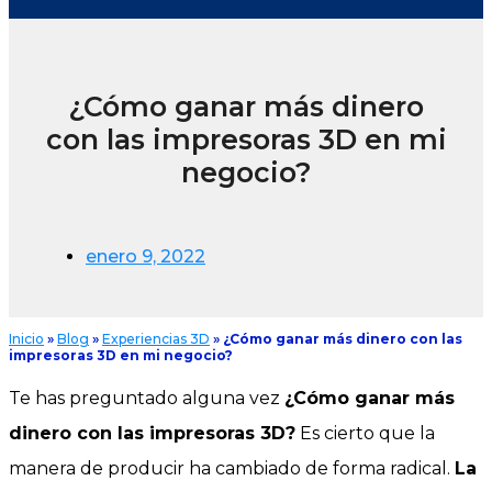
¿Cómo ganar más dinero
con las impresoras 3D en mi
negocio?
enero 9, 2022
Inicio
»
Blog
»
Experiencias 3D
»
¿Cómo ganar más dinero con las
impresoras 3D en mi negocio?
Te has preguntado alguna vez
¿Cómo ganar más
dinero con las impresoras 3D?
Es cierto que la
manera de producir ha cambiado de forma radical.
La