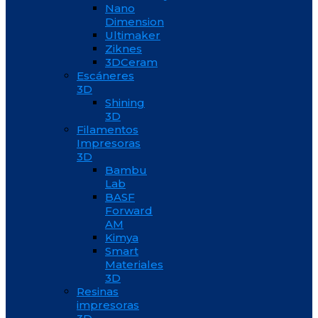
Nano
Dimension
Ultimaker
Ziknes
3DCeram
Escáneres
3D
Shining
3D
Filamentos
Impresoras
3D
Bambu
Lab
BASF
Forward
AM
Kimya
Smart
Materiales
3D
Resinas
impresoras