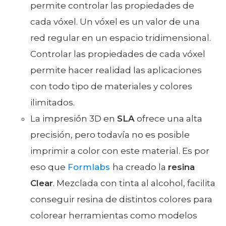
permite controlar las propiedades de
cada vóxel. Un vóxel es un valor de una
red regular en un espacio tridimensional.
Controlar las propiedades de cada vóxel
permite hacer realidad las aplicaciones
con todo tipo de materiales y colores
ilimitados.
La impresión 3D en
SLA
ofrece una alta
precisión, pero todavía no es posible
imprimir a color con este material. Es por
eso que
Formlabs
ha creado la
resina
Clear
. Mezclada con tinta al alcohol, facilita
conseguir resina de distintos colores para
colorear herramientas como modelos