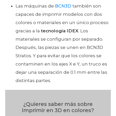
Las máquinas de
BCN3D
también son
capaces de imprimir modelos con dos
colores o materiales en un único proceso
gracias a la
tecnología IDEX
. Los
materiales se configuran por separado.
Después, las piezas se unen en BCN3D
Stratos. Y para evitar que los colores se
contaminen en los ejes X e Y, un truco es
dejar una separación de 0.1 mm entre las
distintas partes.
¿Quieres saber más sobre
imprimir en 3D en colores?