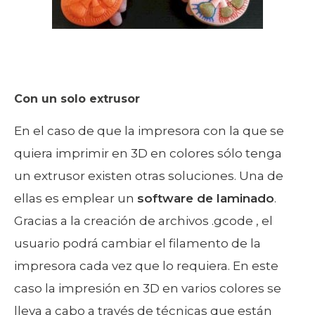
Con un solo extrusor
En el caso de que la impresora con la que se
quiera imprimir en 3D en colores sólo tenga
un extrusor existen otras soluciones. Una de
ellas es emplear un
software de laminado
.
Gracias a la creación de archivos .gcode , el
usuario podrá cambiar el filamento de la
impresora cada vez que lo requiera. En este
caso la impresión en 3D en varios colores se
lleva a cabo a través de técnicas que están