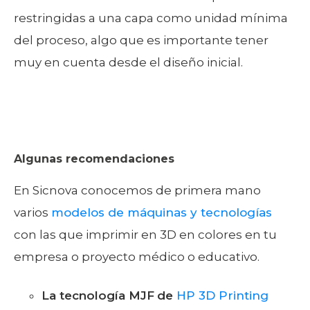
restringidas a una capa como unidad mínima
del proceso, algo que es importante tener
muy en cuenta desde el diseño inicial.
Algunas recomendaciones
En Sicnova conocemos de primera mano
varios
modelos de máquinas y tecnologías
con las que imprimir en 3D en colores en tu
empresa o proyecto médico o educativo.
La tecnología MJF
de
HP 3D Printing