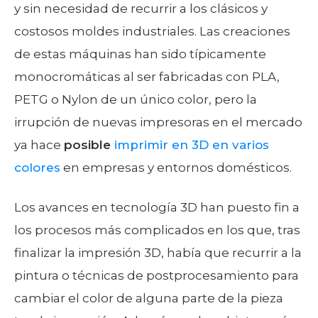
y sin necesidad de recurrir a los clásicos y
costosos moldes industriales. Las creaciones
de estas máquinas han sido típicamente
monocromáticas al ser fabricadas con PLA,
PETG o Nylon de un único color, pero la
irrupción de nuevas impresoras en el mercado
ya hace
posible
imprimir en 3D en varios
colores
en empresas y entornos domésticos.
Los avances en tecnología 3D han puesto fin a
los procesos más complicados en los que, tras
finalizar la impresión 3D, había que recurrir a la
pintura o técnicas de postprocesamiento para
cambiar el color de alguna parte de la pieza