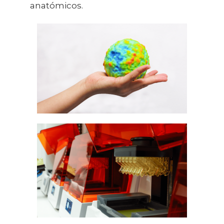
anatómicos.