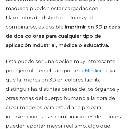
máquina pueden estar cargadas con
filamentos de distintos colores y, al
combinarse, es posible
imprimir en 3D piezas
de dos colores para cualquier tipo de
aplicación industrial, médica o educativa.
Esta puede ser una opción muy interesante,
por ejemplo, en el campo de la
Medicina
, ya
que la impresión 3D en colores facilita
distinguir las distintas partes de los órganos y
otras zonas del cuerpo humano a la hora de
crear modelos para estudiar o preparar
intervenciones. Las combinaciones de colores
pueden aportar mayor realismo, algo que