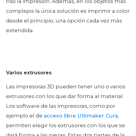
tras la impresión. Además, en los objetos más
complejos la única solución es imprimir a color
desde el principio, una opción cada vez más
extendida.
Varios extrusores
Las impresoras 3D pueden tener uno o varios
extrusores con los que dar forma al material.
Los software de las impresoras, como por
ejemplo el de
acceso libre Ultimaker Cura
,
permiten elegir los extrusores con los que se
dará forma a las piezas. Estas dos partes de la