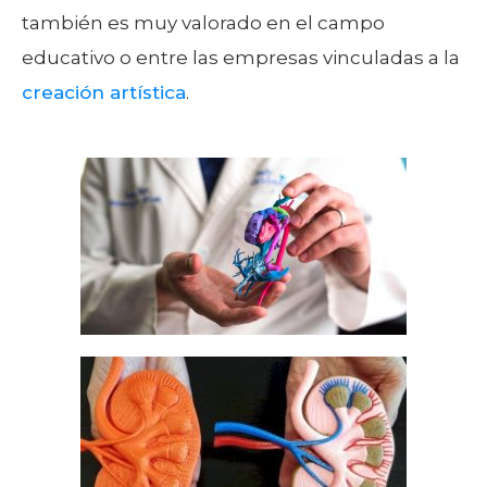
también es muy valorado en el campo
educativo o entre las empresas vinculadas a la
creación artística
.