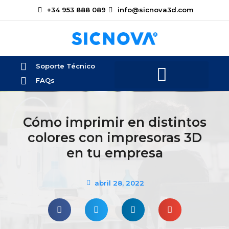
+34 953 888 089
info@sicnova3d.com
Soporte Técnico
FAQs
Cómo imprimir en distintos
colores con impresoras 3D
en tu empresa
abril 28, 2022