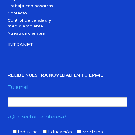
Trabaja con nosotros
Contacto
Control de calidad y
medio ambiente
Nuestros clientes
INTRANET
RECIBE NUESTRA NOVEDAD EN TU EMAIL
Tu email
¿Qué sector te interesa?
Industria
Educación
Medicina