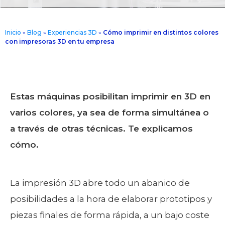
Inicio
»
Blog
»
Experiencias 3D
»
Cómo imprimir en distintos colores
con impresoras 3D en tu empresa
Estas máquinas posibilitan imprimir en 3D en
varios colores, ya sea de forma simultánea o
a través de otras técnicas. Te explicamos
cómo.
La impresión 3D abre todo un abanico de
posibilidades a la hora de elaborar prototipos y
piezas finales de forma rápida, a un bajo coste