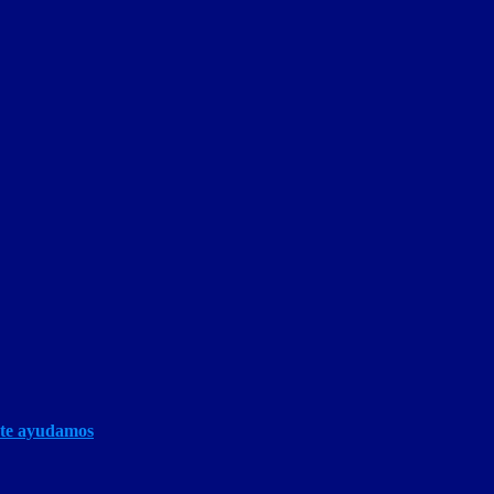
 te ayudamos