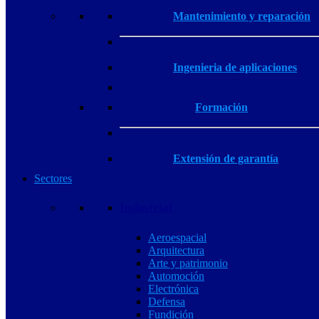
Mantenimiento y reparación
Ingenieria de aplicaciones
Formación
Extensión de garantía
Sectores
Industrial
Aeroespacial
Arquitectura
Arte y patrimonio
Automoción
Electrónica
Defensa
Fundición