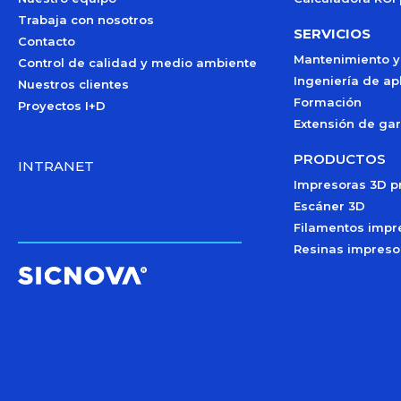
Trabaja con nosotros
SERVICIOS
Contacto
Mantenimiento y
Control de calidad y medio ambiente
Ingeniería de ap
Nuestros clientes
Formación
Proyectos I+D
Extensión de gar
PRODUCTOS
INTRANET
Impresoras 3D p
Escáner 3D
Filamentos impr
Resinas impreso