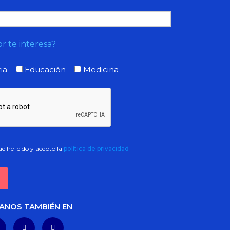
r te interesa?
ia
Educación
Medicina
e he leído y acepto la
política de privacidad
ANOS TAMBIÉN EN