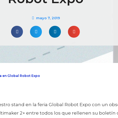
mayo 7, 2019
va en Global Robot Expo
stro stand en la feria Global Robot Expo con un ob
imaker 2+ entre todos los que rellenen su boletín d