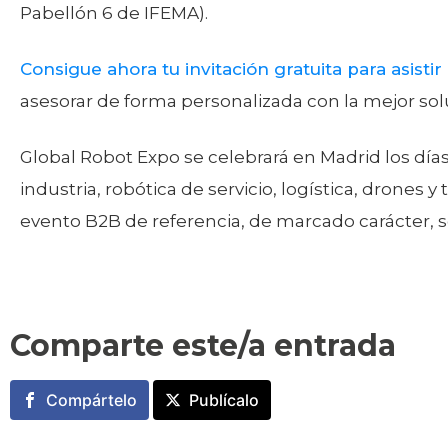
Pabellón 6 de IFEMA).
Consigue ahora tu invitación gratuita para asisti
asesorar de forma personalizada con la mejor sol
Global Robot Expo se celebrará en Madrid los días
industria, robótica de servicio, logística, drones 
evento B2B de referencia, de marcado carácter, s
Comparte este/a entrada
Compártelo
Publícalo