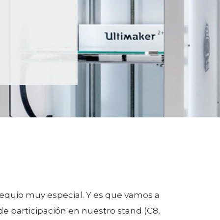
sequio muy especial. Y es que vamos a
e participación en nuestro stand (C8,