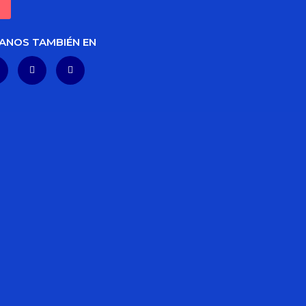
ANOS TAMBIÉN EN