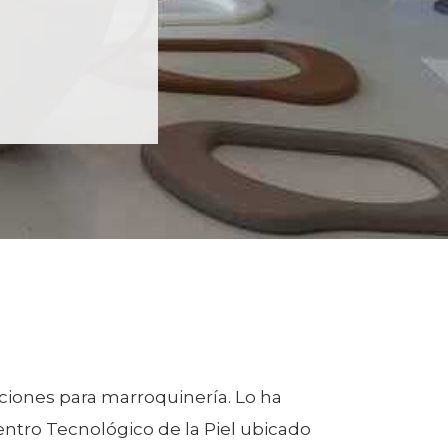
caciones para marroquinería. Lo ha
ntro Tecnológico de la Piel ubicado