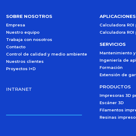
SOBRE NOSOTROS
APLICACIONES
Empresa
Calculadora ROI
Nuestro equipo
Calculadora ROI
Trabaja con nosotros
SERVICIOS
Contacto
Mantenimiento y
Control de calidad y medio ambiente
Ingeniería de ap
Nuestros clientes
Formación
Proyectos I+D
Extensión de gar
PRODUCTOS
INTRANET
Impresoras 3D p
Escáner 3D
Filamentos impr
Resinas impreso