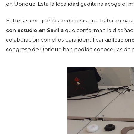
en Ubrique. Esta la localidad gaditana acoge el 
Entre las compañías andaluzas que trabajan para
con estudio en Sevilla
que conforman la diseñador
colaboración con ellos para identificar
aplicacion
congreso de Ubrique han podido conocerlas de 