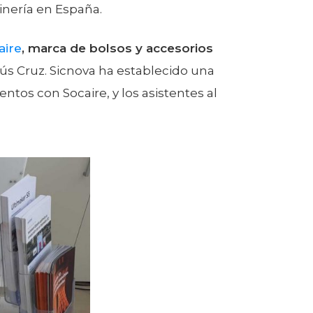
inería en España.
aire
, marca de bolsos y accesorios
ús Cruz. Sicnova ha establecido una
tos con Socaire, y los asistentes al