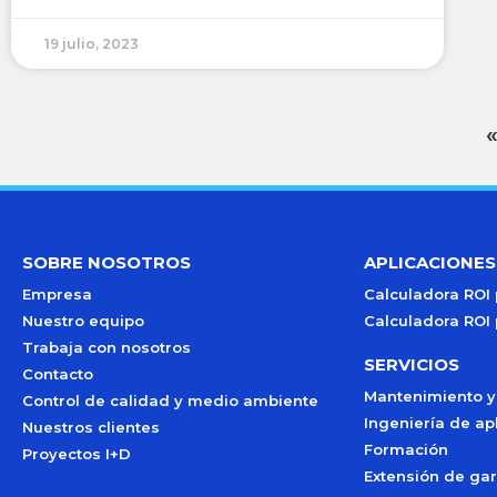
19 julio, 2023
SOBRE NOSOTROS
APLICACIONES
Empresa
Calculadora ROI
Nuestro equipo
Calculadora ROI
Trabaja con nosotros
SERVICIOS
Contacto
Mantenimiento y
Control de calidad y medio ambiente
Ingeniería de ap
Nuestros clientes
Formación
Proyectos I+D
Extensión de gar