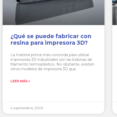
¿Qué se puede fabricar con
resina para impresora 3D?
La materia prima más conocida para utilizar
impresoras 3D industriales son las bobinas de
filamento termoplástico. No obstante, existen
otros modelos de impresora 3D que
LEER MÁS »
4 septiembre, 2023