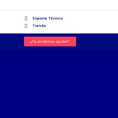
Soporte Técnico
Tienda
¿Te podemos ayudar?