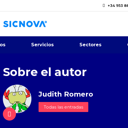
+34 953 8
os
Servicios
Sectores
Sobre el autor
Judith Romero
Todas las entradas