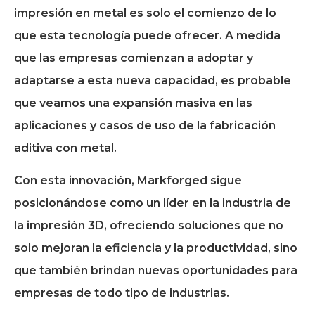
impresión en metal es solo el comienzo de lo
que esta tecnología puede ofrecer. A medida
que las empresas comienzan a adoptar y
adaptarse a esta nueva capacidad, es probable
que veamos una expansión masiva en las
aplicaciones y casos de uso de la fabricación
aditiva con metal.
Con esta innovación, Markforged sigue
posicionándose como un líder en la industria de
la impresión 3D, ofreciendo soluciones que no
solo mejoran la eficiencia y la productividad, sino
que también brindan nuevas oportunidades para
empresas de todo tipo de industrias.