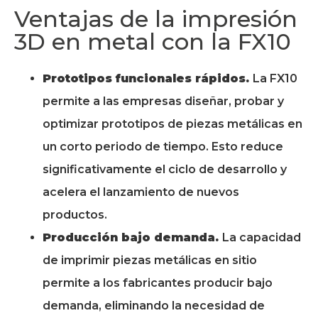
Ventajas de la impresión
3D en metal con la FX10
Prototipos funcionales rápidos.
La FX10
permite a las empresas diseñar, probar y
optimizar prototipos de piezas metálicas en
un corto periodo de tiempo. Esto reduce
significativamente el ciclo de desarrollo y
acelera el lanzamiento de nuevos
productos.
Producción bajo demanda.
La capacidad
de imprimir piezas metálicas en sitio
permite a los fabricantes producir bajo
demanda, eliminando la necesidad de