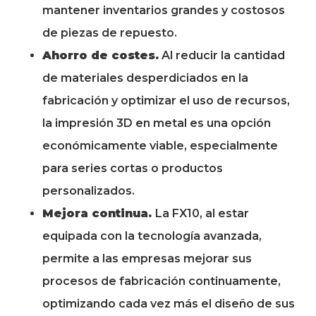
mantener inventarios grandes y costosos
de piezas de repuesto.
Ahorro de costes.
Al reducir la cantidad
de materiales desperdiciados en la
fabricación y optimizar el uso de recursos,
la impresión 3D en metal es una opción
económicamente viable, especialmente
para series cortas o productos
personalizados.
Mejora continua.
La FX10, al estar
equipada con la tecnología avanzada,
permite a las empresas mejorar sus
procesos de fabricación continuamente,
optimizando cada vez más el diseño de sus