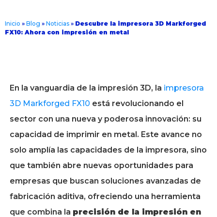
Inicio
»
Blog
»
Noticias
»
Descubre la impresora 3D Markforged
FX10: Ahora con impresión en metal
En la vanguardia de la impresión 3D, la
impresora
3D Markforged FX10
está revolucionando el
sector con una nueva y poderosa innovación: su
capacidad de imprimir en metal. Este avance no
solo amplía las capacidades de la impresora, sino
que también abre nuevas oportunidades para
empresas que buscan soluciones avanzadas de
fabricación aditiva, ofreciendo una herramienta
que combina la
precisión de la impresión en