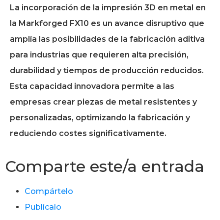
La incorporación de la impresión 3D en metal en
la Markforged FX10 es un avance disruptivo que
amplía las posibilidades de la fabricación aditiva
para industrias que requieren alta precisión,
durabilidad y tiempos de producción reducidos.
Esta capacidad innovadora permite a las
empresas crear piezas de metal resistentes y
personalizadas, optimizando la fabricación y
reduciendo costes significativamente.
Comparte este/a entrada
Compártelo
Publícalo