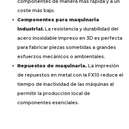
componentes de manera más rápida y a un
coste más bajo.
Componentes para maquinaria
industrial.
La resistencia y durabilidad del
acero inoxidable impreso en 3D es perfecta
para fabricar piezas sometidas a grandes
esfuerzos mecánicos o ambientales.
Repuestos de maquinaria.
La impresión
de repuestos en metal con la FX10 reduce el
tiempo de inactividad de las máquinas al
permitir la producción local de
componentes esenciales.