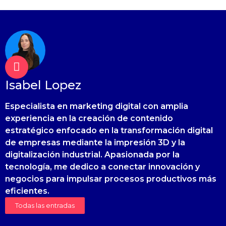
Isabel Lopez
Especialista en marketing digital con amplia
experiencia en la creación de contenido
estratégico enfocado en la transformación digital
de empresas mediante la impresión 3D y la
digitalización industrial. Apasionada por la
tecnología, me dedico a conectar innovación y
negocios para impulsar procesos productivos más
eficientes.
Todas las entradas