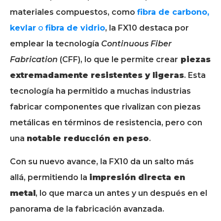
materiales compuestos, como
fibra de carbono,
kevlar
o
fibra de vidrio
, la FX10 destaca por
emplear la tecnología
Continuous Fiber
Fabrication
(CFF), lo que le permite crear
piezas
extremadamente resistentes y ligeras
. Esta
tecnología ha permitido a muchas industrias
fabricar componentes que rivalizan con piezas
metálicas en términos de resistencia, pero con
una
notable reducción en peso
.
Con su nuevo avance, la FX10 da un salto más
allá, permitiendo la
impresión directa en
metal
, lo que marca un antes y un después en el
panorama de la fabricación avanzada.