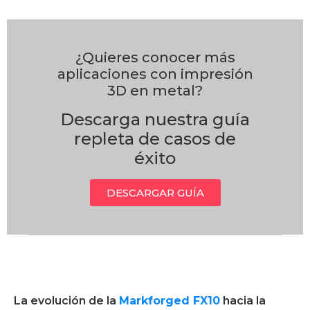
¿Quieres conocer más
aplicaciones con impresión
3D en metal?
Descarga nuestra guía
repleta de casos de
éxito
DESCARGAR GUÍA
La evolución de la
Markforged FX10
hacia la