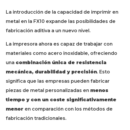
La introducción de la capacidad de imprimir en
metal en la FX10 expande las posibilidades de
fabricación aditiva a un nuevo nivel.
La impresora ahora es capaz de trabajar con
materiales como acero inoxidable, ofreciendo
una
combinación única de resistencia
mecánica, durabilidad y precisión
. Esto
significa que las empresas pueden fabricar
piezas de metal personalizadas en
menos
tiempo y con un coste significativamente
menor
en comparación con los métodos de
fabricación tradicionales.