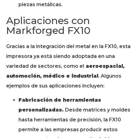
piezas metálicas.
Aplicaciones con
Markforged FX10
Gracias a la integración del metal en la FX10, esta
impresora ya está siendo adoptada en una
variedad de sectores, como el
aeroespacial,
automoción, médico e industrial
. Algunos
ejemplos de sus aplicaciones incluyen:
Fabricación de herramientas
personalizadas.
Desde matrices y moldes
hasta herramientas de precisión, la FX10
permite a las empresas producir estos