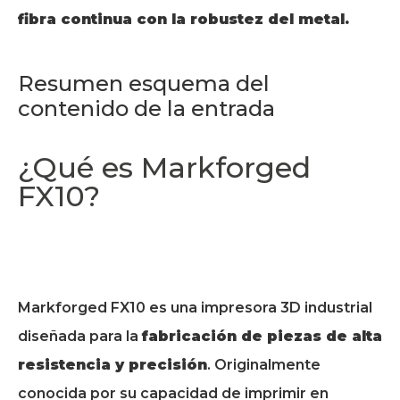
fibra continua con la robustez del metal.
Resumen esquema del
contenido de la entrada
¿Qué es Markforged
FX10?
Markforged FX10 es una impresora 3D industrial
diseñada para la
fabricación de piezas de alta
resistencia y precisión
. Originalmente
conocida por su capacidad de imprimir en