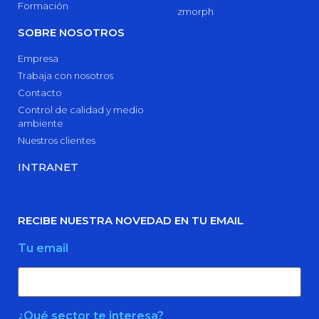
Formación
zmorph
SOBRE NOSOTROS
Empresa
Trabaja con nosotros
Contacto
Control de calidad y medio
ambiente
Nuestros clientes
INTRANET
RECIBE NUESTRA NOVEDAD EN TU EMAIL
Tu email
¿Qué sector te interesa?