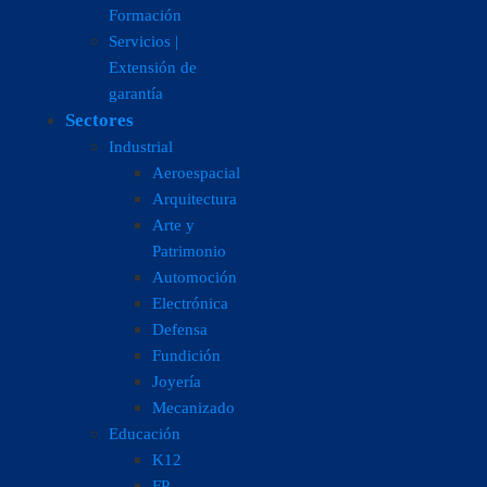
Formación
Servicios |
Extensión de
garantía
Sectores
Industrial
Aeroespacial
Arquitectura
Arte y
Patrimonio
Automoción
Electrónica
Defensa
Fundición
Joyería
Mecanizado
Educación
K12
FP