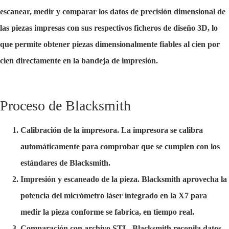
escanear, medir y comparar los datos de precisión dimensional de
las piezas impresas con sus respectivos ficheros de diseño 3D, lo
que permite obtener piezas dimensionalmente fiables al cien por
cien directamente en la bandeja de impresión.
Proceso de Blacksmith
Calibración de la impresora. La impresora se calibra
automáticamente para comprobar que se cumplen con los
estándares de Blacksmith.
Impresión y escaneado de la pieza. Blacksmith aprovecha la
potencia del micrómetro láser integrado en la X7 para
medir la pieza conforme se fabrica, en tiempo real.
Comparación con archivo STL. Blacksmith recopila datos