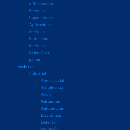
y Reparación
Servicios |
Ingeniería de
Aplicaciones
Servicios |
Formación
Servicios |
Extensión de
garantía
Sectores
Industrial
Aeroespacial
Arquitectura
Arte y
Patrimonio
Automoción
Electrónica
Defensa
Fundición