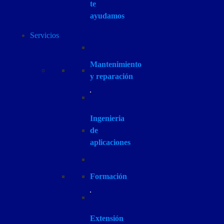
te
ayudamos
Servicios
Mantenimiento
y reparación
Ingenieria
de
aplicaciones
Formación
Extensión