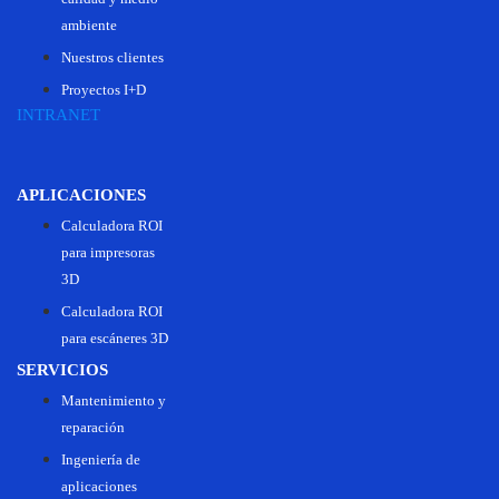
ambiente
Nuestros clientes
Proyectos I+D
INTRANET
APLICACIONES
Calculadora ROI
para impresoras
3D
Calculadora ROI
para escáneres 3D
SERVICIOS
Mantenimiento y
reparación
Ingeniería de
aplicaciones