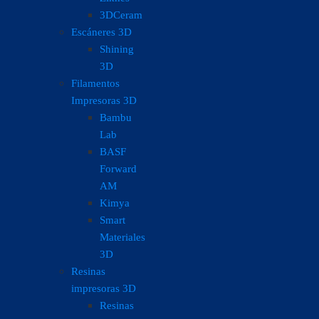
3DCeram
Escáneres 3D
Shining
3D
Filamentos
Impresoras 3D
Bambu
Lab
BASF
Forward
AM
Kimya
Smart
Materiales
3D
Resinas
impresoras 3D
Resinas