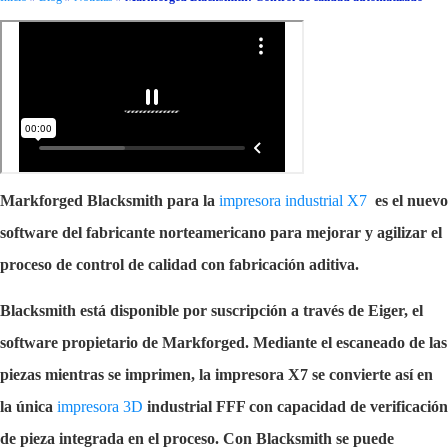
Markforged Blacksmith para la
impresora industrial X7
es el nuevo
software del fabricante norteamericano para mejorar y agilizar el
proceso de control de calidad con fabricación aditiva.
Blacksmith está disponible por suscripción a través de Eiger, el
software propietario de Markforged. Mediante el escaneado de las
piezas mientras se imprimen, la impresora X7 se convierte así en
la única
impresora 3D
industrial FFF con capacidad de verificación
de pieza integrada en el proceso. Con Blacksmith se puede