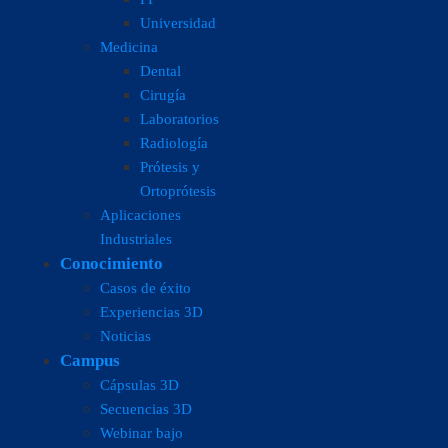
Universidad
Medicina
Dental
Cirugía
Laboratorios
Radiología
Prótesis y
Ortoprótesis
Aplicaciones
Industriales
Conocimiento
Casos de éxito
Experiencias 3D
Noticias
Campus
Cápsulas 3D
Secuencias 3D
Webinar bajo