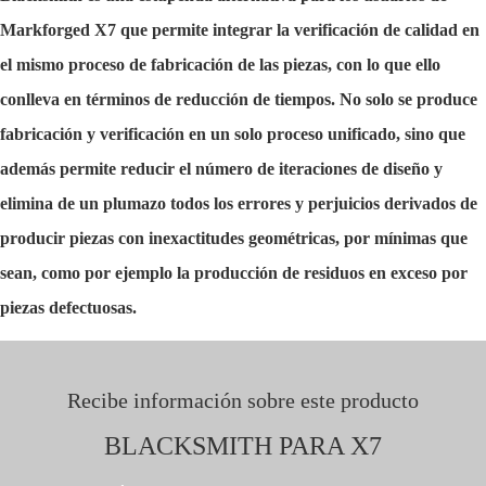
Markforged X7 que permite integrar la verificación de calidad en
el mismo proceso de fabricación de las piezas, con lo que ello
conlleva en términos de reducción de tiempos. No solo se produce
fabricación y verificación en un solo proceso unificado, sino que
además permite reducir el número de iteraciones de diseño y
elimina de un plumazo todos los errores y perjuicios derivados de
producir piezas con inexactitudes geométricas, por mínimas que
sean, como por ejemplo la producción de residuos en exceso por
piezas defectuosas.
Recibe información sobre este producto
BLACKSMITH PARA X7