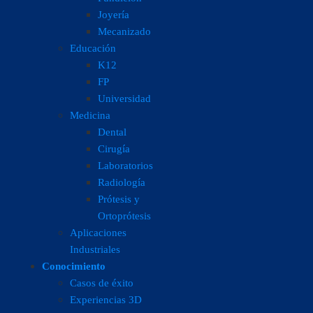
Joyería
Mecanizado
Educación
K12
FP
Universidad
Medicina
Dental
Cirugía
Laboratorios
Radiología
Prótesis y
Ortoprótesis
Aplicaciones
Industriales
Conocimiento
Casos de éxito
Experiencias 3D