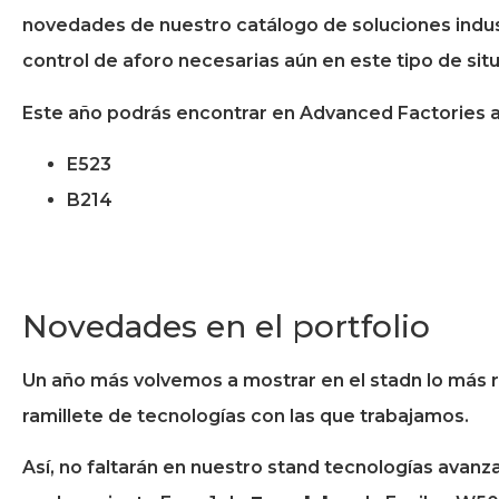
novedades de nuestro catálogo de soluciones indus
control de aforo necesarias aún en este tipo de sit
Este año podrás encontrar en Advanced Factories a 
E523
B214
Novedades en el portfolio
Un año más volvemos a mostrar en el stadn lo más r
ramillete de tecnologías con las que trabajamos.
Así, no faltarán en nuestro stand tecnologías avan