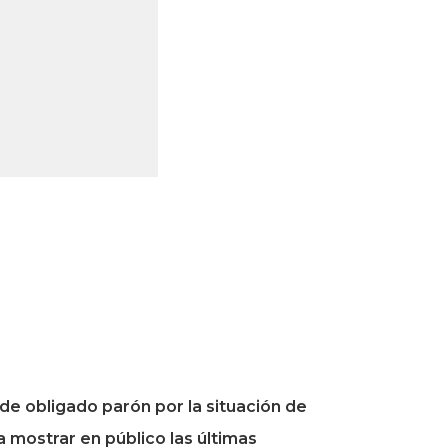
de obligado parón por la situación de
 mostrar en público las últimas