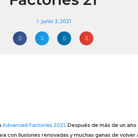
junio 3, 2021
n
Advanced Factories 2021
. Después de más de un año 
ra con ilusiones renovadas y muchas ganas de volver a