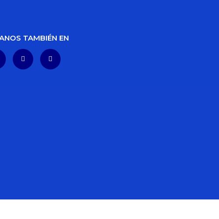
ANOS TAMBIÉN EN