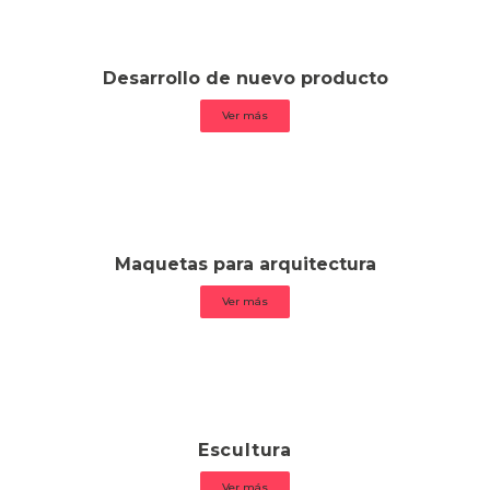
Desarrollo de nuevo producto
Ver más
Maquetas para arquitectura
Ver más
Escultura
Ver más