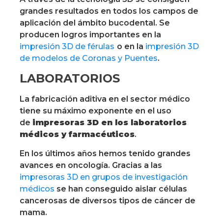
grandes resultados en todos los campos de
aplicación del ámbito bucodental. Se
producen logros importantes en la
impresión 3D de férulas
o en la
impresión 3D
de modelos de Coronas y Puentes
.
LABORATORIOS
La fabricación aditiva en el sector médico
tiene su máximo exponente en el uso
de
impresoras 3D en los laboratorios
médicos y farmacéuticos
.
En los últimos años hemos tenido grandes
avances en oncología. Gracias a las
impresoras 3D en grupos de investigación
médicos
se han conseguido aislar células
cancerosas de diversos tipos de cáncer de
mama.