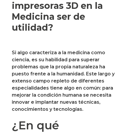
impresoras 3D en la
Medicina ser de
utilidad?
Si algo caracteriza a la medicina como
ciencia, es su habilidad para superar
problemas que la propia naturaleza ha
puesto frente a la humanidad. Este largo y
extenso campo repleto de diferentes
especialidades tiene algo en común: para
mejorar la condición humana se necesita
innovar e implantar nuevas técnicas,
conocimientos y tecnologías.
¿En qué