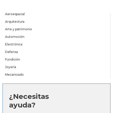
Aeroespacial
Arquitectura
Arte y patrimonio
Automoción
Electrónica
Defensa
Fundición
Joyería
Mecanizado
¿Necesitas
ayuda?