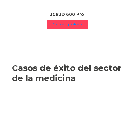
JCR3D 600 Pro
Conoce el producto
Casos de éxito del sector
de la medicina