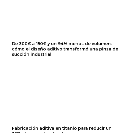
De 300€ a 150€ y un 94% menos de volumen:
cómo el diseño aditivo transformó una pinza de
succión industrial
Fabricación aditiva en titanio para reducir un