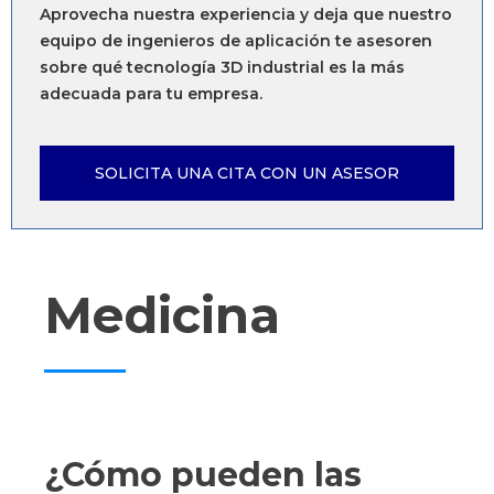
Aprovecha nuestra experiencia y deja que nuestro
equipo de ingenieros de aplicación te asesoren
sobre qué tecnología 3D industrial es la más
adecuada para tu empresa.
SOLICITA UNA CITA CON UN ASESOR
Medicina
¿Cómo pueden las