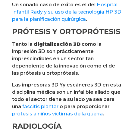
Un sonado caso de éxito es el del
Hospital
Infantil Rady y su uso de la tecnología HP 3D
para la planificación quirúrgica
.
PRÓTESIS Y ORTOPRÓTESIS
Tanto la
digitalización 3D
como la
impresión 3D son prácticamente
imprescindibles en un sector tan
dependiente de la innovación como el de
las prótesis u ortoprótesis.
Las impresoras 3D Yy escáneres 3D en esta
disciplina médica son un infalible aliado que
todo el sector tiene a su lado ya sea para
una
fascitis plantar
o para proporcionar
prótesis a niños víctimas de la guerra
.
RADIOLOGÍA