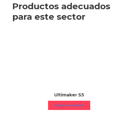
Productos adecuados
para este sector
Ultimaker S5
Conoce el producto