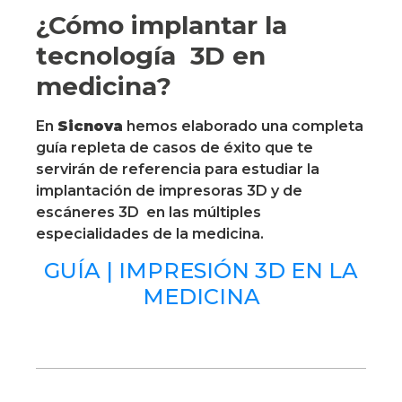
¿Cómo implantar la
tecnología 3D en
medicina?
En
Sicnova
hemos elaborado una completa
guía repleta de casos de éxito que te
servirán de referencia para estudiar la
implantación de impresoras 3D y de
escáneres 3D en las múltiples
especialidades de la medicina.
GUÍA | IMPRESIÓN 3D EN LA
MEDICINA