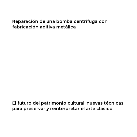
Reparación de una bomba centrífuga con
fabricación aditiva metálica
El futuro del patrimonio cultural: nuevas técnicas
para preservar y reinterpretar el arte clásico