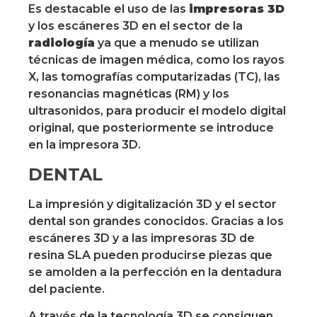
Es destacable el uso de las
impresoras 3D
y los escáneres 3D en el sector de la
radiología
ya que a menudo se utilizan
técnicas de imagen médica, como los rayos
X, las tomografías computarizadas (TC), las
resonancias magnéticas (RM) y los
ultrasonidos, para producir el modelo digital
original, que posteriormente se introduce
en la impresora 3D.
DENTAL
La impresión y digitalización 3D y el sector
dental son grandes conocidos. Gracias a los
escáneres 3D y a las impresoras 3D de
resina SLA pueden producirse piezas que
se amolden a la perfección en la dentadura
del paciente.
A través de la tecnología 3D se consiguen