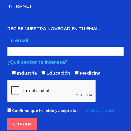
INTRANET
RECIBE NUESTRA NOVEDAD EN TU EMAIL
Tu email
¿Qué sector te interesa?
Industria
Educación
Medicina
Confirmo que he leído y acepto la
política de privacidad