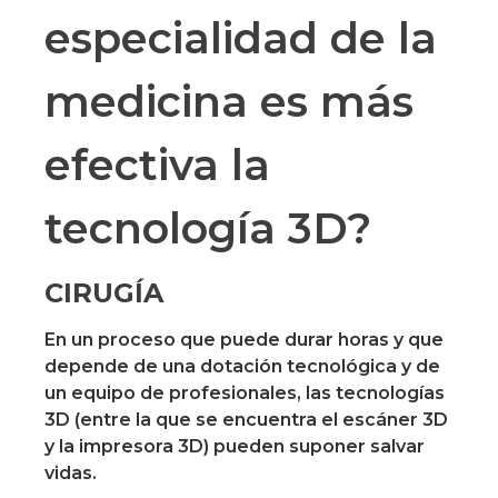
especialidad de la
medicina es más
efectiva la
tecnología 3D?
CIRUGÍA
En un proceso que puede durar horas y que
depende de una dotación tecnológica y de
un equipo de profesionales, las tecnologías
3D (entre la que se encuentra el escáner 3D
y la impresora 3D) pueden suponer salvar
vidas.