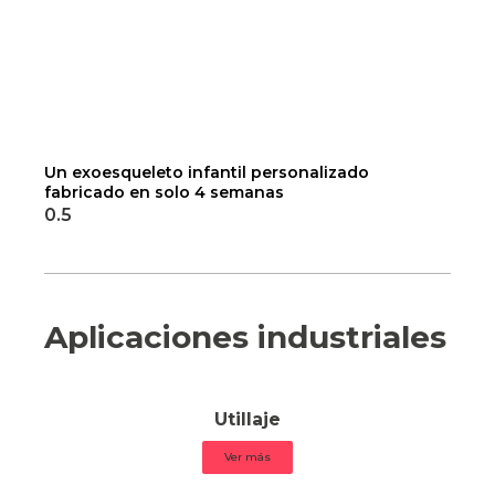
Un exoesqueleto infantil personalizado
fabricado en solo 4 semanas
Aplicaciones industriales
Utillaje
Ver más