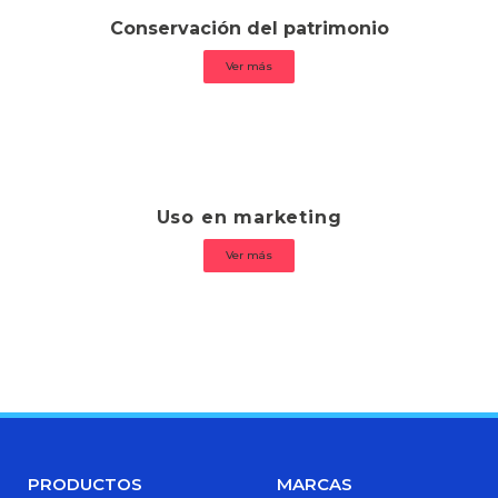
Conservación del patrimonio
Ver más
Uso en marketing
Ver más
PRODUCTOS
MARCAS